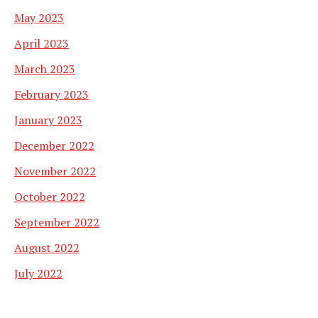
May 2023
April 2023
March 2023
February 2023
January 2023
December 2022
November 2022
October 2022
September 2022
August 2022
July 2022