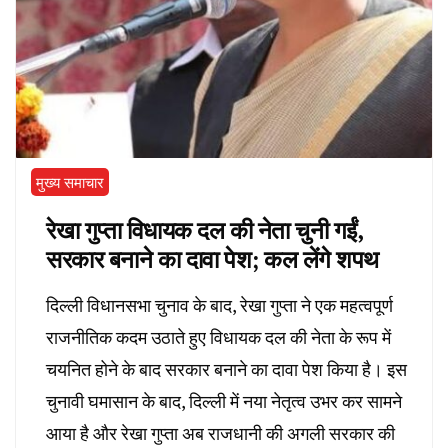
मुख्य समाचार
रेखा गुप्ता विधायक दल की नेता चुनी गईं,
सरकार बनाने का दावा पेश; कल लेंगे शपथ
दिल्ली विधानसभा चुनाव के बाद, रेखा गुप्ता ने एक महत्वपूर्ण
राजनीतिक कदम उठाते हुए विधायक दल की नेता के रूप में
चयनित होने के बाद सरकार बनाने का दावा पेश किया है। इस
चुनावी घमासान के बाद, दिल्ली में नया नेतृत्व उभर कर सामने
आया है और रेखा गुप्ता अब राजधानी की अगली सरकार की