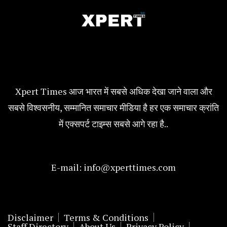
Xpert Times आज भारत में सबसे अधिक देखा जाने वाला और
सबसे विश्वसनीय, सम्मानित समाचार मीडिया है हर एक समाचार क्रांति
में एक्सपर्ट टाइम्स सबसे आगे रहा है..
E-mail:
info@xperttimes.com
Disclaimer
Terms & Conditions
Staff Directory
About Us
Privacy Policy