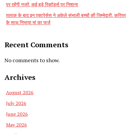
पर रहेंगी नजरें, कई बड़े रिकॉर्ड्स पर निशाना
तलाक के बाद इन एक्ट्रेसेस ने अकेले संभाली बच्चों की जिम्मेदारी, करियर
के साथ निभाया मां का फर्ज
Recent Comments
No comments to show.
Archives
August 2026
July 2026
June 2026
May 2026