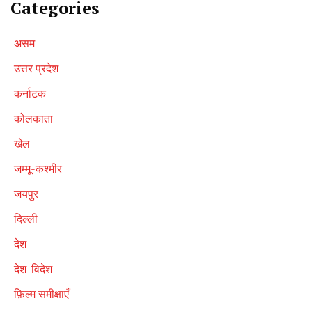
Categories
असम
उत्तर प्रदेश
कर्नाटक
कोलकाता
खेल
जम्मू-कश्मीर
जयपुर
दिल्ली
देश
देश-विदेश
फ़िल्म समीक्षाएँ