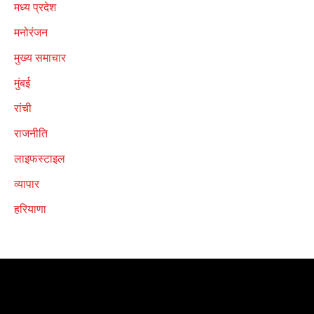
मध्य प्रदेश
मनोरंजन
मुख्य समाचार
मुंबई
रांची
राजनीति
लाइफस्टाइल
व्यापार
हरियाणा