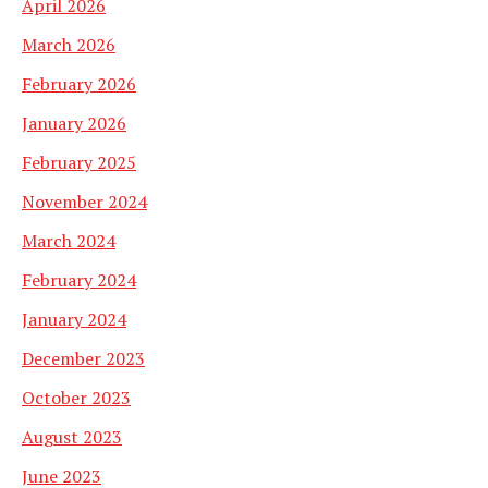
April 2026
March 2026
February 2026
January 2026
February 2025
November 2024
March 2024
February 2024
January 2024
December 2023
October 2023
August 2023
June 2023