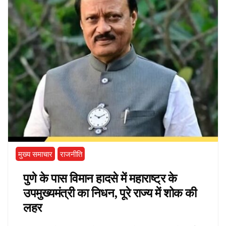
मुख्य समाचार
राजनीति
पुणे के पास विमान हादसे में महाराष्ट्र के
उपमुख्यमंत्री का निधन, पूरे राज्य में शोक की
लहर