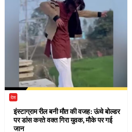
देश
इंस्टाग्राम रील बनी मौत की वजह: ऊंचे बोल्डर
पर डांस करते वक्त गिरा युवक, मौके पर गई
जान