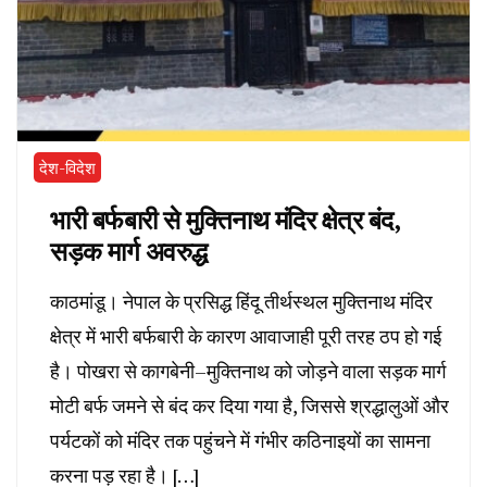
देश-विदेश
भारी बर्फबारी से मुक्तिनाथ मंदिर क्षेत्र बंद,
सड़क मार्ग अवरुद्ध
काठमांडू। नेपाल के प्रसिद्ध हिंदू तीर्थस्थल मुक्तिनाथ मंदिर
क्षेत्र में भारी बर्फबारी के कारण आवाजाही पूरी तरह ठप हो गई
है। पोखरा से कागबेनी–मुक्तिनाथ को जोड़ने वाला सड़क मार्ग
मोटी बर्फ जमने से बंद कर दिया गया है, जिससे श्रद्धालुओं और
पर्यटकों को मंदिर तक पहुंचने में गंभीर कठिनाइयों का सामना
करना पड़ रहा है। […]