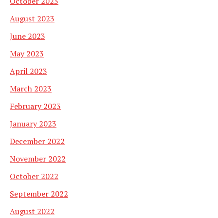
October 2023
August 2023
June 2023
May 2023
April 2023
March 2023
February 2023
January 2023
December 2022
November 2022
October 2022
September 2022
August 2022