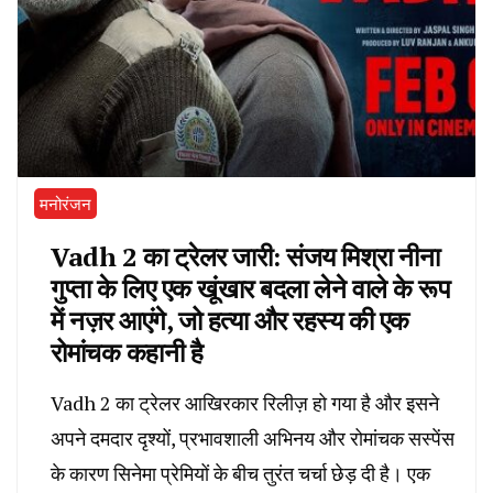
मनोरंजन
Vadh 2 का ट्रेलर जारी: संजय मिश्रा नीना
गुप्ता के लिए एक खूंखार बदला लेने वाले के रूप
में नज़र आएंगे, जो हत्या और रहस्य की एक
रोमांचक कहानी है
Vadh 2 का ट्रेलर आखिरकार रिलीज़ हो गया है और इसने
अपने दमदार दृश्यों, प्रभावशाली अभिनय और रोमांचक सस्पेंस
के कारण सिनेमा प्रेमियों के बीच तुरंत चर्चा छेड़ दी है। एक