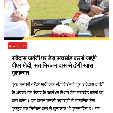
मुख्य समाचार
रविदास जयंती पर डेरा सचखंड बल्लां जाएंगे
पीएम मोदी, संत निरंजन दास से होगी खास
मुलाकात
प्रधानमंत्री नरेंद्र मोदी कल संत शिरोमणि गुरु रविदास जयंती
के अवसर पर पंजाब के जालंधर स्थित डेरा सचखंड बल्लां का
दौरा करेंगे। इस दौरान उनकी पद्मश्री से सम्मानित डेरा
प्रमुख संत निरंजन दास से मुलाकात भी प्रस्तावित है। यह