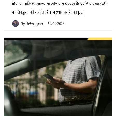
दौरा सामाजिक समरसता और संत परंपरा के प्रति सरकार की
प्रतिबद्धता को दर्शाता है। प्रधानमंत्री का […]
By
जितेन्द्र कुमार
31/01/2026