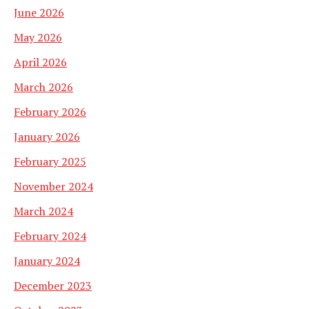
June 2026
May 2026
April 2026
March 2026
February 2026
January 2026
February 2025
November 2024
March 2024
February 2024
January 2024
December 2023