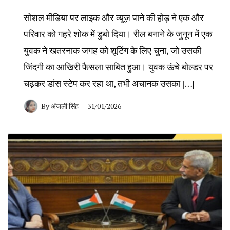
सोशल मीडिया पर लाइक और व्यूज़ पाने की होड़ ने एक और
परिवार को गहरे शोक में डुबो दिया। रील बनाने के जुनून में एक
युवक ने खतरनाक जगह को शूटिंग के लिए चुना, जो उसकी
जिंदगी का आखिरी फैसला साबित हुआ। युवक ऊंचे बोल्डर पर
चढ़कर डांस स्टेप कर रहा था, तभी अचानक उसका […]
By
अंजली सिंह
31/01/2026