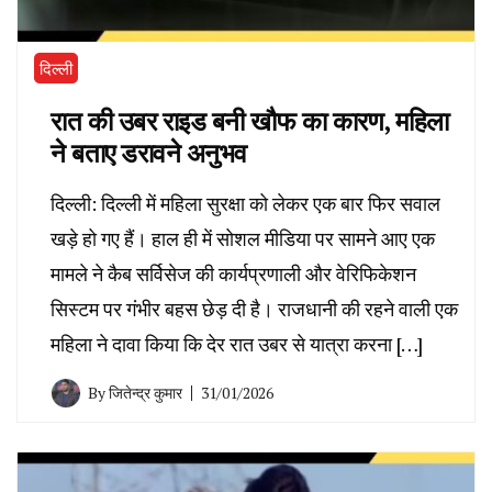
दिल्ली
रात की उबर राइड बनी खौफ का कारण, महिला
ने बताए डरावने अनुभव
दिल्ली: दिल्ली में महिला सुरक्षा को लेकर एक बार फिर सवाल
खड़े हो गए हैं। हाल ही में सोशल मीडिया पर सामने आए एक
मामले ने कैब सर्विसेज की कार्यप्रणाली और वेरिफिकेशन
सिस्टम पर गंभीर बहस छेड़ दी है। राजधानी की रहने वाली एक
महिला ने दावा किया कि देर रात उबर से यात्रा करना […]
By
जितेन्द्र कुमार
31/01/2026