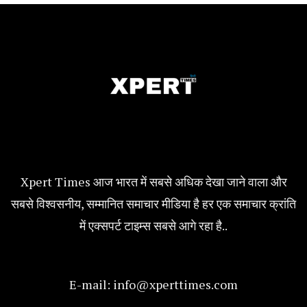
Xpert Times आज भारत में सबसे अधिक देखा जाने वाला और
सबसे विश्वसनीय, सम्मानित समाचार मीडिया है हर एक समाचार क्रांति
में एक्सपर्ट टाइम्स सबसे आगे रहा है..
E-mail:
info@xperttimes.com