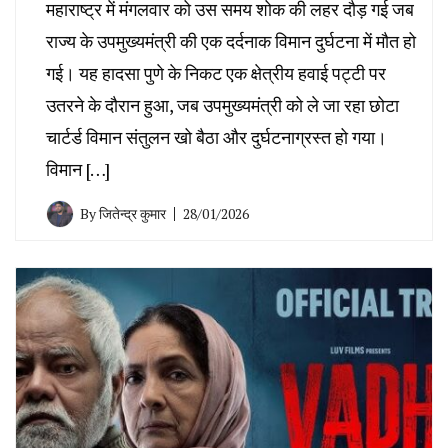
महाराष्ट्र में मंगलवार को उस समय शोक की लहर दौड़ गई जब
राज्य के उपमुख्यमंत्री की एक दर्दनाक विमान दुर्घटना में मौत हो
गई। यह हादसा पुणे के निकट एक क्षेत्रीय हवाई पट्टी पर
उतरने के दौरान हुआ, जब उपमुख्यमंत्री को ले जा रहा छोटा
चार्टर्ड विमान संतुलन खो बैठा और दुर्घटनाग्रस्त हो गया।
विमान […]
By
जितेन्द्र कुमार
28/01/2026