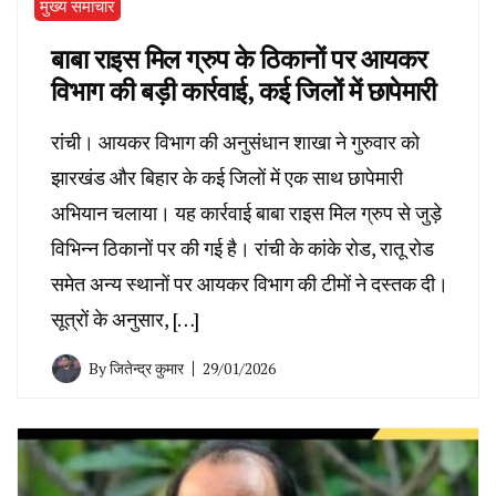
मुख्य समाचार
बाबा राइस मिल ग्रुप के ठिकानों पर आयकर
विभाग की बड़ी कार्रवाई, कई जिलों में छापेमारी
रांची। आयकर विभाग की अनुसंधान शाखा ने गुरुवार को
झारखंड और बिहार के कई जिलों में एक साथ छापेमारी
अभियान चलाया। यह कार्रवाई बाबा राइस मिल ग्रुप से जुड़े
विभिन्न ठिकानों पर की गई है। रांची के कांके रोड, रातू रोड
समेत अन्य स्थानों पर आयकर विभाग की टीमों ने दस्तक दी।
सूत्रों के अनुसार, […]
By
जितेन्द्र कुमार
29/01/2026