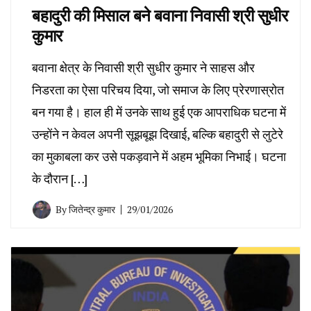
बहादुरी की मिसाल बने बवाना निवासी श्री सुधीर
कुमार
बवाना क्षेत्र के निवासी श्री सुधीर कुमार ने साहस और
निडरता का ऐसा परिचय दिया, जो समाज के लिए प्रेरणास्रोत
बन गया है। हाल ही में उनके साथ हुई एक आपराधिक घटना में
उन्होंने न केवल अपनी सूझबूझ दिखाई, बल्कि बहादुरी से लुटेरे
का मुकाबला कर उसे पकड़वाने में अहम भूमिका निभाई। घटना
के दौरान […]
By
जितेन्द्र कुमार
29/01/2026