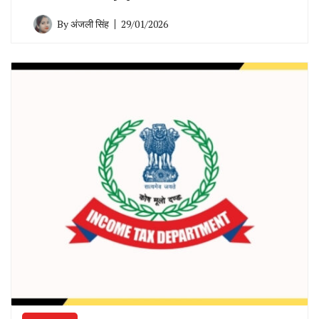
By
अंजली सिंह
29/01/2026