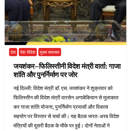
देश
देश-विदेश
मुख्य समाचार
जयशंकर–फिलिस्तीनी विदेश मंत्री वार्ता: गाजा
शांति और पुनर्निर्माण पर जोर
नई दिल्ली: विदेश मंत्री डॉ. एस. जयशंकर ने शुक्रवार को
फिलिस्तीन की विदेश मंत्री वारसेन अगाबेकियान से मुलाकात
कर गाजा शांति योजना, पुनर्निर्माण प्रयासों और विकास
सहयोग पर विस्तार से चर्चा की। यह बैठक भारत-अरब विदेश
मंत्रियों की दूसरी बैठक के मौके पर हुई। दोनों नेताओं ने