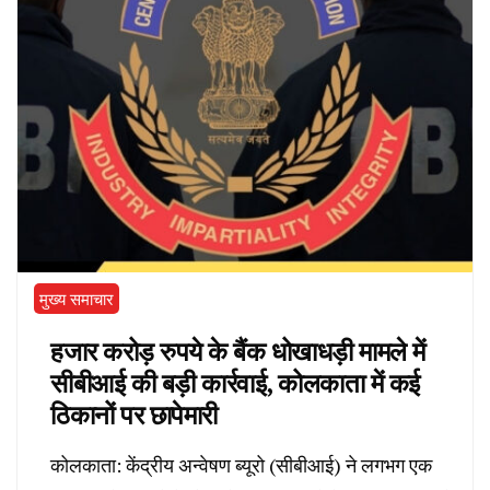
मुख्य समाचार
हजार करोड़ रुपये के बैंक धोखाधड़ी मामले में
सीबीआई की बड़ी कार्रवाई, कोलकाता में कई
ठिकानों पर छापेमारी
कोलकाता: केंद्रीय अन्वेषण ब्यूरो (सीबीआई) ने लगभग एक