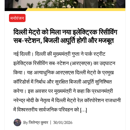
मनोरंजन
दिल्ली मेट्रो को मिला नया इलेक्ट्रिक रिसीविंग
सब-स्टेशन, बिजली आपूर्ति होगी और मजबूत
नई दिल्ली। दिल्ली की मुख्यमंत्री गुप्ता ने पार्क स्ट्रीट
इलेक्ट्रिक रिसीविंग सब-स्टेशन (आरएसएस) का उद्घाटन
किया। यह अत्याधुनिक आरएसएस दिल्ली मेट्रो के प्रमुख
कॉरिडोर्स में निर्बाध और सुरक्षित बिजली आपूर्ति सुनिश्चित
करेगा। इस अवसर पर मुख्यमंत्री ने कहा कि प्रधानमंत्री
नरेन्द्र मोदी के नेतृत्व में दिल्ली मेट्रो रेल कॉरपोरेशन राजधानी
में विश्वस्तरीय सार्वजनिक परिवहन को […]
By
जितेन्द्र कुमार
30/01/2026