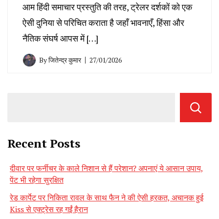
आम हिंदी समाचार प्रस्तुति की तरह, ट्रेलर दर्शकों को एक
ऐसी दुनिया से परिचित कराता है जहाँ भावनाएँ, हिंसा और
नैतिक संघर्ष आपस में […]
By
जितेन्द्र कुमार
27/01/2026
Recent Posts
दीवार पर फर्नीचर के काले निशान से हैं परेशान? अपनाएं ये आसान उपाय,
पेंट भी रहेगा सुरक्षित
रेड कार्पेट पर निकिता रावल के साथ फैन ने की ऐसी हरकत, अचानक हुई
Kiss से एक्ट्रेस रह गईं हैरान