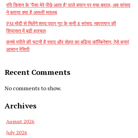
रवि किशन के ‘पैसा मेरे पीछे आता है’ वाले बयान पर मचा बवाल, अब सांसद
ने बताया क्या है असली मतलब
PM मोदी से मिलेंगे शरद पवार गुट के सभी 8 सांसद, महाराष्ट्र की
सियासत में बढ़ी हलचल
कच्चे पपीते की चटनी है स्वाद और सेहत का बढ़िया कॉम्बिनेशन, ऐसे बनाएं
आसान रेसिपी
Recent Comments
No comments to show.
Archives
August 2026
July 2026