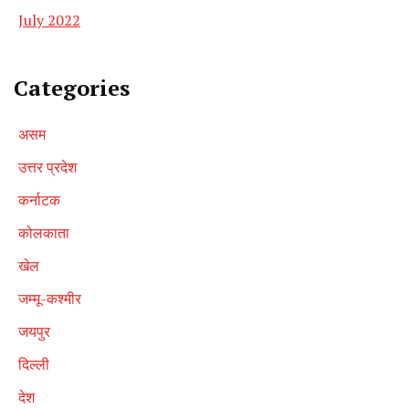
July 2022
Categories
असम
उत्तर प्रदेश
कर्नाटक
कोलकाता
खेल
जम्मू-कश्मीर
जयपुर
दिल्ली
देश