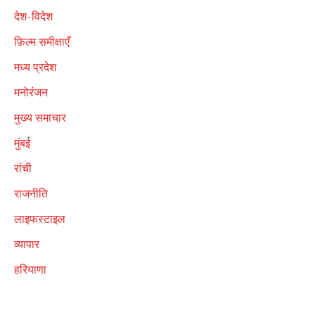
देश-विदेश
फ़िल्म समीक्षाएँ
मध्य प्रदेश
मनोरंजन
मुख्य समाचार
मुंबई
रांची
राजनीति
लाइफस्टाइल
व्यापार
हरियाणा