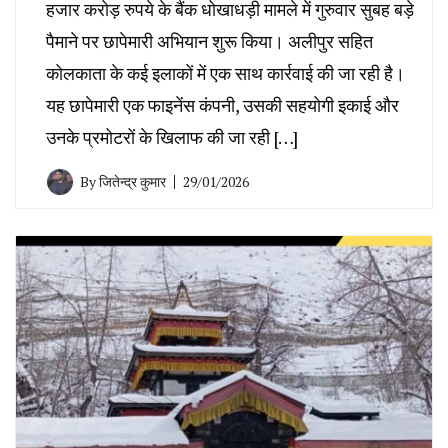
हजार करोड़ रुपये के बैंक धोखाधड़ी मामले में गुरुवार सुबह बड़े
पैमाने पर छापेमारी अभियान शुरू किया। अलीपुर सहित
कोलकाता के कई इलाकों में एक साथ कार्रवाई की जा रही है।
यह छापेमारी एक फाइनेंस कंपनी, उसकी सहयोगी इकाई और
उनके प्रमोटरों के खिलाफ की जा रही […]
By
जितेन्द्र कुमार
29/01/2026