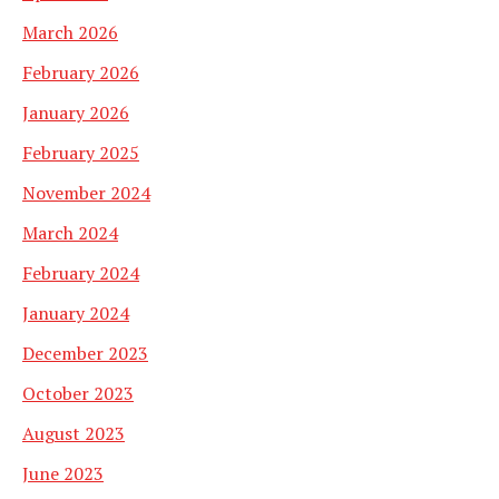
March 2026
February 2026
January 2026
February 2025
November 2024
March 2024
February 2024
January 2024
December 2023
October 2023
August 2023
June 2023