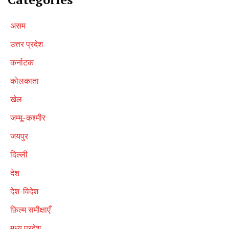
असम
उत्तर प्रदेश
कर्नाटक
कोलकाता
खेल
जम्मू-कश्मीर
जयपुर
दिल्ली
देश
देश-विदेश
फ़िल्म समीक्षाएँ
मध्य प्रदेश