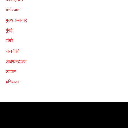
मनोरंजन
मुख्य समाचार
मुंबई
रांची
राजनीति
लाइफस्टाइल
व्यापार
हरियाणा