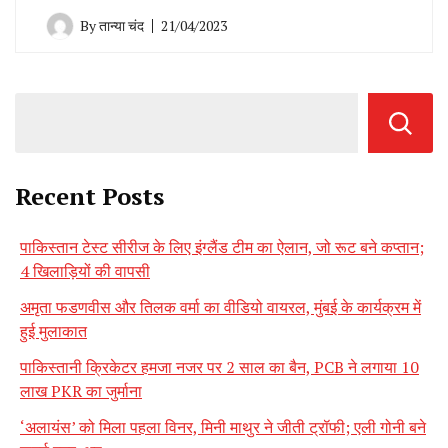
By
तान्या चंद
21/04/2023
Recent Posts
पाकिस्तान टेस्ट सीरीज के लिए इंग्लैंड टीम का ऐलान, जो रूट बने कप्तान;
4 खिलाड़ियों की वापसी
अमृता फडणवीस और तिलक वर्मा का वीडियो वायरल, मुंबई के कार्यक्रम में
हुई मुलाकात
पाकिस्तानी क्रिकेटर हमजा नजर पर 2 साल का बैन, PCB ने लगाया 10
लाख PKR का जुर्माना
‘अलायंस’ को मिला पहला विनर, मिनी माथुर ने जीती ट्रॉफी; एली गोनी बने