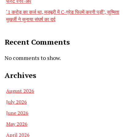
फर्स्ट रनर-अप
‘1 करोड़ का कर्ज था, मजबूरी में C-ग्रेड फिल्में करनी पड़ीं’, सुष्मिता
मुखर्जी ने सुनाया संघर्ष का दर्द
Recent Comments
No comments to show.
Archives
August 2026
July 2026
June 2026
May 2026
April 2026