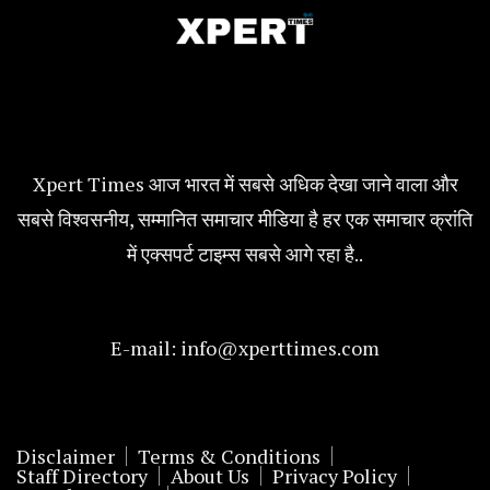
Xpert Times आज भारत में सबसे अधिक देखा जाने वाला और
सबसे विश्वसनीय, सम्मानित समाचार मीडिया है हर एक समाचार क्रांति
में एक्सपर्ट टाइम्स सबसे आगे रहा है..
E-mail:
info@xperttimes.com
Disclaimer
Terms & Conditions
Staff Directory
About Us
Privacy Policy