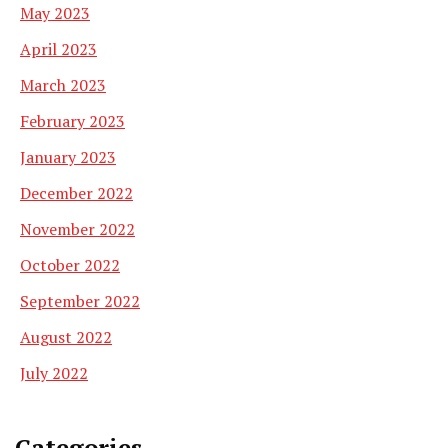
May 2023
April 2023
March 2023
February 2023
January 2023
December 2022
November 2022
October 2022
September 2022
August 2022
July 2022
Categories