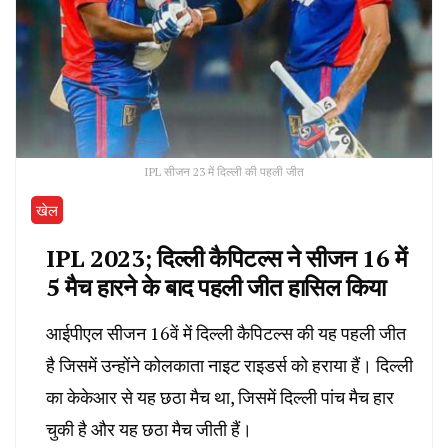
IPL सीजन 23 में दिल्ली की पहली जीत
खेल
IPL 2023; दिल्ली कैपिटल्स ने सीजन 16 में
5 मैच हारने के बाद पहली जीत हासिल किया
आईपीएल सीजन 16वें में दिल्ली कैपिटल्स की यह पहली जीत
है जिसमें उन्होंने कोलकाता नाइट राइडर्स को हराया हैं। दिल्ली
का केकेआर से यह छठा मैच था, जिसमें दिल्ली पांच मैच हार
चुकी है और यह छठा मैच जीती हैं।