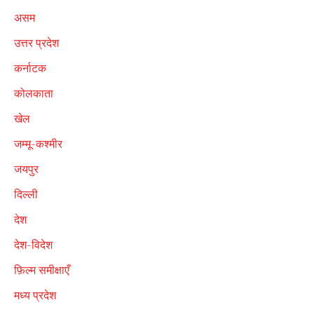
असम
उत्तर प्रदेश
कर्नाटक
कोलकाता
खेल
जम्मू-कश्मीर
जयपुर
दिल्ली
देश
देश-विदेश
फ़िल्म समीक्षाएँ
मध्य प्रदेश