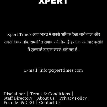
Xpert Times आज भारत में सबसे अधिक देखा जाने वाला और
सबसे विश्वसनीय, सम्मानित समाचार मीडिया है हर एक समाचार क्रांति
में एक्सपर्ट टाइम्स सबसे आगे रहा है..
E-mail:
info@xperttimes.com
Disclaimer
Terms & Conditions
Staff Directory
About Us
Privacy Policy
Founder & CEO
Contact Us