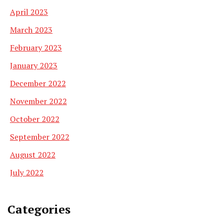
April 2023
March 2023
February 2023
January 2023
December 2022
November 2022
October 2022
September 2022
August 2022
July 2022
Categories