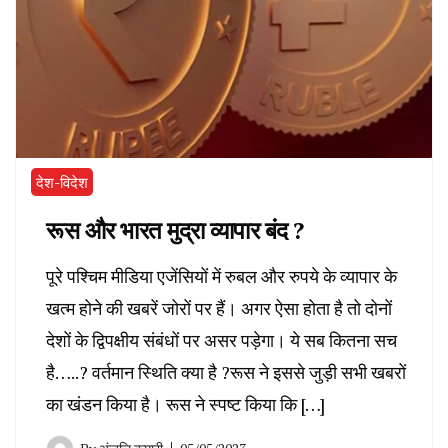
देश-विदेश
रूस और भारत मुद्रा व्यापार बंद ?
पूरे पश्चिम मीडिया एजेंसियों में रुबल और रुपये के व्यापार के
खत्म होने की खबरें जोरों पर हैं। अगर ऐसा होता है तो दोनों
देशों के द्विपक्षीय संबंधों पर असर पड़ेगा। ये सब कितना सच
है…..? वर्तमान स्थिति क्या है ?रूस ने इससे जुड़ी सभी खबरों
का खंडन किया है। रूस ने स्पष्ट किया कि […]