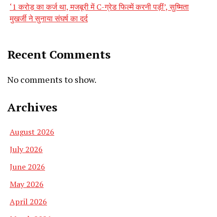
‘1 करोड़ का कर्ज था, मजबूरी में C-ग्रेड फिल्में करनी पड़ीं’, सुष्मिता
मुखर्जी ने सुनाया संघर्ष का दर्द
Recent Comments
No comments to show.
Archives
August 2026
July 2026
June 2026
May 2026
April 2026