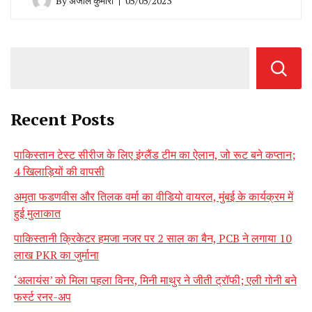
By
अंजलि कुमारी
05/05/2023
Recent Posts
पाकिस्तान टेस्ट सीरीज के लिए इंग्लैंड टीम का ऐलान, जो रूट बने कप्तान;
4 खिलाड़ियों की वापसी
अमृता फडणवीस और तिलक वर्मा का वीडियो वायरल, मुंबई के कार्यक्रम में
हुई मुलाकात
पाकिस्तानी क्रिकेटर हमजा नजर पर 2 साल का बैन, PCB ने लगाया 10
लाख PKR का जुर्माना
‘अलायंस’ को मिला पहला विनर, मिनी माथुर ने जीती ट्रॉफी; एली गोनी बने
फर्स्ट रनर-अप