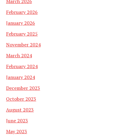
March 2026
February 2026
January 2026
February 2025
November 2024
March 2024
February 2024
January 2024
December 2023
October 2023
August 2023
June 2023
May 2023