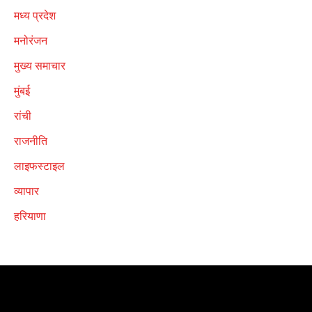
मध्य प्रदेश
मनोरंजन
मुख्य समाचार
मुंबई
रांची
राजनीति
लाइफस्टाइल
व्यापार
हरियाणा