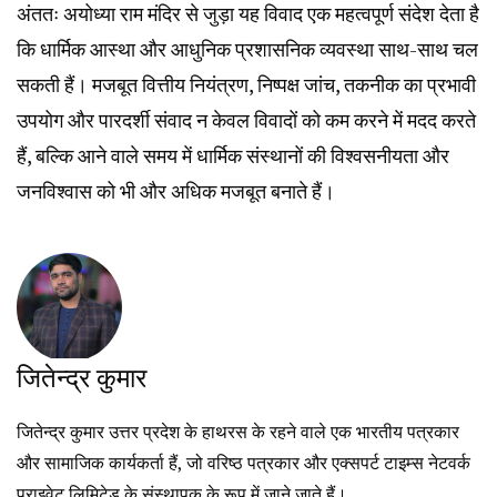
अंततः अयोध्या राम मंदिर से जुड़ा यह विवाद एक महत्वपूर्ण संदेश देता है
कि धार्मिक आस्था और आधुनिक प्रशासनिक व्यवस्था साथ-साथ चल
सकती हैं। मजबूत वित्तीय नियंत्रण, निष्पक्ष जांच, तकनीक का प्रभावी
उपयोग और पारदर्शी संवाद न केवल विवादों को कम करने में मदद करते
हैं, बल्कि आने वाले समय में धार्मिक संस्थानों की विश्वसनीयता और
जनविश्वास को भी और अधिक मजबूत बनाते हैं।
जितेन्द्र कुमार
जितेन्द्र कुमार उत्तर प्रदेश के हाथरस के रहने वाले एक भारतीय पत्रकार
और सामाजिक कार्यकर्ता हैं, जो वरिष्ठ पत्रकार और एक्सपर्ट टाइम्स नेटवर्क
प्राइवेट लिमिटेड के संस्थापक के रूप में जाने जाते हैं।