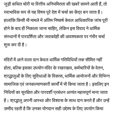
जुड़ी कथित चोरी या वित्तीय अनियमितता की खबरें सामने आती हैं, तो
स्वाभाविक रूप से यह विषय पूरे देश में चर्चा का केंद्र बन जाता है।
हालांकि किसी भी मामले में अंतिम निष्कर्ष केवल आधिकारिक जांच पूरी
होने के बाद ही निकाला जाना चाहिए, लेकिन इस विवाद ने धार्मिक
संस्थानों में पारदर्शिता और जवाबदेही की आवश्यकता पर गंभीर चर्चा
शुरू कर दी है।
मंदिरों में आने वाला दान केवल धार्मिक गतिविधियों तक सीमित नहीं
होता, बल्कि इसका उपयोग मंदिर के रखरखाव, कर्मचारियों के वेतन,
श्रद्धालुओं के लिए सुविधाओं के विकास, धार्मिक आयोजनों और विभिन्न
सामाजिक एवं जनकल्याणकारी कार्यों में भी किया जाता है। इसलिए इन
निधियों का सुरक्षित और पारदर्शी प्रबंधन अत्यंत महत्वपूर्ण माना जाता
है। श्रद्धालु अपनी आस्था और विश्वास के साथ दान करते हैं और उन्हें
उम्मीद रहती है कि उनका योगदान सही उद्देश्य के लिए उपयोग किया