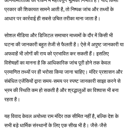
प्रकार की शिकायत सामने आती है, तो निष्पक्ष जांच और तथ्यों के
आधार पर कार्रवाई ही सबसे उचित तरीका माना जाता है।
सोशल मीडिया और डिजिटल समाचार माध्यमों के दौर में किसी भी
घटना की जानकारी बहुत तेजी से फैलती है। ऐसे में अपुष्ट जानकारी या
अफवाहें भी लोगों की राय को प्रभावित कर सकती हैं। इसलिए
विशेषज्ञों का मानना है कि आधिकारिक जांच पूरी होने तक केवल
प्रमाणित तथ्यों पर ही भरोसा किया जाना चाहिए। मंदिर प्रशासन और
संबंधित एजेंसियों द्वारा समय-समय पर स्पष्ट जानकारी साझा करने से
भ्रम की स्थिति कम हो सकती है और श्रद्धालुओं का विश्वास भी बना
रहता है।
यह विवाद केवल अयोध्या राम मंदिर तक सीमित नहीं है, बल्कि देश के
सभी बड़े धार्मिक संस्थानों के लिए एक सीख भी है। जैसे-जैसे