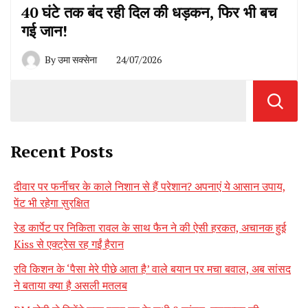
40 घंटे तक बंद रही दिल की धड़कन, फिर भी बच
गई जान!
By
उमा सक्सेना
24/07/2026
Recent Posts
दीवार पर फर्नीचर के काले निशान से हैं परेशान? अपनाएं ये आसान उपाय,
पेंट भी रहेगा सुरक्षित
रेड कार्पेट पर निकिता रावल के साथ फैन ने की ऐसी हरकत, अचानक हुई
Kiss से एक्ट्रेस रह गईं हैरान
रवि किशन के ‘पैसा मेरे पीछे आता है’ वाले बयान पर मचा बवाल, अब सांसद
ने बताया क्या है असली मतलब