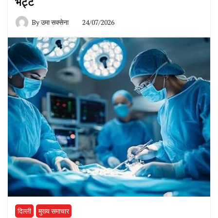
भट्ट
By
उमा सक्सेना
24/07/2026
दिल्ली
मुख्य समाचार