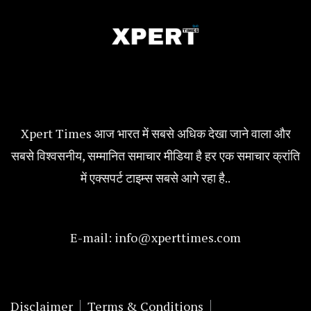
Xpert Times आज भारत में सबसे अधिक देखा जाने वाला और
सबसे विश्वसनीय, सम्मानित समाचार मीडिया है हर एक समाचार क्रांति
में एक्सपर्ट टाइम्स सबसे आगे रहा है..
E-mail:
info@xperttimes.com
Disclaimer
Terms & Conditions