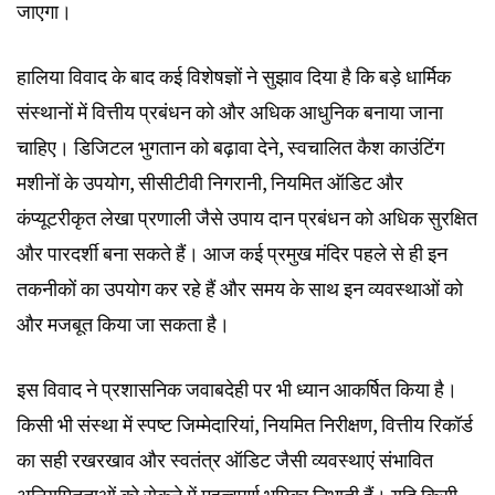
जाएगा।
हालिया विवाद के बाद कई विशेषज्ञों ने सुझाव दिया है कि बड़े धार्मिक
संस्थानों में वित्तीय प्रबंधन को और अधिक आधुनिक बनाया जाना
चाहिए। डिजिटल भुगतान को बढ़ावा देने, स्वचालित कैश काउंटिंग
मशीनों के उपयोग, सीसीटीवी निगरानी, नियमित ऑडिट और
कंप्यूटरीकृत लेखा प्रणाली जैसे उपाय दान प्रबंधन को अधिक सुरक्षित
और पारदर्शी बना सकते हैं। आज कई प्रमुख मंदिर पहले से ही इन
तकनीकों का उपयोग कर रहे हैं और समय के साथ इन व्यवस्थाओं को
और मजबूत किया जा सकता है।
इस विवाद ने प्रशासनिक जवाबदेही पर भी ध्यान आकर्षित किया है।
किसी भी संस्था में स्पष्ट जिम्मेदारियां, नियमित निरीक्षण, वित्तीय रिकॉर्ड
का सही रखरखाव और स्वतंत्र ऑडिट जैसी व्यवस्थाएं संभावित
अनियमितताओं को रोकने में महत्वपूर्ण भूमिका निभाती हैं। यदि किसी