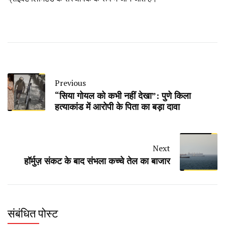
Previous
“सिया गोयल को कभी नहीं देखा”: पुणे किला
हत्याकांड में आरोपी के पिता का बड़ा दावा
Next
हॉर्मुज़ संकट के बाद संभला कच्चे तेल का बाजार
संबंधित पोस्ट