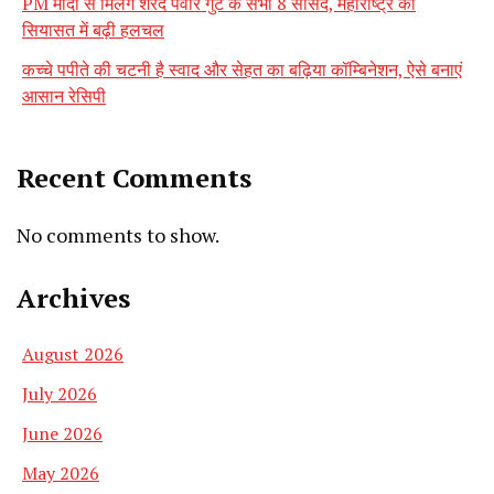
PM मोदी से मिलेंगे शरद पवार गुट के सभी 8 सांसद, महाराष्ट्र की
सियासत में बढ़ी हलचल
कच्चे पपीते की चटनी है स्वाद और सेहत का बढ़िया कॉम्बिनेशन, ऐसे बनाएं
आसान रेसिपी
Recent Comments
No comments to show.
Archives
August 2026
July 2026
June 2026
May 2026