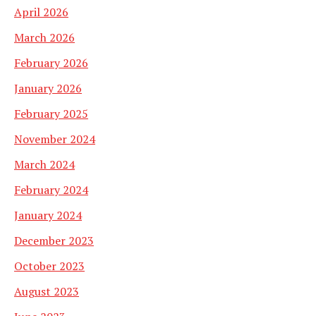
April 2026
March 2026
February 2026
January 2026
February 2025
November 2024
March 2024
February 2024
January 2024
December 2023
October 2023
August 2023