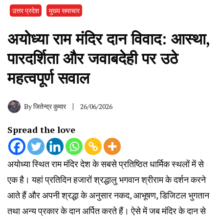
उत्तर प्रदेश
मुख्य समाचार
अयोध्या राम मंदिर दान विवाद: आस्था,
पारदर्शिता और जवाबदेही पर उठे
महत्वपूर्ण सवाल
By
जितेन्द्र कुमार
26/06/2026
Spread the love
अयोध्या स्थित राम मंदिर देश के सबसे प्रतिष्ठित धार्मिक स्थलों में से
एक है। यहां प्रतिदिन हजारों श्रद्धालु भगवान श्रीराम के दर्शन करने
आते हैं और अपनी श्रद्धा के अनुसार नकद, आभूषण, डिजिटल भुगतान
तथा अन्य प्रकार के दान अर्पित करते हैं। ऐसे में जब मंदिर के दान से