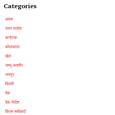
Categories
असम
उत्तर प्रदेश
कर्नाटक
कोलकाता
खेल
जम्मू-कश्मीर
जयपुर
दिल्ली
देश
देश-विदेश
फ़िल्म समीक्षाएँ