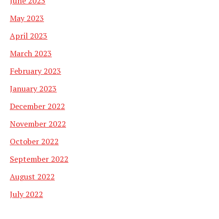
June 2023
May 2023
April 2023
March 2023
February 2023
January 2023
December 2022
November 2022
October 2022
September 2022
August 2022
July 2022