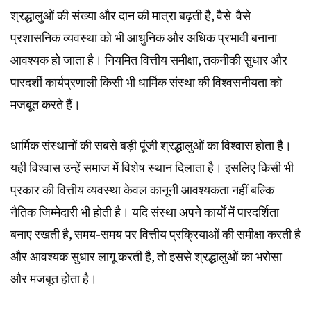
श्रद्धालुओं की संख्या और दान की मात्रा बढ़ती है, वैसे-वैसे
प्रशासनिक व्यवस्था को भी आधुनिक और अधिक प्रभावी बनाना
आवश्यक हो जाता है। नियमित वित्तीय समीक्षा, तकनीकी सुधार और
पारदर्शी कार्यप्रणाली किसी भी धार्मिक संस्था की विश्वसनीयता को
मजबूत करते हैं।
धार्मिक संस्थानों की सबसे बड़ी पूंजी श्रद्धालुओं का विश्वास होता है।
यही विश्वास उन्हें समाज में विशेष स्थान दिलाता है। इसलिए किसी भी
प्रकार की वित्तीय व्यवस्था केवल कानूनी आवश्यकता नहीं बल्कि
नैतिक जिम्मेदारी भी होती है। यदि संस्था अपने कार्यों में पारदर्शिता
बनाए रखती है, समय-समय पर वित्तीय प्रक्रियाओं की समीक्षा करती है
और आवश्यक सुधार लागू करती है, तो इससे श्रद्धालुओं का भरोसा
और मजबूत होता है।