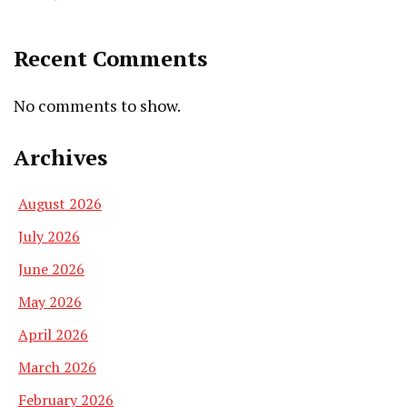
Recent Comments
No comments to show.
Archives
August 2026
July 2026
June 2026
May 2026
April 2026
March 2026
February 2026