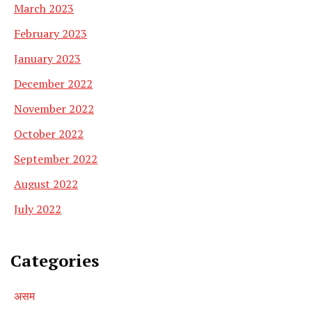
March 2023
February 2023
January 2023
December 2022
November 2022
October 2022
September 2022
August 2022
July 2022
Categories
असम