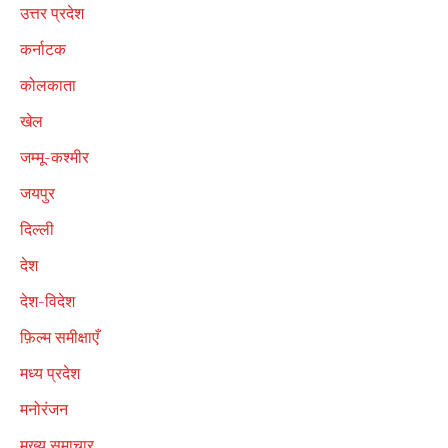
उत्तर प्रदेश
कर्नाटक
कोलकाता
खेल
जम्मू-कश्मीर
जयपुर
दिल्ली
देश
देश-विदेश
फ़िल्म समीक्षाएँ
मध्य प्रदेश
मनोरंजन
मुख्य समाचार