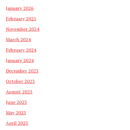
January 2026
February 2025
November 2024
March 2024
February 2024
January 2024
December 2023
October 2023
August 2023
June 2023
May 2023
April 2023