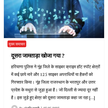
मुख्य समाचार
दूसरा जामताड़ा खोजा गया ?
हरियाणा पुलिस ने नूंह जिले के साइबर क्राइम हॉट स्पॉट क्षेत्रों
में कई छापे मारे और 125 साइबर अपराधियों या हैकरों को
गिरफ्तार किया। नूंह जिला राजस्थान के भरतपुर और उत्तर
प्रदेश के मथुरा से जुड़ा हुआ है। जो दिल्ली से ज्यादा दूर नहीं
है। इस जुड़े हुए क्षेत्र को दूसरा जामताड़ा कहा जा रहा […]