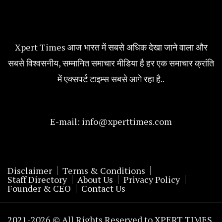
Xpert Times आज भारत में सबसे अधिक देखा जाने वाला और
सबसे विश्वसनीय, सम्मानित समाचार मीडिया है हर एक समाचार क्रांति
में एक्सपर्ट टाइम्स सबसे आगे रहा है..
E-mail:
info@xperttimes.com
Disclaimer
Terms & Conditions
Staff Directory
About Us
Privacy Policy
Founder & CEO
Contact Us
2021-2026 © All Rights Reserved to XPERT TIMES