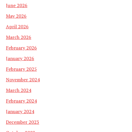
June 2026
May 2026
April 2026
March 2026
February 2026
January 2026
February 2025
November 2024
March 2024
February 2024
January 2024
December 2023