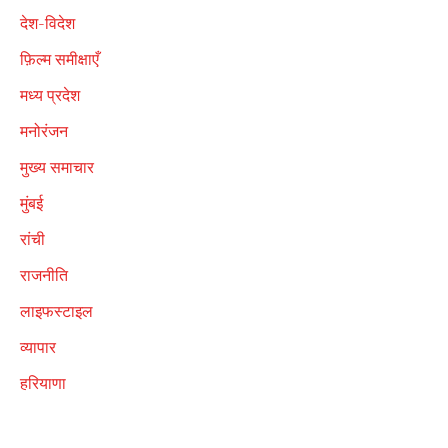
देश-विदेश
फ़िल्म समीक्षाएँ
मध्य प्रदेश
मनोरंजन
मुख्य समाचार
मुंबई
रांची
राजनीति
लाइफस्टाइल
व्यापार
हरियाणा