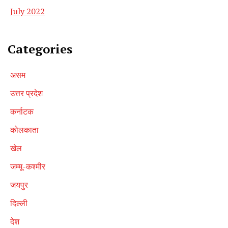
July 2022
Categories
असम
उत्तर प्रदेश
कर्नाटक
कोलकाता
खेल
जम्मू-कश्मीर
जयपुर
दिल्ली
देश