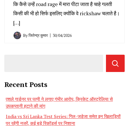
कि कैसे उन्हें road rage में मारा पीटा जाता है चाहे गलती
किसी की भी हो सिर्फ इसलिए क्योंकि वे rickshaw चलाते है।
[…]
By
जितेन्द्र कुमार
30/04/2026
Recent Posts
एशले गार्डनर पर पत्नी ने लगाए गंभीर आरोप, क्रिकेट ऑस्ट्रेलिया से
उपकप्तानी हटाने की मांग
India vs Sri Lanka Test Series: गिल-जडेजा समेत इन खिलाड़ियों
पर रहेंगी नजरें, कई बड़े रिकॉर्ड्स पर निशाना