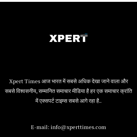
Xpert Times आज भारत में सबसे अधिक देखा जाने वाला और
सबसे विश्वसनीय, सम्मानित समाचार मीडिया है हर एक समाचार क्रांति
में एक्सपर्ट टाइम्स सबसे आगे रहा है..
E-mail:
info@xperttimes.com