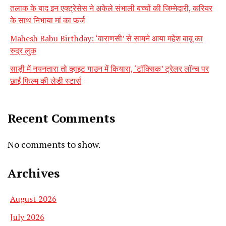
तलाक के बाद इन एक्ट्रेसेस ने अकेले संभाली बच्चों की जिम्मेदारी, करियर
के साथ निभाया मां का फर्ज
Mahesh Babu Birthday: ‘वाराणसी’ से सामने आया महेश बाबू का
रुद्र लुक
साड़ी में नयनतारा तो व्हाइट गाउन में कियारा, ‘टॉक्सिक’ ट्रेलर लॉन्च पर
छाईं फिल्म की लेडी स्टार्स
Recent Comments
No comments to show.
Archives
August 2026
July 2026