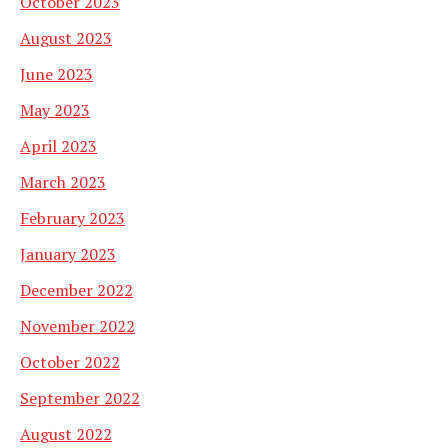
October 2023
August 2023
June 2023
May 2023
April 2023
March 2023
February 2023
January 2023
December 2022
November 2022
October 2022
September 2022
August 2022