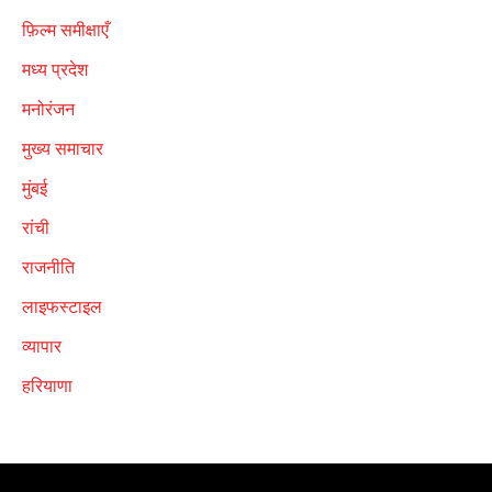
फ़िल्म समीक्षाएँ
मध्य प्रदेश
मनोरंजन
मुख्य समाचार
मुंबई
रांची
राजनीति
लाइफस्टाइल
व्यापार
हरियाणा