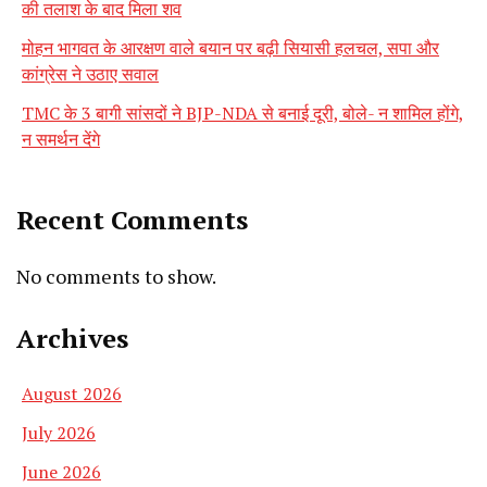
की तलाश के बाद मिला शव
मोहन भागवत के आरक्षण वाले बयान पर बढ़ी सियासी हलचल, सपा और
कांग्रेस ने उठाए सवाल
TMC के 3 बागी सांसदों ने BJP-NDA से बनाई दूरी, बोले- न शामिल होंगे,
न समर्थन देंगे
Recent Comments
No comments to show.
Archives
August 2026
July 2026
June 2026