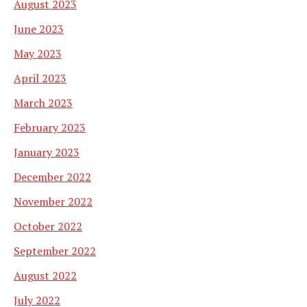
August 2023
June 2023
May 2023
April 2023
March 2023
February 2023
January 2023
December 2022
November 2022
October 2022
September 2022
August 2022
July 2022