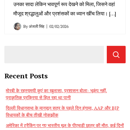
उनका सादा लेकिन भावपूर्ण रूप देखने को मिला, जिसने वहां
मौजूद श्रद्धालुओं और प्रशंसकों का ध्यान खींच लिया। […]
By
अंजली सिंह
02/02/2026
Recent Posts
मोरबी के रहस्यमयी कुएं का खुलासा, प्रशासन बोला- भूकंप नहीं,
प्राकृतिक प्रक्रिया से हिल रहा था पानी
दिल्ली विधानसभा के मानसून सत्र के पहले दिन हंगामा, AAP और BJP
विधायकों के बीच तीखी नोकझोंक
अमेरिका में ट्रैकिंग पर गए भारतीय मूल के पीएचडी छात्र की मौत, कई दिनों