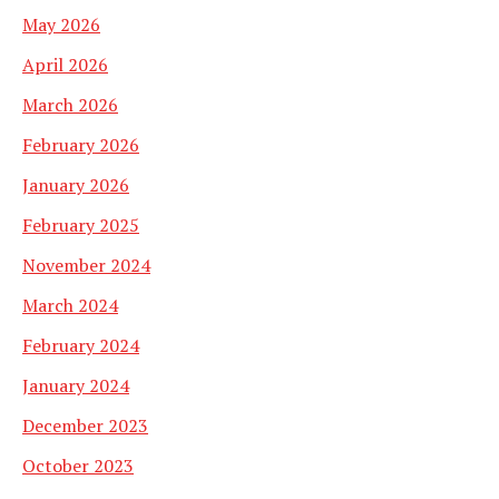
May 2026
April 2026
March 2026
February 2026
January 2026
February 2025
November 2024
March 2024
February 2024
January 2024
December 2023
October 2023