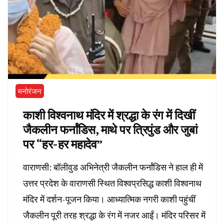
मनोरंजन
काशी विश्वनाथ मंदिर में श्रद्धा के रंग में दिखीं
जैकलीन फर्नांडिस, माथे पर त्रिपुंड और जुबां
पर “हर-हर महादेव”
वाराणसी: बॉलीवुड अभिनेत्री जैकलीन फर्नांडिस ने हाल ही में
उत्तर प्रदेश के वाराणसी स्थित विश्वप्रसिद्ध काशी विश्वनाथ
मंदिर में दर्शन-पूजन किया। आध्यात्मिक नगरी काशी पहुंचीं
जैकलीन पूरी तरह श्रद्धा के रंग में नजर आईं। मंदिर परिसर में