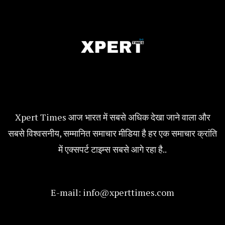
Xpert Times आज भारत में सबसे अधिक देखा जाने वाला और
सबसे विश्वसनीय, सम्मानित समाचार मीडिया है हर एक समाचार क्रांति
में एक्सपर्ट टाइम्स सबसे आगे रहा है..
E-mail:
info@xperttimes.com