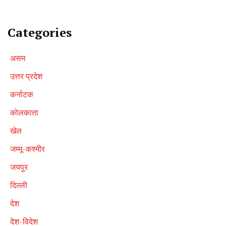
Categories
असम
उत्तर प्रदेश
कर्नाटक
कोलकाता
खेल
जम्मू-कश्मीर
जयपुर
दिल्ली
देश
देश-विदेश