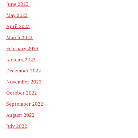
June 2023
May 2023
April 2023
March 2023
February 2023
January 2023
December 2022
November 2022
October 2022
September 2022
August 2022
July 2022