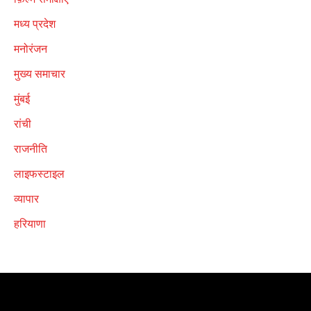
मध्य प्रदेश
मनोरंजन
मुख्य समाचार
मुंबई
रांची
राजनीति
लाइफस्टाइल
व्यापार
हरियाणा