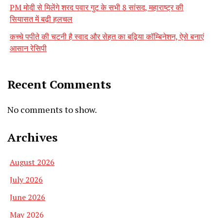
PM मोदी से मिलेंगे शरद पवार गुट के सभी 8 सांसद, महाराष्ट्र की
सियासत में बढ़ी हलचल
कच्चे पपीते की चटनी है स्वाद और सेहत का बढ़िया कॉम्बिनेशन, ऐसे बनाएं
आसान रेसिपी
Recent Comments
No comments to show.
Archives
August 2026
July 2026
June 2026
May 2026