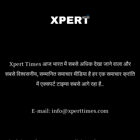
Xpert Times आज भारत में सबसे अधिक देखा जाने वाला और
सबसे विश्वसनीय, सम्मानित समाचार मीडिया है हर एक समाचार क्रांति
में एक्सपर्ट टाइम्स सबसे आगे रहा है..
E-mail:
info@xperttimes.com