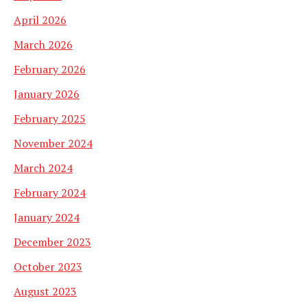
April 2026
March 2026
February 2026
January 2026
February 2025
November 2024
March 2024
February 2024
January 2024
December 2023
October 2023
August 2023