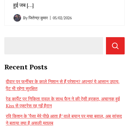
हुई जब […]
By
जितेन्द्र कुमार
05/02/2026
Recent Posts
दीवार पर फर्नीचर के काले निशान से हैं परेशान? अपनाएं ये आसान उपाय,
पेंट भी रहेगा सुरक्षित
रेड कार्पेट पर निकिता रावल के साथ फैन ने की ऐसी हरकत, अचानक हुई
Kiss से एक्ट्रेस रह गईं हैरान
रवि किशन के ‘पैसा मेरे पीछे आता है’ वाले बयान पर मचा बवाल, अब सांसद
ने बताया क्या है असली मतलब