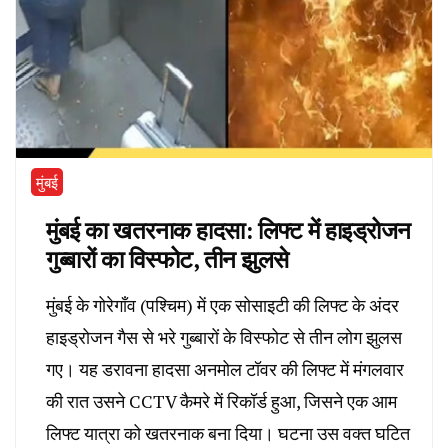
मुंबई
मुंबई का खतरनाक हादसा: लिफ्ट में हाइड्रोजन
गुब्बारों का विस्फोट, तीन झुलसे
मुंबई के गोरेगाँव (पश्चिम) में एक सोसाइटी की लिफ्ट के अंदर
हाइड्रोजन गैस से भरे गुब्बारों के विस्फोट से तीन लोग झुलस
गए। यह डरावना हादसा अनमोल टॉवर की लिफ्ट में मंगलवार
की रात उसने CCTV कैमरे में रिकॉर्ड हुआ, जिसने एक आम
लिफ्ट यात्रा को खतरनाक बना दिया। घटना उस वक्त घटित