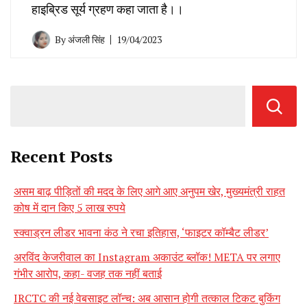
हाइब्रिड सूर्य ग्रहण कहा जाता है।।
By
अंजली सिंह
19/04/2023
Recent Posts
असम बाढ़ पीड़ितों की मदद के लिए आगे आए अनुपम खेर, मुख्यमंत्री राहत
कोष में दान किए 5 लाख रुपये
स्क्वाड्रन लीडर भावना कंठ ने रचा इतिहास, ‘फाइटर कॉम्बैट लीडर’
अरविंद केजरीवाल का Instagram अकाउंट ब्लॉक! META पर लगाए
गंभीर आरोप, कहा- वजह तक नहीं बताई
IRCTC की नई वेबसाइट लॉन्च: अब आसान होगी तत्काल टिकट बुकिंग