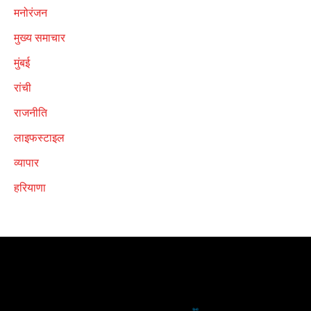
मनोरंजन
मुख्य समाचार
मुंबई
रांची
राजनीति
लाइफस्टाइल
व्यापार
हरियाणा