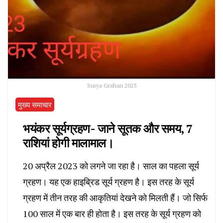
Surya Grahan 2023
मुख्य समाचार
भयंकर सूर्यग्रहण- जाने सूतक और समय, 7
राशियां होगी मालामाल।
20 अप्रैल 2023 को लगने जा रहा है। साल का पहला सूर्य
ग्रहण। यह एक हाइब्रिड सूर्य ग्रहण है। इस तरह के सूर्य
ग्रहण में तीन तरह की आकृतियां देखने को मिलती हैं। जो सिर्फ
100 साल में एक बार ही होता है। इस तरह के सूर्य ग्रहण को