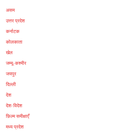
असम
उत्तर प्रदेश
कर्नाटक
कोलकाता
खेल
जम्मू-कश्मीर
जयपुर
दिल्ली
देश
देश-विदेश
फ़िल्म समीक्षाएँ
मध्य प्रदेश