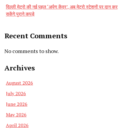
दिल्ली मेट्रो की नई पहल ‘अर्पण केंद्र’, अब मेट्रो स्टेशनों पर दान कर
सकेंगे पुराने कपड़े
Recent Comments
No comments to show.
Archives
August 2026
July 2026
June 2026
May 2026
April 2026