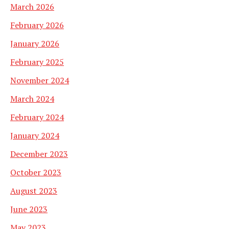
March 2026
February 2026
January 2026
February 2025
November 2024
March 2024
February 2024
January 2024
December 2023
October 2023
August 2023
June 2023
May 2023