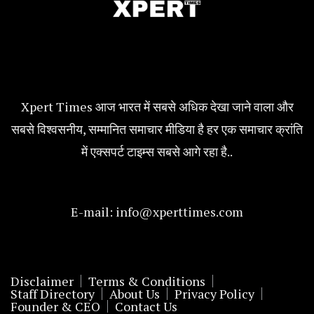
Xpert Times आज भारत में सबसे अधिक देखा जाने वाला और
सबसे विश्वसनीय, सम्मानित समाचार मीडिया है हर एक समाचार क्रांति
में एक्सपर्ट टाइम्स सबसे आगे रहा है..
E-mail:
info@xperttimes.com
Disclaimer
Terms & Conditions
Staff Directory
About Us
Privacy Policy
Founder & CEO
Contact Us