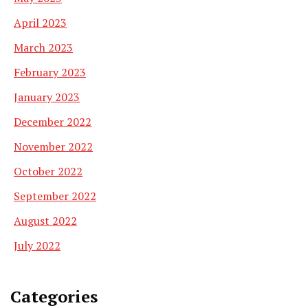
April 2023
March 2023
February 2023
January 2023
December 2022
November 2022
October 2022
September 2022
August 2022
July 2022
Categories