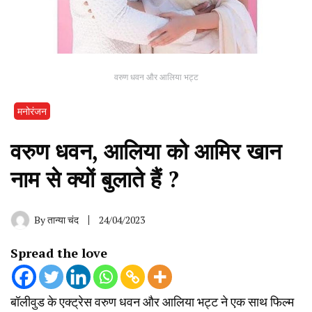
वरुण धवन और आलिया भट्ट
मनोरंजन
वरुण धवन, आलिया को आमिर खान
नाम से क्यों बुलाते हैं ?
By
तान्या चंद
24/04/2023
Spread the love
बॉलीवुड के एक्ट्रेस वरुण धवन और आलिया भट्ट ने एक साथ फिल्म