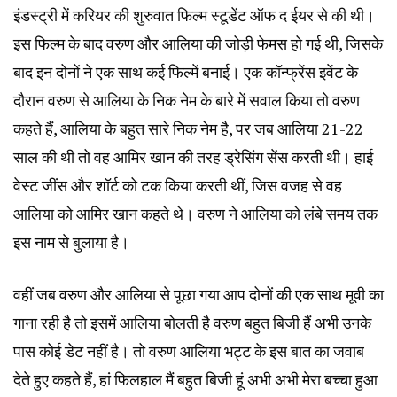
इंडस्ट्री में करियर की शुरुवात फिल्म स्टूडेंट ऑफ द ईयर से की‌ थी।
इस फिल्म के बाद वरुण और आलिया की जोड़ी फेमस हो गई थी, जिसके
बाद इन दोनों ने एक साथ कई फिल्में बनाई। एक कॉन्फ्रेंस इवेंट के
दौरान वरुण से आलिया के निक नेम के बारे में सवाल किया तो वरुण
कहते हैं, आलिया के बहुत सारे निक नेम है, पर जब आलिया 21-22
साल की थी तो वह आमिर खान की तरह ड्रेसिंग सेंस करती थी। हाई
वेस्ट जींस और शॉर्ट को टक किया करती थीं, जिस वजह से वह
आलिया को आमिर खान कहते थे। वरुण ने आलिया को लंबे समय तक
इस नाम से बुलाया है।
वहीं जब वरुण और आलिया से पूछा गया आप दोनों की एक साथ मूवी का
गाना रही है तो इसमें आलिया बोलती है वरुण बहुत बिजी हैं अभी उनके
पास कोई डेट नहीं है। तो वरुण आलिया भट्ट के‌ इस बात का जवाब
देते हुए कहते हैं, हां फिलहाल मैं बहुत बिजी हूं अभी अभी मेरा बच्चा हुआ