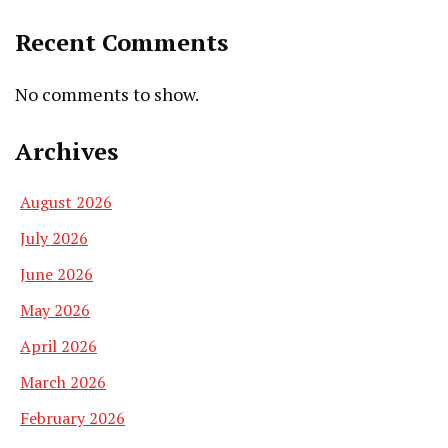
Recent Comments
No comments to show.
Archives
August 2026
July 2026
June 2026
May 2026
April 2026
March 2026
February 2026