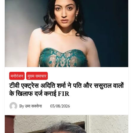
मनोरंजन
मुख्य समाचार
टीवी एक्ट्रेस अदिति शर्मा ने पति और ससुराल वालों
के खिलाफ दर्ज कराई FIR
By
उमा सक्सेना
03/08/2026