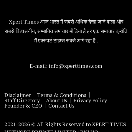
Xpert Times आज भारत में सबसे अधिक देखा जाने वाला और
सबसे विश्वसनीय, सम्मानित समाचार मीडिया है हर एक समाचार क्रांति
में एक्सपर्ट टाइम्स सबसे आगे रहा है..
E-mail:
info@xperttimes.com
Disclaimer
Terms & Conditions
Staff Directory
About Us
Privacy Policy
Founder & CEO
Contact Us
2021-2026 © All Rights Reserved to XPERT TIMES
NETWORK PRIVATE LIMITED | RNI NO: