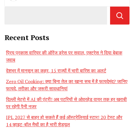
Recent Posts
प्रिय प्रकाश वारियर की ऑरेंज ड्रेस पर सवाल, एक्ट्रेस ने दिया बेबाक
जवाब
देशभर में मानसून का कहर, 15 राज्यों में भारी बारिश का अलर्ट
Zero Oil Cooking: क्या बिना तेल का खाना सच में है फायदेमंद? जानिए
फायदे, तरीका और जरूरी सावधानियां
दिल्ली मेट्रो में AI की एंट्री! अब पटरियों से ओवरहेड वायर तक हर खराबी
पर रहेगी पैनी नजर
IPL 2027 से बाहर हो सकते हैं कई ऑस्ट्रेलियाई स्टार! 20 टेस्ट और
14 व्हाइट-बॉल मैचों का है भारी शेड्यूल