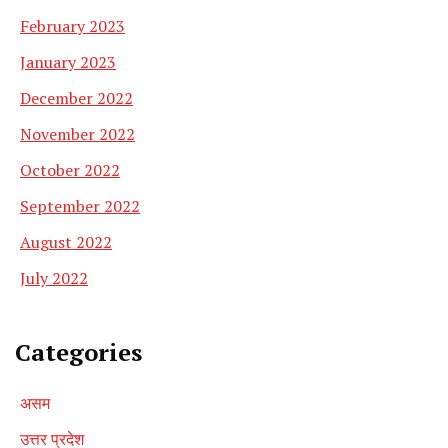
February 2023
January 2023
December 2022
November 2022
October 2022
September 2022
August 2022
July 2022
Categories
असम
उत्तर प्रदेश