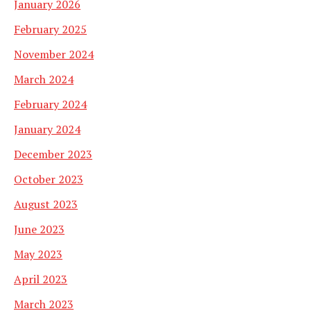
January 2026
February 2025
November 2024
March 2024
February 2024
January 2024
December 2023
October 2023
August 2023
June 2023
May 2023
April 2023
March 2023