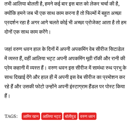
तभी आलिया बोलती है, हमने कई बार इस बात को लेकर चर्चा की है,
क्योंकि हमने जब भी एक साथ काम करना है तो फिल्मों में बहुत अच्छा
प्रदर्शन रहा है अगर आगे चलते कोई भी अच्छा प्रोजेक्ट आता है तो हम
दोनों एक साथ काम करेंगे।
जहां वरुण धवन हाल के दिनों में अपनी अपकमिंग वेब सीरीज सिटाडेल
में व्यस्त हैं, वहीं आलिया भट्ट अपनी अपकमिंग मूवी रॉकी और रानी की
प्रेम कहानी में व्यस्त हैं। वरुण धवन इस सीरीज में सामंथा रुथ प्रभु के
साथ दिखाई देंगे और हाल ही में अपनी इस वेब सीरीज का प्रमोशन कर
रहे हैं और उसकी फोटो उन्होंने अपनी इंस्टाग्राम हैंडल पर पोस्ट किया
हैं।
TAGS:
आमिर खान
आलिया भट्ट
बॉलीवुड
वरुण धवन