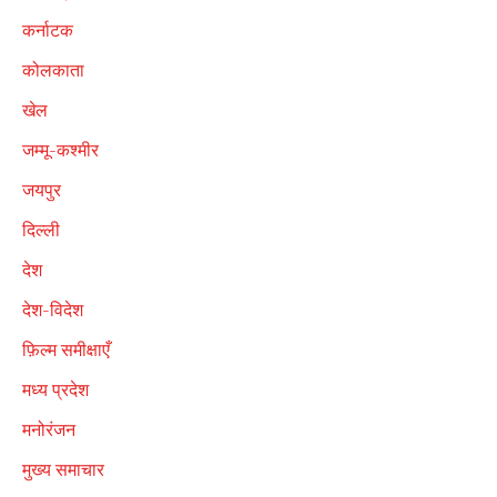
कर्नाटक
कोलकाता
खेल
जम्मू-कश्मीर
जयपुर
दिल्ली
देश
देश-विदेश
फ़िल्म समीक्षाएँ
मध्य प्रदेश
मनोरंजन
मुख्य समाचार