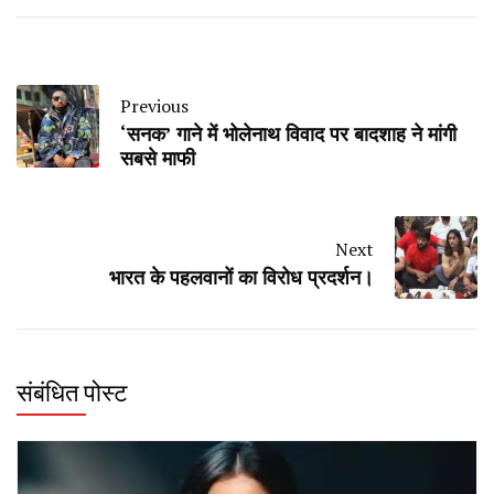
Previous
‘सनक’ गाने में भोलेनाथ विवाद पर बादशाह ने मांगी
सबसे माफी
Next
भारत के पहलवानों का विरोध प्रदर्शन।
संबंधित पोस्ट