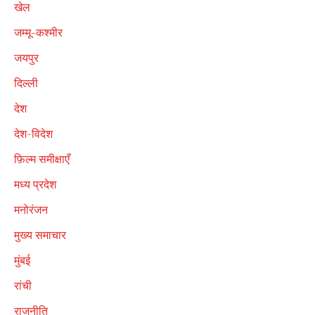
खेल
जम्मू-कश्मीर
जयपुर
दिल्ली
देश
देश-विदेश
फ़िल्म समीक्षाएँ
मध्य प्रदेश
मनोरंजन
मुख्य समाचार
मुंबई
रांची
राजनीति