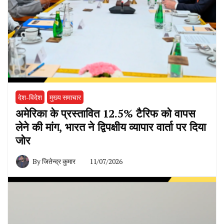
देश-विदेश
मुख्य समाचार
अमेरिका के प्रस्तावित 12.5% टैरिफ को वापस
लेने की मांग, भारत ने द्विपक्षीय व्यापार वार्ता पर दिया
जोर
By
जितेन्द्र कुमार
11/07/2026