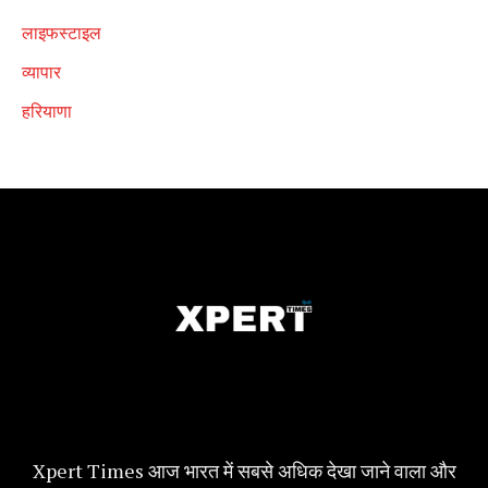
लाइफस्टाइल
व्यापार
हरियाणा
Xpert Times आज भारत में सबसे अधिक देखा जाने वाला और