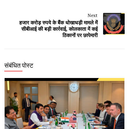
Next
हजार करोड़ रुपये के बैंक धोखाधड़ी मामले में
सीबीआई की बड़ी कार्रवाई, कोलकाता में कई
ठिकानों पर छापेमारी
संबंधित पोस्ट