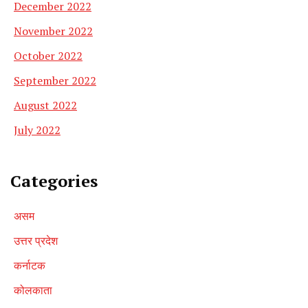
December 2022
November 2022
October 2022
September 2022
August 2022
July 2022
Categories
असम
उत्तर प्रदेश
कर्नाटक
कोलकाता