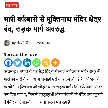
देश-विदेश
भारी बर्फबारी से मुक्तिनाथ मंदिर क्षेत्र
बंद, सड़क मार्ग अवरुद्ध
By
अंजली सिंह
29/01/2026
Spread the love
काठमांडू। नेपाल के प्रसिद्ध हिंदू तीर्थस्थल मुक्तिनाथ मंदिर क्षेत्र में
भारी बर्फबारी के कारण आवाजाही पूरी तरह ठप हो गई है। पोखरा से
कागबेनी–मुक्तिनाथ को जोड़ने वाला सड़क मार्ग मोटी बर्फ जमने से बंद
कर दिया गया है, जिससे श्रद्धालुओं और पर्यटकों को मंदिर तक पहुंचने
में गंभीर कठिनाइयों का सामना करना पड़ रहा है।