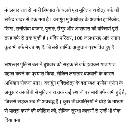
मंगलवार रात से जारी हिमपात के चलते पूरा मुक्तिनाथ क्षेत्र बर्फ की
सफेद चादर से ढक गया है। वरागुंग मुक्तिक्षेत्र के अंतर्गत झारिकोट,
खिंगा, रानीपौवा बाजार, पुराङ, छेंगुर और आसपास की बस्तियां पूरी
तरह बर्फ से ढक चुकी हैं। मंदिर परिसर, 108 जलधाराएं और स्नान
कुंड भी बर्फ में दब गए हैं, जिससे धार्मिक अनुष्ठान प्रभावित हुए हैं।
सशस्त्र पुलिस बल ने बुधवार को सड़क से बर्फ हटाकर यातायात
बहाल करने का प्रयास किया, लेकिन लगातार बर्फबारी के कारण
अभियान रोकना पड़ा। वरागुंग मुक्तिक्षेत्र के वडाध्यक्ष प्रमेश गुरूंग के
अनुसार कागबेनी से मुक्तिनाथ तक कई स्थानों पर भारी बर्फ जमी हुई है,
जिससे सड़क अब भी अवरुद्ध है। कुछ तीर्थयात्रियों ने घोड़े के माध्यम
से यात्रा करने की कोशिश की, लेकिन सुरक्षा कारणों से उन्हें भी रोक
दिया गया।