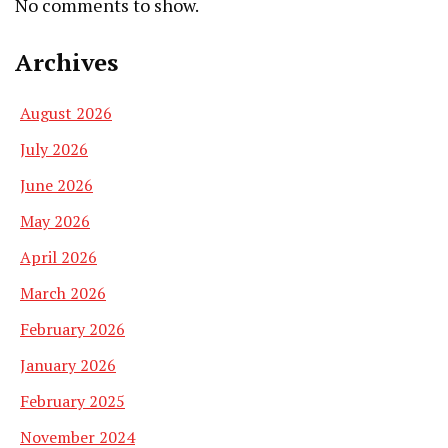
No comments to show.
Archives
August 2026
July 2026
June 2026
May 2026
April 2026
March 2026
February 2026
January 2026
February 2025
November 2024