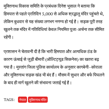
मुक्तिनाथ विकास समिति के प्रबंधक दिनेश भुसाल ने बताया कि
हिमपात से पहले प्रतिदिन 5,000 से अधिक श्रद्धालु मंदिर पहुंचते थे,
लेकिन बुधवार से यह संख्या लगभग नगण्य हो गई है। सड़क पूरी तरह
खुलने तक मंदिर में गतिविधियां केवल नियमित पूजा-अर्चना तक सीमित
रहेंगी।
प्रशासन ने चेतावनी दी है कि भारी हिमपात और अत्यधिक ठंड के
कारण ऊंचाई से जुड़ी बीमारी (ऑल्टिट्यूड सिकनेस) का खतरा बढ़
गया है। मुस्तांग जिला पुलिस कार्यालय के अनुसार कागबेनी–कोराला
और मुक्तिनाथ सड़क खंड भी बंद हैं। मौसम में सुधार और बर्फ पिघलने
के बाद ही मार्ग खुलने की संभावना जताई गई है।
TAGS:
नेपाल
मुक्तिनाथ मंदिर