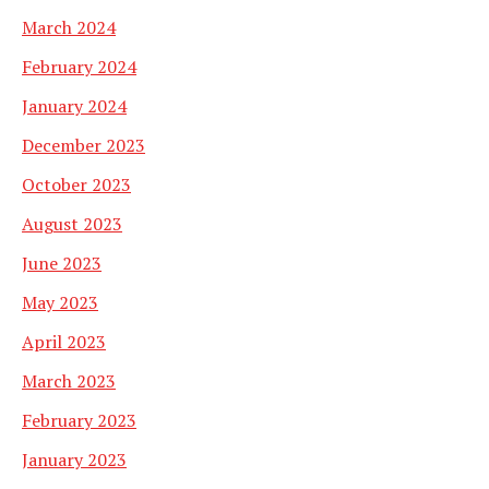
March 2024
February 2024
January 2024
December 2023
October 2023
August 2023
June 2023
May 2023
April 2023
March 2023
February 2023
January 2023