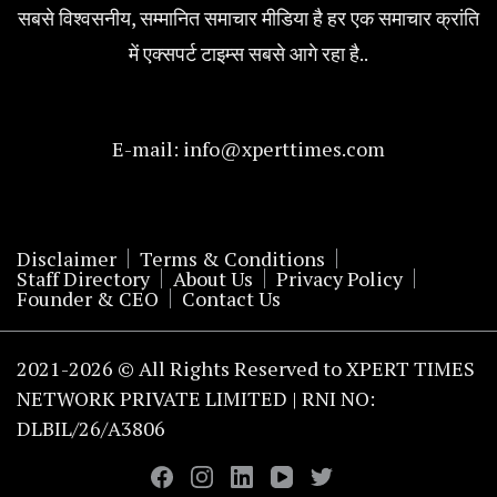
सबसे विश्वसनीय, सम्मानित समाचार मीडिया है हर एक समाचार क्रांति
में एक्सपर्ट टाइम्स सबसे आगे रहा है..
E-mail:
info@xperttimes.com
Disclaimer
Terms & Conditions
Staff Directory
About Us
Privacy Policy
Founder & CEO
Contact Us
2021-2026 © All Rights Reserved to XPERT TIMES
NETWORK PRIVATE LIMITED | RNI NO:
DLBIL/26/A3806