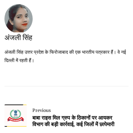
अंजली सिंह
अंजली सिंह उत्तर प्रदेश के फिरोजाबाद की एक भारतीय पत्रकार हैं। वे नई
दिल्ली में रहती हैं।
Previous
बाबा राइस मिल ग्रुप के ठिकानों पर आयकर
विभाग की बड़ी कार्रवाई, कई जिलों में छापेमारी