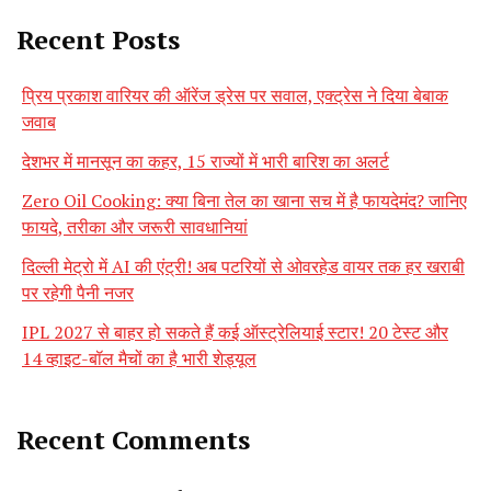
Recent Posts
प्रिय प्रकाश वारियर की ऑरेंज ड्रेस पर सवाल, एक्ट्रेस ने दिया बेबाक
जवाब
देशभर में मानसून का कहर, 15 राज्यों में भारी बारिश का अलर्ट
Zero Oil Cooking: क्या बिना तेल का खाना सच में है फायदेमंद? जानिए
फायदे, तरीका और जरूरी सावधानियां
दिल्ली मेट्रो में AI की एंट्री! अब पटरियों से ओवरहेड वायर तक हर खराबी
पर रहेगी पैनी नजर
IPL 2027 से बाहर हो सकते हैं कई ऑस्ट्रेलियाई स्टार! 20 टेस्ट और
14 व्हाइट-बॉल मैचों का है भारी शेड्यूल
Recent Comments