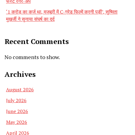
फर्स्ट रनर-अप
‘1 करोड़ का कर्ज था, मजबूरी में C-ग्रेड फिल्में करनी पड़ीं’, सुष्मिता
मुखर्जी ने सुनाया संघर्ष का दर्द
Recent Comments
No comments to show.
Archives
August 2026
July 2026
June 2026
May 2026
April 2026