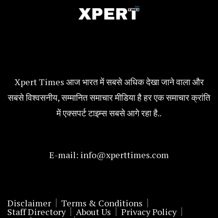
Xpert Times आज भारत में सबसे अधिक देखा जाने वाला और
सबसे विश्वसनीय, सम्मानित समाचार मीडिया है हर एक समाचार क्रांति
में एक्सपर्ट टाइम्स सबसे आगे रहा है..
E-mail:
info@xperttimes.com
Disclaimer
Terms & Conditions
Staff Directory
About Us
Privacy Policy