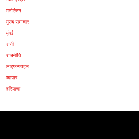
मनोरंजन
मुख्य समाचार
मुंबई
रांची
राजनीति
लाइफस्टाइल
व्यापार
हरियाणा