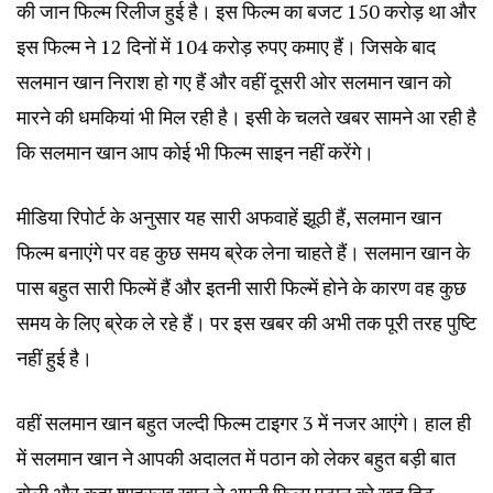
की जान फिल्म रिलीज हुई है। इस फिल्म का बजट 150 करोड़ था और
इस फिल्म ने 12 दिनों में 104 करोड़ रुपए कमाए हैं। जिसके बाद
सलमान खान निराश हो गए हैं और वहीं दूसरी ओर सलमान खान को
मारने की धमकियां भी मिल रही है। इसी के चलते खबर सामने आ रही है
कि सलमान खान आप कोई भी फिल्म साइन नहीं करेंगे।
मीडिया रिपोर्ट के अनुसार यह सारी अफवाहें झूठी हैं, सलमान खान
फिल्म बनाएंगे पर‌ वह कुछ समय ब्रेक लेना चाहते हैं। सलमान खान के
पास बहुत सारी फिल्में हैं और इतनी सारी फिल्में होने के कारण वह कुछ
समय के लिए ब्रेक ले रहे हैं। पर इस खबर की अभी तक पूरी तरह पुष्टि
नहीं हुई है।
वहीं सलमान खान बहुत जल्दी फिल्म टाइगर 3 में नजर आएंगे। हाल ही
में सलमान खान ने आपकी अदालत में पठान को‌ लेकर बहुत बड़ी बात
बोली और कहा शाहरूख खान ने अपनी फिल्म पठान को‌ खुद हिट