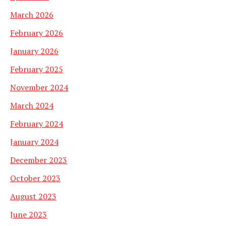
March 2026
February 2026
January 2026
February 2025
November 2024
March 2024
February 2024
January 2024
December 2023
October 2023
August 2023
June 2023