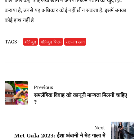
कराया है, उनसे यह अधिकार कोई नहीं छीन सकता है, इसमें उनका
कोई हाथ नहीं है।
TAGS:
बॉलीवुड
बॉलीवुड फिल्म
सलमान खान
Previous
समलैंगिक विवाह को कानूनी मान्यता मिलनी चाहिए
?
Next
Met Gala 2023: ईशा अंबानी ने मेट गाला में