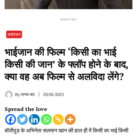
सलमान खान
मनोरंजन
भाईजान की फिल्म ‘किसी का भाई
किसी की जान’ के फ्लॉप होने के बाद,
क्या वह अब फिल्म‌ से अलविदा लेंगे?
By
तान्या चंद
03/05/2023
Spread the love
बॉलीवुड के अभिनेता सलमान खान की हाल ही में किसी का भाई किसी