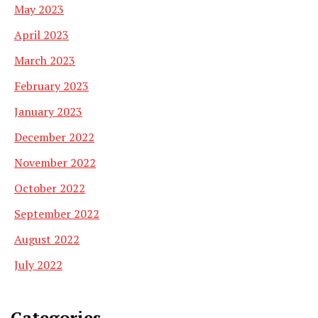
May 2023
April 2023
March 2023
February 2023
January 2023
December 2022
November 2022
October 2022
September 2022
August 2022
July 2022
Categories