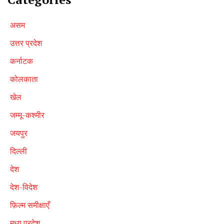
असम
उत्तर प्रदेश
कर्नाटक
कोलकाता
खेल
जम्मू-कश्मीर
जयपुर
दिल्ली
देश
देश-विदेश
फ़िल्म समीक्षाएँ
मध्य प्रदेश