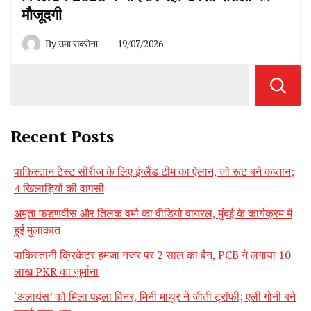
मौजूदगी
By
उमा सक्सेना
19/07/2026
Recent Posts
पाकिस्तान टेस्ट सीरीज के लिए इंग्लैंड टीम का ऐलान, जो रूट बने कप्तान;
4 खिलाड़ियों की वापसी
अमृता फडणवीस और तिलक वर्मा का वीडियो वायरल, मुंबई के कार्यक्रम में
हुई मुलाकात
पाकिस्तानी क्रिकेटर हमजा नजर पर 2 साल का बैन, PCB ने लगाया 10
लाख PKR का जुर्माना
‘अलायंस’ को मिला पहला विनर, मिनी माथुर ने जीती ट्रॉफी; एली गोनी बने