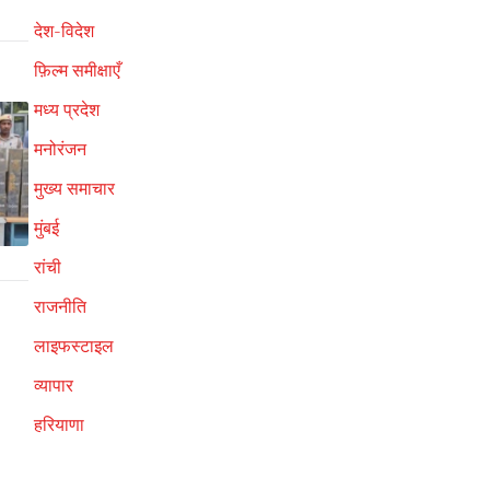
देश-विदेश
फ़िल्म समीक्षाएँ
मध्य प्रदेश
मनोरंजन
मुख्य समाचार
मुंबई
रांची
राजनीति
लाइफस्टाइल
व्यापार
हरियाणा