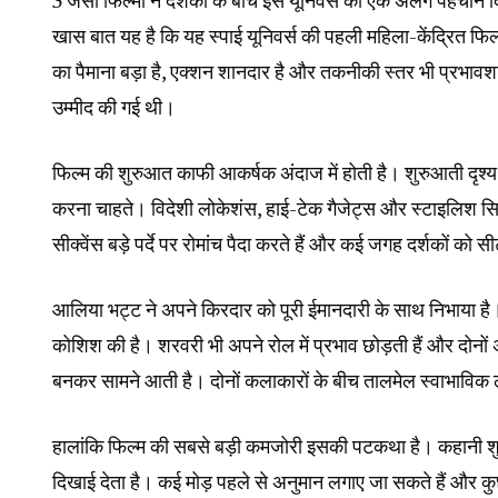
3
जैसी फिल्मों ने दर्शकों के बीच इस यूनिवर्स को एक अलग पहचान 
खास बात यह है कि यह स्पाई यूनिवर्स की पहली महिला-केंद्रित फिल
का पैमाना बड़ा है, एक्शन शानदार है और तकनीकी स्तर भी प्रभावशाल
उम्मीद की गई थी।
फिल्म की शुरुआत काफी आकर्षक अंदाज में होती है। शुरुआती दृश्य ही
करना चाहते। विदेशी लोकेशंस, हाई-टेक गैजेट्स और स्टाइलिश सिनेम
सीक्वेंस बड़े पर्दे पर रोमांच पैदा करते हैं और कई जगह दर्शकों को सीट
आलिया भट्ट ने अपने किरदार को पूरी ईमानदारी के साथ निभाया है। 
कोशिश की है। शरवरी भी अपने रोल में प्रभाव छोड़ती हैं और दोनों अ
बनकर सामने आती है। दोनों कलाकारों के बीच तालमेल स्वाभाविक लग
हालांकि फिल्म की सबसे बड़ी कमजोरी इसकी पटकथा है। कहानी शुरु
दिखाई देता है। कई मोड़ पहले से अनुमान लगाए जा सकते हैं और क