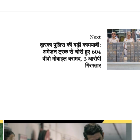
Next
द्वारका पुलिस की बड़ी कामयाबी:
अमेज़न ट्रक से चोरी हुए 604
वीवो मोबाइल बरामद, 3 आरोपी
गिरफ्तार