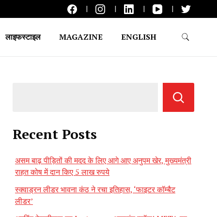
लाइफस्टाइल
MAGAZINE
ENGLISH
Recent Posts
असम बाढ़ पीड़ितों की मदद के लिए आगे आए अनुपम खेर, मुख्यमंत्री
राहत कोष में दान किए 5 लाख रुपये
स्क्वाड्रन लीडर भावना कंठ ने रचा इतिहास, ‘फाइटर कॉम्बैट
लीडर’