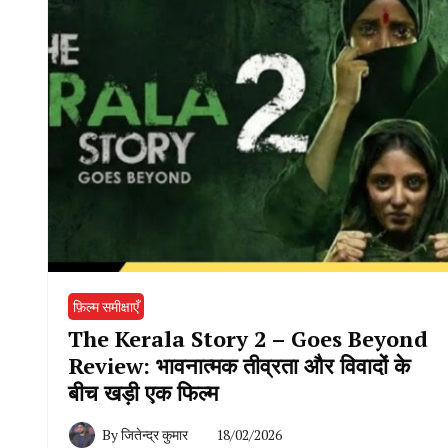
फ़िल्म समीक्षाएँ
The Kerala Story 2 – Goes Beyond
Review: भावनात्मक तीव्रता और विवादों के
बीच खड़ी एक फिल्म
By
जितेन्द्र कुमार
18/02/2026