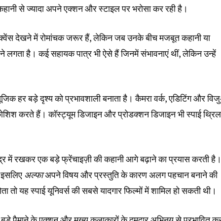
 कहानी से ज्यादा अपने एक्शन और स्टाइल पर भरोसा कर रही है।
क्वेंस देखने में रोमांचक जरूर हैं, लेकिन जब उनके बीच मजबूत कहानी या
ने लगता है। कई सहायक पात्र भी ऐसे हैं जिनमें संभावनाएं थीं, लेकिन उन्हें
ूजिक हर बड़े दृश्य को प्रभावशाली बनाता है। कैमरा वर्क, एडिटिंग और वि
कोशिश करते हैं। कॉस्ट्यूम डिजाइन और प्रोडक्शन डिजाइन भी स्पाई थ्रिल
र में रखकर एक बड़े फ्रेंचाइज़ी की कहानी आगे बढ़ाने का प्रयास करती है
ै। इसलिए
अल्फा
अपने विषय और प्रस्तुति के कारण अलग पहचान बनाने की
 तो यह स्पाई यूनिवर्स की सबसे यादगार फिल्मों में शामिल हो सकती थी।
 बड़े पैमाने के एक्शन और मुख्य कलाकारों के दमदार अभिनय से प्रभावित क