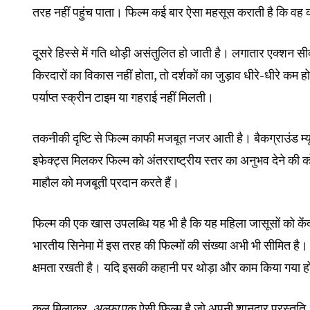
तरह नहीं पहुंच पाता। फिल्म कई बार ऐसा महसूस कराती है कि वह
दूसरे हिस्से में गति थोड़ी असंतुलित हो जाती है। लगातार एक्शन सी
किरदारों का विकास नहीं होता, तो दर्शकों का जुड़ाव धीरे-धीरे कम हो
पर्याप्त स्क्रीन टाइम या गहराई नहीं मिलती।
तकनीकी दृष्टि से फिल्म काफी मजबूत नजर आती है। बैकग्राउंड म्य
इफेक्ट्स मिलकर फिल्म को अंतरराष्ट्रीय स्तर का अनुभव देने की 
माहौल को मजबूती प्रदान करते हैं।
फिल्म की एक खास उपलब्धि यह भी है कि यह महिला जासूसों को केंद्
भारतीय सिनेमा में इस तरह की फिल्मों की संख्या अभी भी सीमित ह
क्षमता रखती है। यदि इसकी कहानी पर थोड़ा और काम किया गया होता
कुल मिलाकर,
अल्फा
एक ऐसी फिल्म है जो अपनी शानदार प्रस्तुति,