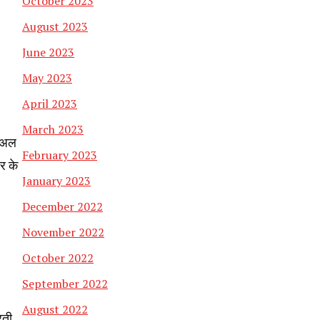
October 2023
August 2023
June 2023
May 2023
April 2023
March 2023
जुअल
February 2023
र के
January 2023
December 2022
।
November 2022
October 2022
September 2022
August 2022
रती