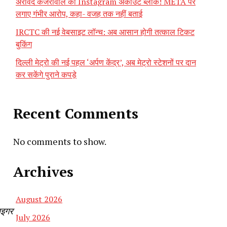
अरविंद केजरीवाल का Instagram अकाउंट ब्लॉक! META पर
लगाए गंभीर आरोप, कहा- वजह तक नहीं बताई
IRCTC की नई वेबसाइट लॉन्च: अब आसान होगी तत्काल टिकट
बुकिंग
दिल्ली मेट्रो की नई पहल ‘अर्पण केंद्र’, अब मेट्रो स्टेशनों पर दान
कर सकेंगे पुराने कपड़े
Recent Comments
No comments to show.
Archives
August 2026
ाइगर
July 2026