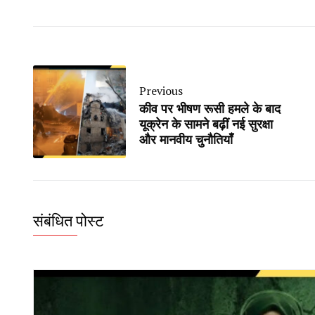
Previous
कीव पर भीषण रूसी हमले के बाद
यूक्रेन के सामने बढ़ीं नई सुरक्षा
और मानवीय चुनौतियाँ
संबंधित पोस्ट