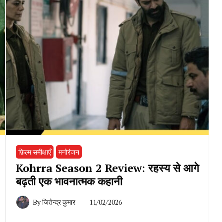
फ़िल्म समीक्षाएँ
मनोरंजन
Kohrra Season 2 Review: रहस्य से आगे
बढ़ती एक भावनात्मक कहानी
By
जितेन्द्र कुमार
11/02/2026