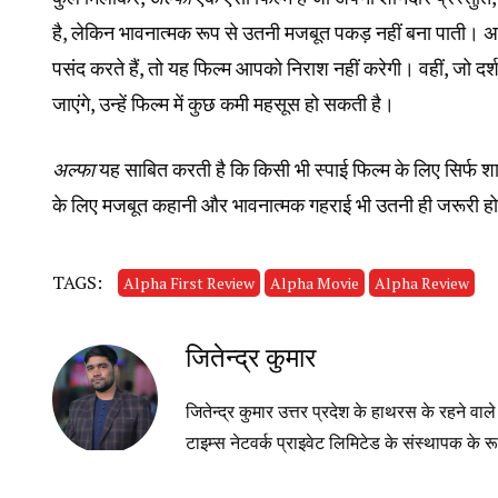
है, लेकिन भावनात्मक रूप से उतनी मजबूत पकड़ नहीं बना पाती। अ
पसंद करते हैं, तो यह फिल्म आपको निराश नहीं करेगी। वहीं, जो दर
जाएंगे, उन्हें फिल्म में कुछ कमी महसूस हो सकती है।
अल्फा
यह साबित करती है कि किसी भी स्पाई फिल्म के लिए सिर्
के लिए मजबूत कहानी और भावनात्मक गहराई भी उतनी ही जरूरी हो
TAGS:
Alpha First Review
Alpha Movie
Alpha Review
जितेन्द्र कुमार
जितेन्द्र कुमार उत्तर प्रदेश के हाथरस के रहने वा
टाइम्स नेटवर्क प्राइवेट लिमिटेड के संस्थापक के रूप 