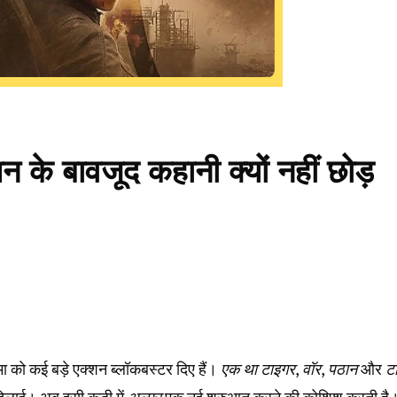
े बावजूद कहानी क्यों नहीं छोड़
नेमा को कई बड़े एक्शन ब्लॉकबस्टर दिए हैं।
एक था टाइगर
,
वॉर
,
पठान
और
ट