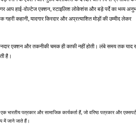
गर आप हाई-वोल्टेज एक्शन, स्टाइलिश लोकेशंस और बड़े पर्दे का भव्य अनु
्शक गहरी कहानी, यादगार किरदार और अप्रत्याशित मोड़ों की उम्मीद लेकर
फ शानदार एक्शन और तकनीकी चमक ही काफी नहीं होती। लंबे समय तक याद र
ती है।
ले एक भारतीय पत्रकार और सामाजिक कार्यकर्ता हैं, जो वरिष्ठ पत्रकार और एक्सपर्
में जाने जाते हैं।