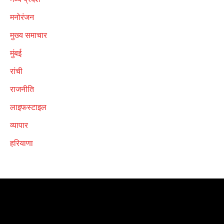
मनोरंजन
मुख्य समाचार
मुंबई
रांची
राजनीति
लाइफस्टाइल
व्यापार
हरियाणा