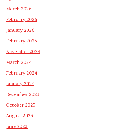
March 2026
February 2026
January 2026
February 2025
November 2024
March 2024
February 2024
January 2024
December 2023
October 2023
August 2023
June 2023