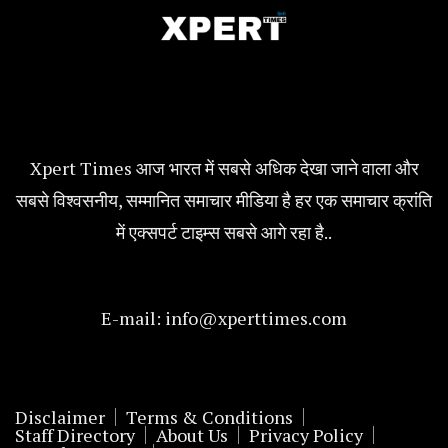
Xpert Times आज भारत में सबसे अधिक देखा जाने वाला और
सबसे विश्वसनीय, सम्मानित समाचार मीडिया है हर एक समाचार क्रांति
में एक्सपर्ट टाइम्स सबसे आगे रहा है..
E-mail:
info@xperttimes.com
Disclaimer
Terms & Conditions
Staff Directory
About Us
Privacy Policy