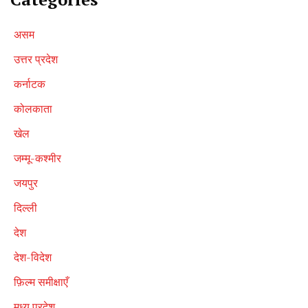
असम
उत्तर प्रदेश
कर्नाटक
कोलकाता
खेल
जम्मू-कश्मीर
जयपुर
दिल्ली
देश
देश-विदेश
फ़िल्म समीक्षाएँ
मध्य प्रदेश