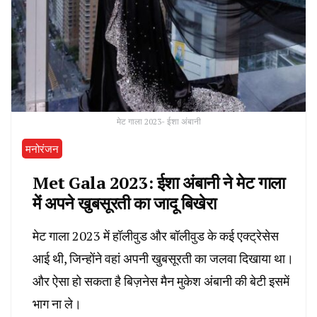
मेट गाला 2023- ईशा अंबानी
मनोरंजन
Met Gala 2023: ईशा अंबानी ने मेट गाला
में अपने खुबसूरती का जादू बिखेरा
मेट गाला 2023 में हॉलीवुड और बॉलीवुड के कई एक्ट्रेसेस
आई थी, जिन्होंने वहां अपनी खुबसूरती का जलवा दिखाया था।
और ऐसा हो सकता है बिज़नेस मैन‌ मुकेश अंबानी की बेटी इसमें
भाग ना ले।