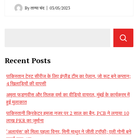
By
तान्या चंद
03/05/2023
Recent Posts
पाकिस्तान टेस्ट सीरीज के लिए इंग्लैंड टीम का ऐलान, जो रूट बने कप्तान;
4 खिलाड़ियों की वापसी
अमृता फडणवीस और तिलक वर्मा का वीडियो वायरल, मुंबई के कार्यक्रम में
हुई मुलाकात
पाकिस्तानी क्रिकेटर हमजा नजर पर 2 साल का बैन, PCB ने लगाया 10
लाख PKR का जुर्माना
‘अलायंस’ को मिला पहला विनर, मिनी माथुर ने जीती ट्रॉफी; एली गोनी बने