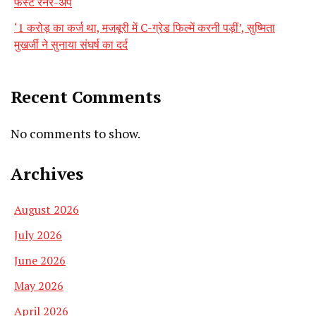
फर्स्ट रनर-अप
‘1 करोड़ का कर्ज था, मजबूरी में C-ग्रेड फिल्में करनी पड़ीं’, सुष्मिता
मुखर्जी ने सुनाया संघर्ष का दर्द
Recent Comments
No comments to show.
Archives
August 2026
July 2026
June 2026
May 2026
April 2026