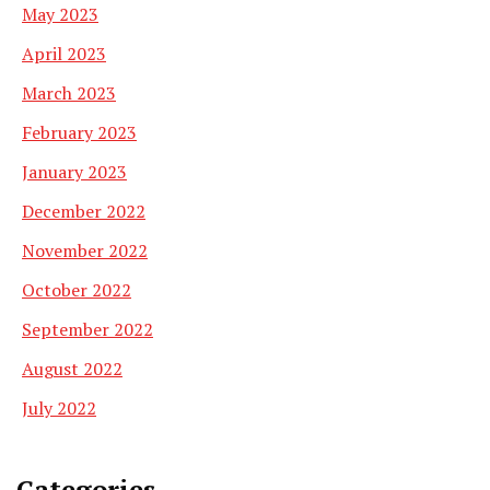
May 2023
April 2023
March 2023
February 2023
January 2023
December 2022
November 2022
October 2022
September 2022
August 2022
July 2022
Categories