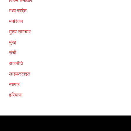
फ़िल्म समीक्षाएँ
मध्य प्रदेश
मनोरंजन
मुख्य समाचार
मुंबई
रांची
राजनीति
लाइफस्टाइल
व्यापार
हरियाणा