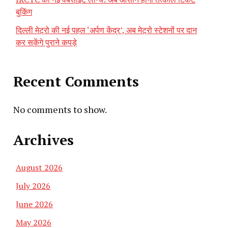
बुकिंग
दिल्ली मेट्रो की नई पहल ‘अर्पण केंद्र’, अब मेट्रो स्टेशनों पर दान
कर सकेंगे पुराने कपड़े
Recent Comments
No comments to show.
Archives
August 2026
July 2026
June 2026
May 2026