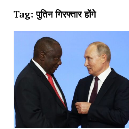
Tag:
पुतिन गिरफ्तार होंगे