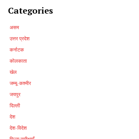
Categories
असम
उत्तर प्रदेश
कर्नाटक
कोलकाता
खेल
जम्मू-कश्मीर
जयपुर
दिल्ली
देश
देश-विदेश