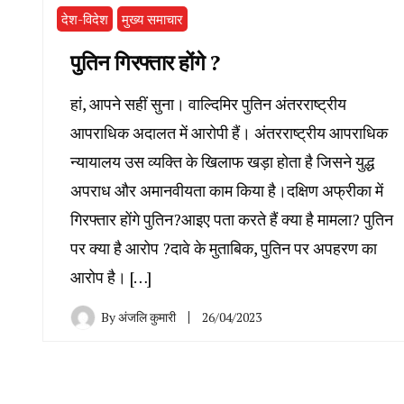
देश-विदेश
मुख्य समाचार
पुतिन गिरफ्तार होंगे ?
हां, आपने सहीं सुना। वाल्दिमिर पुतिन अंतरराष्ट्रीय
आपराधिक अदालत में आरोपी हैं। अंतरराष्ट्रीय आपराधिक
न्यायालय उस व्यक्ति के खिलाफ खड़ा होता है जिसने युद्ध
अपराध और अमानवीयता काम किया है।दक्षिण अफ्रीका में
गिरफ्तार होंगे पुतिन?आइए पता करते हैं क्या है मामला? पुतिन
पर क्या है आरोप ?दावे के मुताबिक, पुतिन पर अपहरण का
आरोप है। […]
By
अंजलि कुमारी
26/04/2023