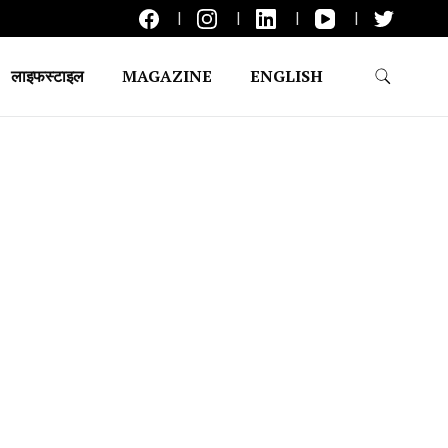
लाइफस्टाइल
MAGAZINE
ENGLISH