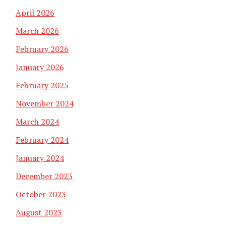
April 2026
March 2026
February 2026
January 2026
February 2025
November 2024
March 2024
February 2024
January 2024
December 2023
October 2023
August 2023