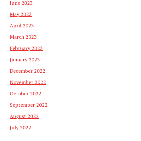
June 2023
May 2023
April 2023
March 2023
February 2023
January 2023
December 2022
November 2022
October 2022
September 2022
August 2022
July 2022