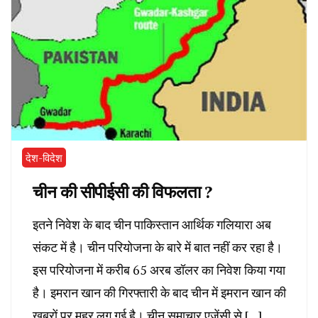
देश-विदेश
चीन की सीपीईसी की विफलता ?
इतने निवेश के बाद चीन पाकिस्तान आर्थिक गलियारा अब
संकट में है। चीन परियोजना के बारे में बात नहीं कर रहा है।
इस परियोजना में करीब 65 अरब डॉलर का निवेश किया गया
है। इमरान खान की गिरफ्तारी के बाद चीन में इमरान खान की
खबरों पर मुहर लग गई है। चीन समाचार एजेंसी से […]