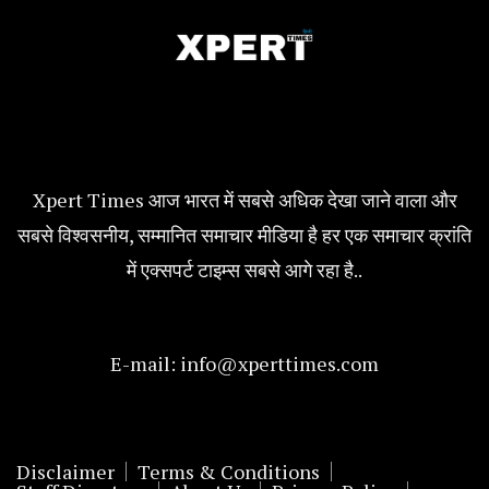
Xpert Times आज भारत में सबसे अधिक देखा जाने वाला और
सबसे विश्वसनीय, सम्मानित समाचार मीडिया है हर एक समाचार क्रांति
में एक्सपर्ट टाइम्स सबसे आगे रहा है..
E-mail:
info@xperttimes.com
Disclaimer
Terms & Conditions