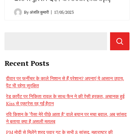
By
अंजलि कुमारी
17/05/2023
Recent Posts
दीवार पर फर्नीचर के काले निशान से हैं परेशान? अपनाएं ये आसान उपाय,
पेंट भी रहेगा सुरक्षित
रेड कार्पेट पर निकिता रावल के साथ फैन ने की ऐसी हरकत, अचानक हुई
Kiss से एक्ट्रेस रह गईं हैरान
रवि किशन के ‘पैसा मेरे पीछे आता है’ वाले बयान पर मचा बवाल, अब सांसद
ने बताया क्या है असली मतलब
PM मोदी से मिलेंगे शरद पवार गुट के सभी 8 सांसद, महाराष्ट्र की