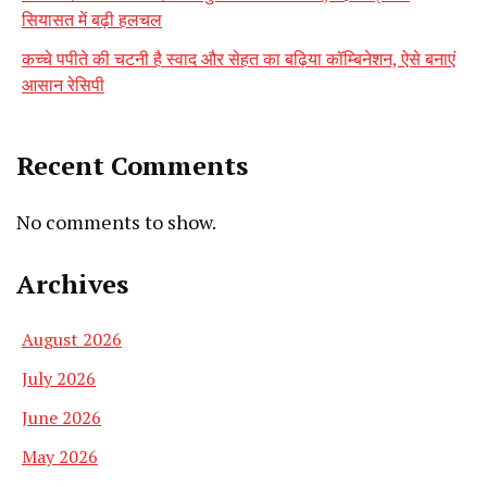
सियासत में बढ़ी हलचल
कच्चे पपीते की चटनी है स्वाद और सेहत का बढ़िया कॉम्बिनेशन, ऐसे बनाएं
आसान रेसिपी
Recent Comments
No comments to show.
Archives
August 2026
July 2026
June 2026
May 2026