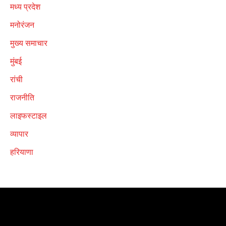
मध्य प्रदेश
मनोरंजन
मुख्य समाचार
मुंबई
रांची
राजनीति
लाइफस्टाइल
व्यापार
हरियाणा