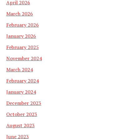
April 2026
March 2026
February 2026
January 2026
February 2025
November 2024
March 2024
February 2024
January 2024
December 2023
October 2023
August 2023
June 2023