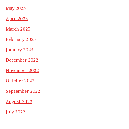
May 2023
April 2023
March 2023
February 2023
January 2023
December 2022
November 2022
October 2022
September 2022
August 2022
July 2022