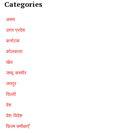
Categories
असम
उत्तर प्रदेश
कर्नाटक
कोलकाता
खेल
जम्मू-कश्मीर
जयपुर
दिल्ली
देश
देश-विदेश
फ़िल्म समीक्षाएँ