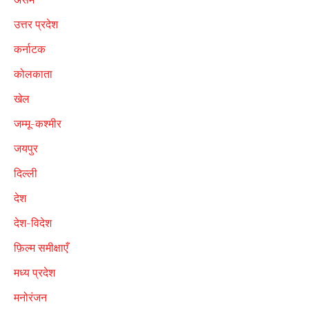
उत्तर प्रदेश
कर्नाटक
कोलकाता
खेल
जम्मू-कश्मीर
जयपुर
दिल्ली
देश
देश-विदेश
फ़िल्म समीक्षाएँ
मध्य प्रदेश
मनोरंजन