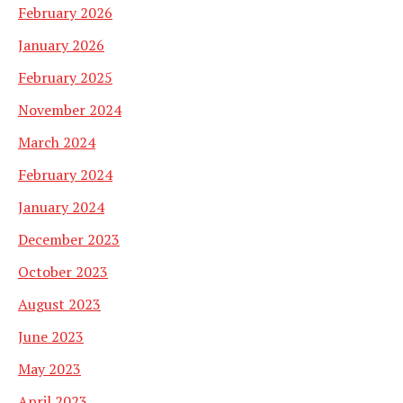
February 2026
January 2026
February 2025
November 2024
March 2024
February 2024
January 2024
December 2023
October 2023
August 2023
June 2023
May 2023
April 2023