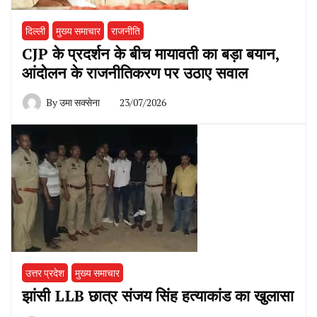
दिल्ली
मुख्य समाचार
राजनीति
CJP के प्रदर्शन के बीच मायावती का बड़ा बयान,
आंदोलन के राजनीतिकरण पर उठाए सवाल
By
उमा सक्सेना
23/07/2026
उत्तर प्रदेश
मुख्य समाचार
झांसी LLB छात्र संजय सिंह हत्याकांड का खुलासा