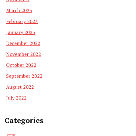
March 2023
February 2023
January 2023
December 2022
November 2022
October 2022
September 2022
August 2022
July 2022
Categories
असम