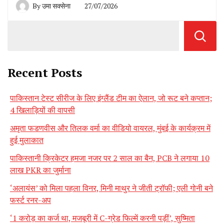
By
उमा सक्सेना
27/07/2026
Recent Posts
पाकिस्तान टेस्ट सीरीज के लिए इंग्लैंड टीम का ऐलान, जो रूट बने कप्तान;
4 खिलाड़ियों की वापसी
अमृता फडणवीस और तिलक वर्मा का वीडियो वायरल, मुंबई के कार्यक्रम में
हुई मुलाकात
पाकिस्तानी क्रिकेटर हमजा नजर पर 2 साल का बैन, PCB ने लगाया 10
लाख PKR का जुर्माना
‘अलायंस’ को मिला पहला विनर, मिनी माथुर ने जीती ट्रॉफी; एली गोनी बने
फर्स्ट रनर-अप
‘1 करोड़ का कर्ज था, मजबूरी में C-ग्रेड फिल्में करनी पड़ीं’, सुष्मिता