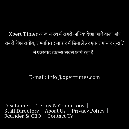
Xpert Times आज भारत में सबसे अधिक देखा जाने वाला और
सबसे विश्वसनीय, सम्मानित समाचार मीडिया है हर एक समाचार क्रांति
में एक्सपर्ट टाइम्स सबसे आगे रहा है..
E-mail:
info@xperttimes.com
Disclaimer
Terms & Conditions
Staff Directory
About Us
Privacy Policy
Founder & CEO
Contact Us