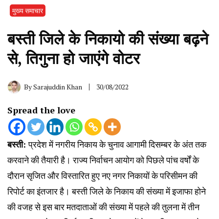
मुख्य समाचार
बस्ती जिले के निकायो की संख्या बढ़ने
से, तिगुना हो जाएंगे वोटर
By
Sarajuddin Khan
30/08/2022
Spread the love
बस्ती:
प्रदेश में नगरीय निकाय के चुनाव आगामी दिसम्बर के अंत तक
करवाने की तैयारी है। राज्य निर्वाचन आयोग को पिछले पांच वर्षों के
दौरान सृजित और विस्तारित हुए नए नगर निकायों के परिसीमन की
रिपोर्ट का इंतजार है। बस्ती जिले के निकाय की संख्या में इजाफा होने
की वजह से इस बार मतदाताओं की संख्या में पहले की तुलना में तीन