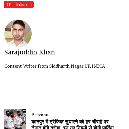
of Basti district
Sarajuddin Khan
Content Writer from Siddharth Nagar UP. INDIA
Previous
कानपुर में ट्रैफिक सुधारने को हर चौराहे पर
तैनात होंगे दरोगा, इन नए नियमों से होगी पार्किंग