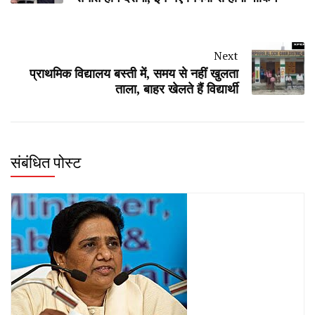
Next
प्राथमिक विद्यालय बस्ती में, समय से नहीं खुलता
ताला, बाहर खेलते हैं विद्यार्थी
संबंधित पोस्ट