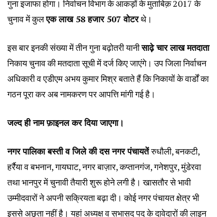
गुना इजाफा होगा। निर्वाचन विभाग के आकड़ों के मुताबिक़ 2017 के
चुनाव में कुल
एक लाख 58 हजार 507 वोटर
थे।
इस बार इनकी संख्या में तीन गुना बढ़ोतरी यानी
साढ़े चार लाख मतदाता
निकाय चुनाव की मतदाता सूची में दर्ज किए जाएंगे। उप जिला निर्वाचन
अधिकारी व एडीएम अभय कुमार मिश्र बताते हैं कि निकायों के वार्डों का
गठन पूरा कर अब नामकरण पर आपत्ति मांगी गई है।
जल्द ही नाम फ़ाइनल कर दिया जाएगा।
नगर पालिका बस्ती व जिले की दस नगर पंचायतें
रुधौली, बनकटी,
हर्रैया व बभनान, गायघाट, नगर बाज़ार, कप्तानगंज, गनेशपुर, मुंडेरवा
तथा भानपुर में चुनावी तैयारी शुरू होने लगी है। खासतौर से भावी
उम्मीदवारों ने अपनी सक्रियता बढ़ा दी। कोई नगर पंचायत क्षेत्र भी
इससे अछूता नहीं है। यहां अध्यक्ष व सभासद पद के दावेदारों की लाइन