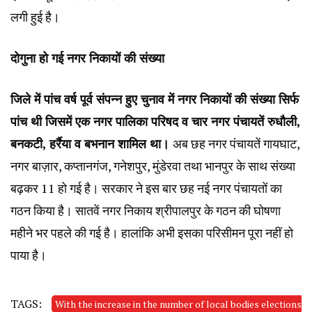
लगी हुई है।
दोगुना हो गई नगर निकायों की संख्या
जिले में पांच वर्ष पूर्व संपन्न हुए चुनाव में नगर निकायों की संख्या सिर्फ
पांच थी जिसमें एक नगर पालिका परिषद व चार नगर पंचायतें रुधौली,
बनकटी, हर्रैया व बभनान शामिल था।
अब छह नगर पंचायतें गायघाट,
नगर बाज़ार, कप्तानगंज, गनेशपुर, मुंडेरवा तथा भानपुर के साथ संख्या
बढ़कर 11 हो गई है। सरकार ने इस बार छह नई नगर पंचायतों का
गठन किया है। सातवें नगर निकाय श्रीपालपुर के गठन की घोषणा
महीने भर पहले की गई है। हालांकि अभी इसका परिसीमन पूरा नहीं हो
पाया है।
TAGS:
With the increase in the number of local bodies elections