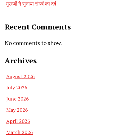
मुखर्जी ने सुनाया संघर्ष का दर्द
Recent Comments
No comments to show.
Archives
August 2026
July 2026
June 2026
May 2026
April 2026
March 2026