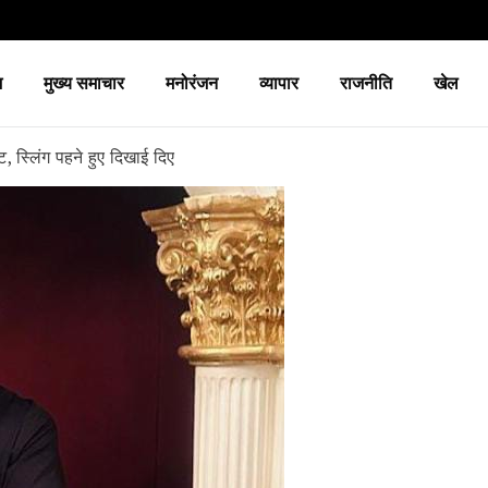
श
मुख्य समाचार
मनोरंजन
व्यापार
राजनीति
खेल
, स्लिंग पहने हुए दिखाई दिए