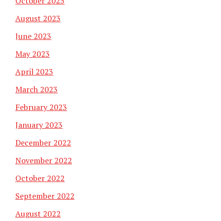
October 2023
August 2023
June 2023
May 2023
April 2023
March 2023
February 2023
January 2023
December 2022
November 2022
October 2022
September 2022
August 2022