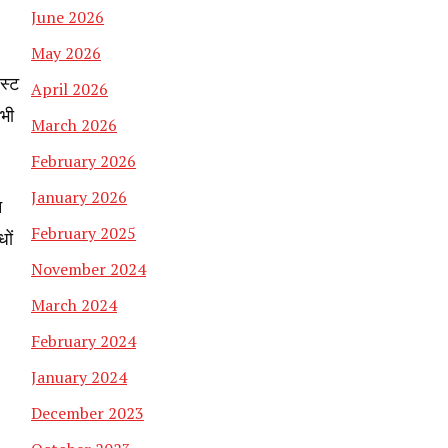
June 2026
May 2026
स्ट
April 2026
 भी
March 2026
February 2026
January 2026
न
February 2025
धों
November 2024
March 2024
February 2024
January 2024
December 2023