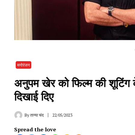
मनोरंजन
अनुपम खेर को‌ फिल्म की शूटिंग 
दिखाई दिए
By
तान्या चंद
22/05/2023
Spread the love