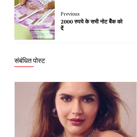
Previous
2000 रुपये के सभी नोट बैेंक को
दें
संबंधित पोस्ट