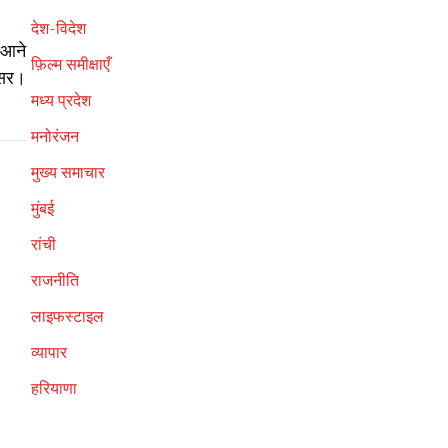
देश-विदेश
फ़िल्म समीक्षाएँ
मध्य प्रदेश
मनोरंजन
मुख्य समाचार
मुंबई
रांची
राजनीति
लाइफस्टाइल
व्यापार
हरियाणा