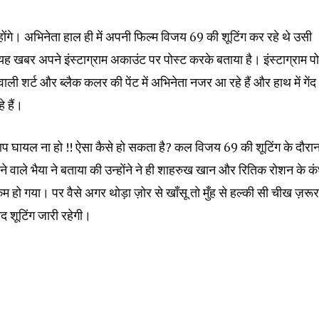
ंगे। अभिनेता हाल ही में अपनी फिल्म विजय 69 की शूटिंग कर रहे थे उसी
े यह खबर अपने इंस्टाग्राम अकाउंट पर पोस्ट करके बताया है। इंस्टाग्राम पो
क वाली शर्ट और ब्लैक कलर की पेंट में अभिनेता नजर आ रहे हैं और हाथ में गेंद
े हैं।
र आप घायल ना हो !! ऐसा कैसे हो सकता है? कल विजय 69 की शूटिंग के दौरा
ाने वाले भैया ने बताया की उन्होंने ने ही शाहरुख खान और रितिक रोशन के कं
कम हो गया। पर वैसे अगर थोड़ा ज़ोर से खाँसू तो मुँह से हल्की सी चीख ज़रूर
ाद शूटिंग जारी रहेगी।