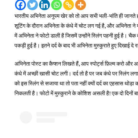
भारतीय अभिनेता अनुपम खेर को तो आप सभी भली-भांति ही जानते हो
शूटिंग के दौरान अभिनेता के कंधे में चोट लग गई है, और अभिनेता न
में अभिनेता ने फोटो डाली है जिसमें उन्होंने स्लिंग पहनी हुई है। चै
पकड़ी हुई है। इतने दर्द के बाद भी अभिनेता मुस्कुराते हुए दिखाई दे रह
अभिनेता पोस्ट का कैप्शन लिखते हैं, आप स्पोर्ट्स फ़िल्म करो औ
कंधे में अच्छी खासी चोट लगी। दर्द तो है पर जब कंधे पर स्लिंग लग
को इस स्लिंग से सजाया था तो पता नहीं क्यों दर्द का एहसास थोड़ा 
निकलती है। फोटो में मुस्कुराने के कोशिश असली है! एक दो दिनों ब