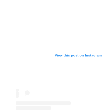
View this post on Instagram