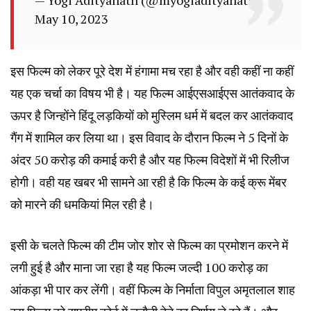
May 10, 2023
इस फिल्म को लेकर पूरे देश में हंगामा मच रहा है और वही कहीं ना कहीं
यह एक चर्चा का विषय भी है। यह फिल्म आईएसआईएस आतंकवाद के
ऊपर है जिन्होंने हिंदू लड़कियों को मुस्लिम धर्म में बदल कर आतंकवाद
गैंग में शामिल कर लिया था। इस विवाद के दौरान फिल्म ने 5 दिनों के
अंदर 50 करोड़ की कमाई करी है और यह फिल्म विदेशों में भी रिलीज
होगी। वही यह खबर भी सामने आ रही है कि फिल्म के कई क्रू मेंबर
को मारने की धमकियां मिल रही है।
इसी के चलते फिल्म की टीम जोर शोर से फिल्म का प्रमोशन करने में
लगी हुई है और माना जा रहा है यह फिल्म जल्दी 100 करोड़ का
आंकड़ा भी पार कर लेंगी। वहीं फिल्म के निर्माता विपुल अमृतलाल शाह