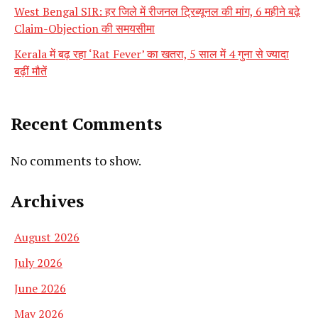
West Bengal SIR: हर जिले में रीजनल ट्रिब्यूनल की मांग, 6 महीने बढ़े
Claim-Objection की समयसीमा
Kerala में बढ़ रहा ‘Rat Fever’ का खतरा, 5 साल में 4 गुना से ज्यादा
बढ़ीं मौतें
Recent Comments
No comments to show.
Archives
August 2026
July 2026
June 2026
May 2026