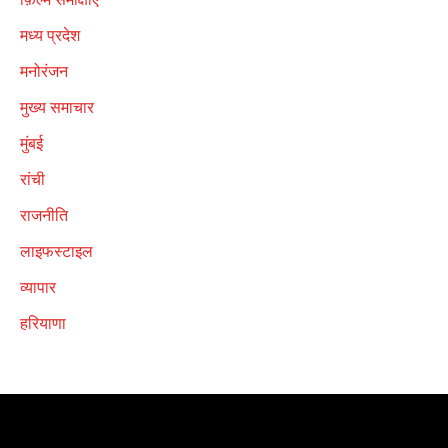
मध्य प्रदेश
मनोरंजन
मुख्य समाचार
मुंबई
रांची
राजनीति
लाइफस्टाइल
व्यापार
हरियाणा