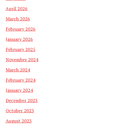
April 2026
March 2026
February 2026
January 2026
February 2025
November 2024
March 2024
February 2024
January 2024
December 2023
October 2023
August 2023