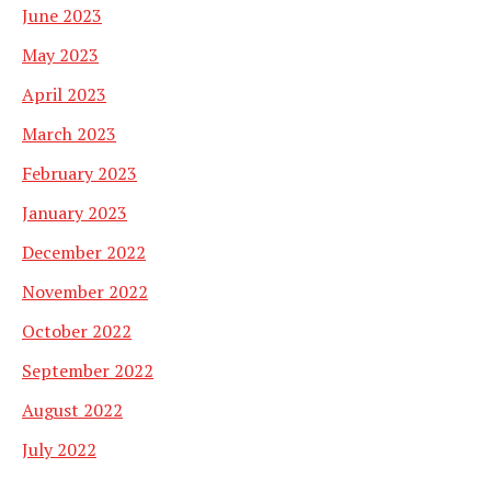
June 2023
May 2023
April 2023
March 2023
February 2023
January 2023
December 2022
November 2022
October 2022
September 2022
August 2022
July 2022