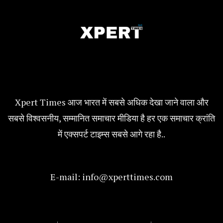
Xpert Times आज भारत में सबसे अधिक देखा जाने वाला और
सबसे विश्वसनीय, सम्मानित समाचार मीडिया है हर एक समाचार क्रांति
में एक्सपर्ट टाइम्स सबसे आगे रहा है..
E-mail:
info@xperttimes.com