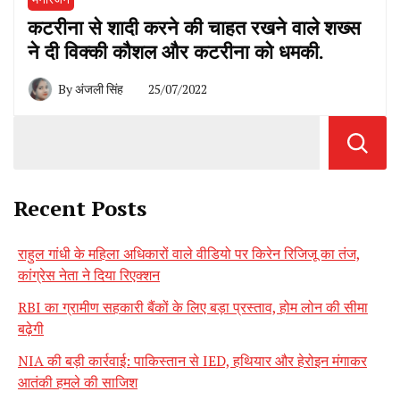
कटरीना से शादी करने की चाहत रखने वाले शख्स
ने दी विक्की कौशल और कटरीना को धमकी.
By
अंजली सिंह
25/07/2022
Recent Posts
राहुल गांधी के महिला अधिकारों वाले वीडियो पर किरेन रिजिजू का तंज,
कांग्रेस नेता ने दिया रिएक्शन
RBI का ग्रामीण सहकारी बैंकों के लिए बड़ा प्रस्ताव, होम लोन की सीमा
बढ़ेगी
NIA की बड़ी कार्रवाई: पाकिस्तान से IED, हथियार और हेरोइन मंगाकर
आतंकी हमले की साजिश