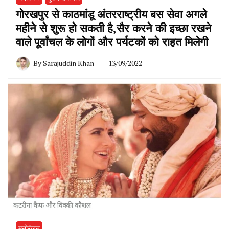
गोरखपुर से काठमांडू अंतरराष्ट्रीय बस सेवा अगले
महीने से शुरू हो सकती है,सैर करने की इच्छा रखने
वाले पूर्वांचल के लोगों और पर्यटकों को राहत मिलेगी
By
Sarajuddin Khan
13/09/2022
मनोरंजन