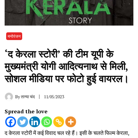
मनोरंजन
‘द केरला स्टोरी’ की टीम यूपी के
मुख्यमंत्री योगी आदित्यनाथ से मिली,
सोशल मीडिया पर फोटो हुई वायरल।
By
तान्या चंद
11/05/2023
Spread the love
द केरला स्टोरी में कई विवाद चल रहे हैं। इसी के चलते फिल्म केरला,