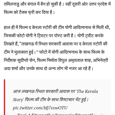
तमिलनाडु और बंगाल में बैन हो चुकी है। वहीं दूसरी ओर उत्तर प्रदेश में
फिल्म को टैक्स फ्री कर दिया है।
हाल ही में फिल्म द केरला स्टोरी की टीम योगी आदित्यनाथ से मिली थी,
जिसकी फोटो योगी ने ट्विटर पर पोस्ट करी है। योगी ट्वीट करके
लिखते हैं, “लखनऊ में स्थित सरकारी आवास पर द केरला स्टोरी की
टीम ने मुलाकात हुई।” फोटो में योगी आदित्यनाथ के साथ फिल्म के
निर्देशक सुदीप्तो सेन, फिल्म निर्माता विपुल अमृतलाल शाह, अभिनेत्री
अदा शर्मा और उनके साथ दो अन्य लोग भी नजर आ रहे हैं।
आज लखनऊ स्थित सरकारी आवास पर 'The Kerala
Story' फिल्म की टीम के साथ शिष्टाचार भेंट हुई।
pic.twitter.com/bfj7sswOTU
— Yogi Adityanath (@myogiadityanath)