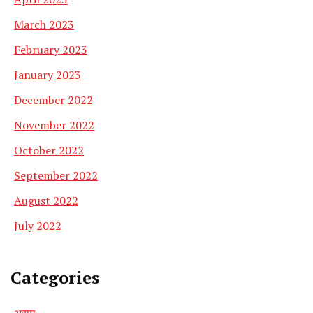
March 2023
February 2023
January 2023
December 2022
November 2022
October 2022
September 2022
August 2022
July 2022
Categories