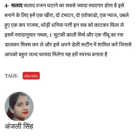
4- सलाद
सलाद वजन घटाने का सबसे ज्यादा मददगार होता है इसे
बनाने के लिए हमें एक खीरा, दो टमाटर, दो एवोकाडो, एक प्याज, उबले
हुए एक कप राजमा, थोड़ी धनिया पत्ती इन सब को काटकर मिला ले
इसमें स्वादानुसार नमक, 1 चुटकी काली मिर्च और एक नींबू का रस
डालकर मिक्स कर ले और इसे अपने डेली रूटीन में शामिल करें जिससे
आपको बहुत जल्द फायदा मिलेगा यह हमें स्वस्थ बनाता है
TAGS:
obesity
अंजली सिंह