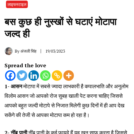
लाइफस्टाइल
बस कुछ ही नुस्खों से घटाएं मोटापा
जल्द ही
By
अंजली सिंह
19/03/2023
Spread the love
1- आसन
मोटापा में सबसे ज्यादा लाभकारी है कपालभाति और अनुलोम
विलोम आसन जो आपको रोज सुबह खाली पेट करना चाहिए जिससे
आपको बहुत जल्दी मोटापे से निजात मिलेगी कुछ दिनों में ही आप देख
सकेंगे की तेजी से आपका मोटापा कम हो रहा है।
2- नींबू पानी
नींबू पानी के कई फायदे हैं यह खून साफ करता है जिससे