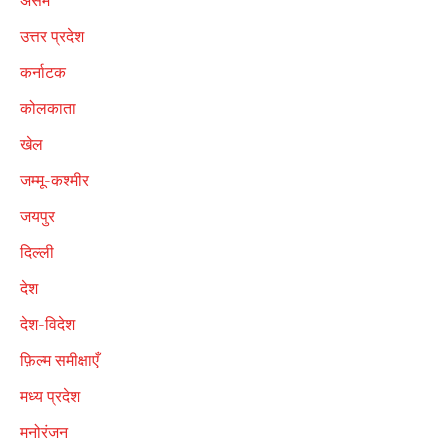
असम
उत्तर प्रदेश
कर्नाटक
कोलकाता
खेल
जम्मू-कश्मीर
जयपुर
दिल्ली
देश
देश-विदेश
फ़िल्म समीक्षाएँ
मध्य प्रदेश
मनोरंजन