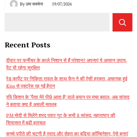
By
उमा सक्सेना
19/07/2026
Recent Posts
दीवार पर फर्नीचर के काले निशान से हैं परेशान? अपनाएं ये आसान उपाय,
पेंट भी रहेगा सुरक्षित
रेड कार्पेट पर निकिता रावल के साथ फैन ने की ऐसी हरकत, अचानक हुई
Kiss से एक्ट्रेस रह गईं हैरान
रवि किशन के ‘पैसा मेरे पीछे आता है’ वाले बयान पर मचा बवाल, अब सांसद
ने बताया क्या है असली मतलब
PM मोदी से मिलेंगे शरद पवार गुट के सभी 8 सांसद, महाराष्ट्र की
सियासत में बढ़ी हलचल
कच्चे पपीते की चटनी है स्वाद और सेहत का बढ़िया कॉम्बिनेशन, ऐसे बनाएं