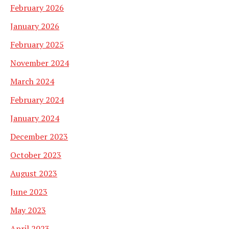
February 2026
January 2026
February 2025
November 2024
March 2024
February 2024
January 2024
December 2023
October 2023
August 2023
June 2023
May 2023
April 2023