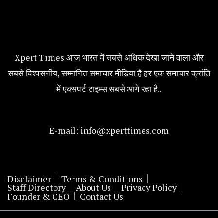
Xpert Times आज भारत में सबसे अधिक देखा जाने वाला और
सबसे विश्वसनीय, सम्मानित समाचार मीडिया है हर एक समाचार क्रांति
में एक्सपर्ट टाइम्स सबसे आगे रहा है..
E-mail:
info@xperttimes.com
Disclaimer
Terms & Conditions
Staff Directory
About Us
Privacy Policy
Founder & CEO
Contact Us