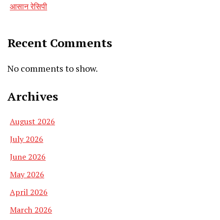
आसान रेसिपी
Recent Comments
No comments to show.
Archives
August 2026
July 2026
June 2026
May 2026
April 2026
March 2026