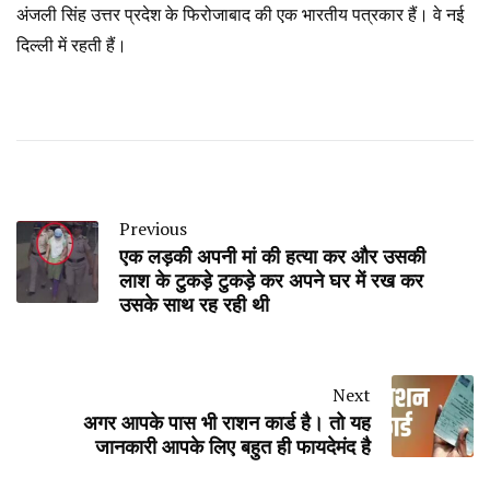
अंजली सिंह उत्तर प्रदेश के फिरोजाबाद की एक भारतीय पत्रकार हैं। वे नई
दिल्ली में रहती हैं।
Previous
एक लड़की अपनी मां की हत्या कर और उसकी
लाश के टुकड़े टुकड़े कर अपने घर में रख कर
उसके साथ रह रही थी
Next
अगर आपके पास भी राशन कार्ड है। तो यह
जानकारी आपके लिए बहुत ही फायदेमंद है