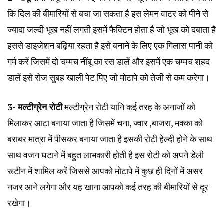
कि दिल की बीमारियों से बचा जा सकता है इस लेमन वाटर को पीने से
ज्यादा जल्दी भूख नहीं लगती इसमें फैक्टिन होता है जो भूख को दबाता है
इससे डाइजेशन बढ़िया रहता है इसे बनाने के लिए एक गिलास पानी को
गर्म करें जिसमें दो चम्मच नींबू का रस डालें और इसमें एक चम्मच शहद
डालें इसे रोज सुबह खाली पेट पिए जो मोटापे को तेजी से कम करेगा।
3- मल्टीग्रेन रोटी
मल्टीग्रेन रोटी यानि कई तरह के अनाजों को
मिलाकर आटा बनाया जाता है जिसमें चना, ज्वार ,बाजरा, मक्का को
बराबर मात्रा में पीसकर बनाया जाता है इसकी रोटी हेल्दी होने के साथ-
साथ वजन घटाने में बहुत लाभकारी होती है इस रोटी को अपने डेली
रूटीन में शामिल करें जिससे आपको मोटापे में कुछ ही दिनों में असर
नजर आने लगेगा और यह खाना आपको कई तरह की बीमारियों से दूर
रखेगा।