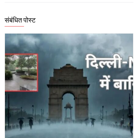
संबंधित पोस्ट