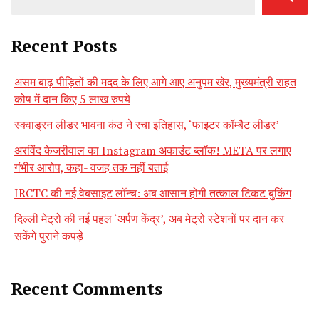
Recent Posts
असम बाढ़ पीड़ितों की मदद के लिए आगे आए अनुपम खेर, मुख्यमंत्री राहत
कोष में दान किए 5 लाख रुपये
स्क्वाड्रन लीडर भावना कंठ ने रचा इतिहास, ‘फाइटर कॉम्बैट लीडर’
अरविंद केजरीवाल का Instagram अकाउंट ब्लॉक! META पर लगाए
गंभीर आरोप, कहा- वजह तक नहीं बताई
IRCTC की नई वेबसाइट लॉन्च: अब आसान होगी तत्काल टिकट बुकिंग
दिल्ली मेट्रो की नई पहल ‘अर्पण केंद्र’, अब मेट्रो स्टेशनों पर दान कर
सकेंगे पुराने कपड़े
Recent Comments