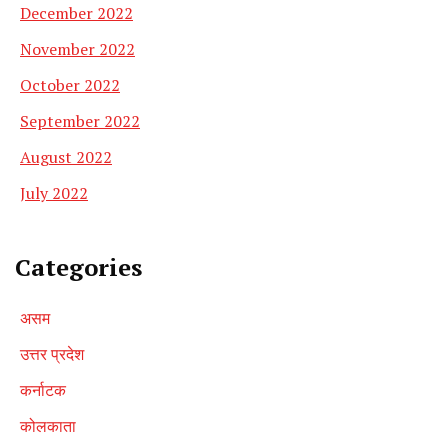
December 2022
November 2022
October 2022
September 2022
August 2022
July 2022
Categories
असम
उत्तर प्रदेश
कर्नाटक
कोलकाता