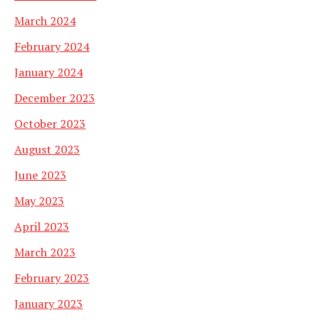
March 2024
February 2024
January 2024
December 2023
October 2023
August 2023
June 2023
May 2023
April 2023
March 2023
February 2023
January 2023