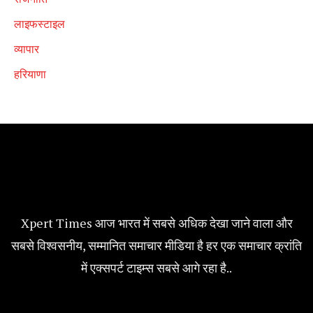
लाइफस्टाइल
व्यापार
हरियाणा
Xpert Times आज भारत में सबसे अधिक देखा जाने वाला और
सबसे विश्वसनीय, सम्मानित समाचार मीडिया है हर एक समाचार क्रांति
में एक्सपर्ट टाइम्स सबसे आगे रहा है..