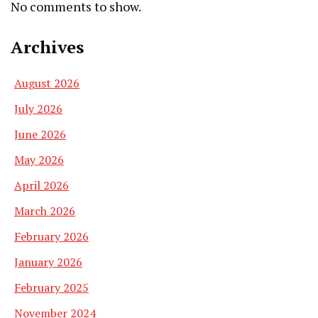
No comments to show.
Archives
August 2026
July 2026
June 2026
May 2026
April 2026
March 2026
February 2026
January 2026
February 2025
November 2024