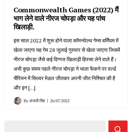
Commonwealth Games (2022) मैं
भाग लेने वाले नीरज चोपड़ा और यह पांच
खिलाड़ी.
इस साल 2022 में शुरू होने वाला कॉमनवेल्थ गेम्स बर्मिंघम में
खेला जाएगा यह गेम 28 जुलाई गुरुवार से खेला जाएगा जिसमें
नीरज चोपड़ा जैसे कई दिग्गज खिलाड़ी हिस्सा लेने वाले हैं।
अभी कुछ समय पहले नीरज चोपड़ा ने भाला फेंकने पर वर्ल्ड
चैंपियन में सिल्वर मेडल जीतकर अपनी जीत निश्चित की है
और इन […]
By
अंजली सिंह
26/07/2022