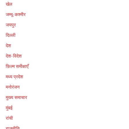
खेल
जम्मू-कश्मीर
जयपुर
दिल्ली
देश
देश-विदेश
फ़िल्म समीक्षाएँ
मध्य प्रदेश
मनोरंजन
मुख्य समाचार
मुंबई
रांची
राजनीति