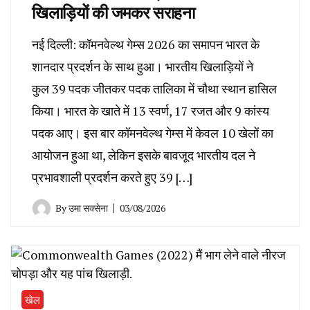
खिलाड़ियों की जमकर सराहना
नई दिल्ली: कॉमनवेल्थ गेम्स 2026 का समापन भारत के
शानदार प्रदर्शन के साथ हुआ। भारतीय खिलाड़ियों ने
कुल 39 पदक जीतकर पदक तालिका में चौथा स्थान हासिल
किया। भारत के खाते में 13 स्वर्ण, 17 रजत और 9 कांस्य
पदक आए। इस बार कॉमनवेल्थ गेम्स में केवल 10 खेलों का
आयोजन हुआ था, लेकिन इसके बावजूद भारतीय दल ने
प्रभावशाली प्रदर्शन करते हुए 39 […]
By
उमा सक्सेना
03/08/2026
खेल