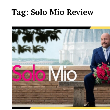
Tag:
Solo Mio Review