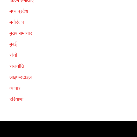
फ़िल्म समीक्षाएँ
मध्य प्रदेश
मनोरंजन
मुख्य समाचार
मुंबई
रांची
राजनीति
लाइफस्टाइल
व्यापार
हरियाणा