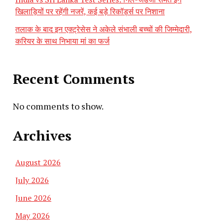
खिलाड़ियों पर रहेंगी नजरें, कई बड़े रिकॉर्ड्स पर निशाना
तलाक के बाद इन एक्ट्रेसेस ने अकेले संभाली बच्चों की जिम्मेदारी,
करियर के साथ निभाया मां का फर्ज
Recent Comments
No comments to show.
Archives
August 2026
July 2026
June 2026
May 2026