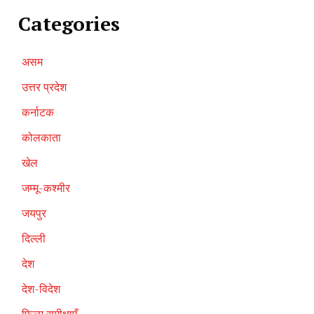
Categories
असम
उत्तर प्रदेश
कर्नाटक
कोलकाता
खेल
जम्मू-कश्मीर
जयपुर
दिल्ली
देश
देश-विदेश