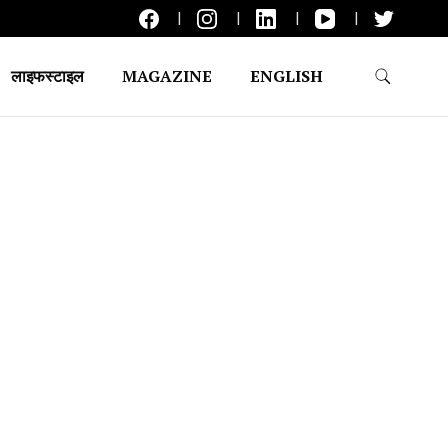
लाइफस्टाइल
MAGAZINE
ENGLISH