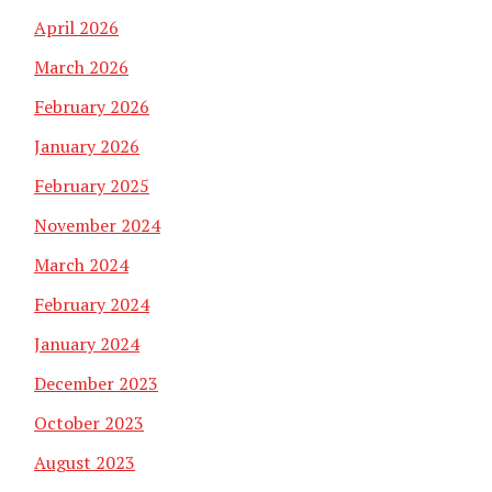
April 2026
March 2026
February 2026
January 2026
February 2025
November 2024
March 2024
February 2024
January 2024
December 2023
October 2023
August 2023