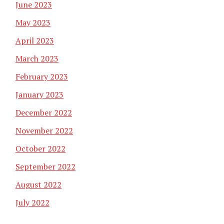
June 2023
May 2023
April 2023
March 2023
February 2023
January 2023
December 2022
November 2022
October 2022
September 2022
August 2022
July 2022