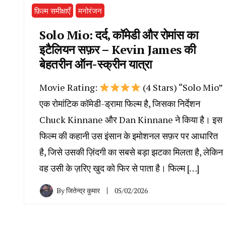
फ़िल्म समीक्षाएँ
मनोरंजन
Solo Mio: दर्द, कॉमेडी और रोमांस का
इटैलियन सफ़र – Kevin James की
बेहतरीन ऑन-स्क्रीन यात्रा
Movie Rating:
(4 Stars) “Solo Mio”
एक रोमांटिक कॉमेडी-ड्रामा फिल्म है, जिसका निर्देशन
Chuck Kinnane और Dan Kinnane ने किया है। इस
फिल्म की कहानी उस इंसान के इमोशनल सफ़र पर आधारित
है, जिसे उसकी ज़िंदगी का सबसे बड़ा झटका मिलता है, लेकिन
वह उसी के ज़रिए खुद को फिर से पाता है। फिल्म […]
By
जितेन्द्र कुमार
05/02/2026