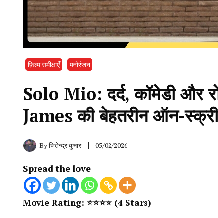
फ़िल्म समीक्षाएँ
मनोरंजन
Solo Mio: दर्द, कॉमेडी और 
James की बेहतरीन ऑन-स्क्रीन
By
जितेन्द्र कुमार
05/02/2026
Spread the love
Movie Rating: ⭐️⭐️⭐️⭐ (4 Stars)