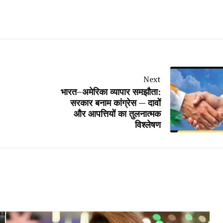
Next
भारत–अमेरिका व्यापार समझौता:
सरकार बनाम कांग्रेस — दावों
और आपत्तियों का तुलनात्मक
विश्लेषण