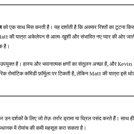
ज
को एक साथ मिस करती है। यह दर्शाती है कि अक्सर रिश्तों का टूटना कि
att की यात्रा अकेलेपन से आत्म-खुशी और संभावित नए प्यार की ओर जाती
िक है।
 उपयुक्त है। हास्य और भावनात्मक क्षणों का संतुलन अच्छा है, और Kevin
क रोमांटिक कॉमेडी फ़ॉर्मुला पर टिकती है, लेकिन Matt की यात्रा इसे थोड
र उन दर्शकों के लिए जो तेज़-तर्रार ड्रामा या थ्रिल पसंद करते हैं। साथ ही
े कथानक में रोमांच की कमी महसूस करा सकता है।