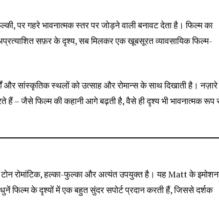
, पर गहरे भावनात्मक स्तर पर जोड़ने वाली बनावट देता है। फिल्म का
्रत्याशित सफ़र के दृश्य, सब मिलकर एक खूबसूरत व्यावसायिक फिल्म-
चों और सांस्कृतिक स्थलों को उत्साह और रोमान्स के साथ दिखाती है। नज़ारे
हैं – जैसे फिल्म की कहानी आगे बढ़ती है, वैसे ही दृश्य भी भावनात्मक रूप 
का टोन रोमांटिक, हल्का-फुल्का और अत्यंत उपयुक्त है। यह Matt के इमोश
 फिल्म के दृश्यों में एक बहुत सुंदर सपोर्ट प्रदान करती हैं, जिससे दर्शक