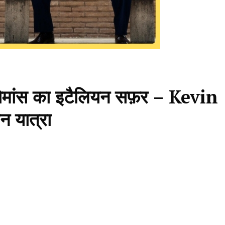
रोमांस का इटैलियन सफ़र – Kevin
 यात्रा