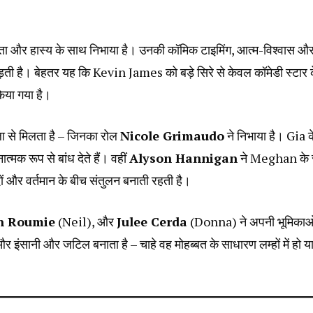
ता और हास्य के साथ निभाया है। उनकी कॉमिक टाइमिंग, आत्म-विश्वास औ
ोड़ती है। बेहतर यह कि Kevin James को बड़े सिरे से केवल कॉमेडी स्टार 
किया गया है।
ा से मिलता है – जिनका रोल
Nicole Grimaudo
ने निभाया है। Gia क
मक रूप से बांध देते हैं। वहीं
Alyson Hannigan
ने Meghan के 
ादों और वर्तमान के बीच संतुलन बनाती रहती है।
n Roumie
(Neil), और
Julee Cerda
(Donna) ने अपनी भूमिकाओं 
 इंसानी और जटिल बनाता है – चाहे वह मोहब्बत के साधारण लम्हों में हो य