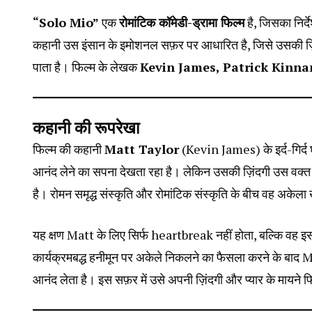
“Solo Mio”
एक
रोमांटिक कॉमेडी-ड्रामा फिल्म
है, जिसका निर्
कहानी उस इंसान के इमोशनल सफ़र पर आधारित है, जिसे उसकी ज़िं
पाता है। फिल्म के लेखक
Kevin James, Patrick Kinn
कहानी की रूपरेखा
फिल्म की कहानी
Matt Taylor
(Kevin James) के इर्द-गिर्द 
आनंद लेने का सपना देखता रहा है। लेकिन उसकी ज़िंदगी उस वक्त
है। रोमन समृद्ध संस्कृति और रोमांटिक संस्कृति के बीच वह अकेला
यह क्षण Matt के लिए सिर्फ heartbreak नहीं होता, बल्कि वह 
कार्यक्रमबद्ध हनीमून पर अकेले निकलने का फैसला करने के बाद Ma
आनंद लेता है। इस सफ़र में उसे अपनी ज़िंदगी और प्यार के मायने फ