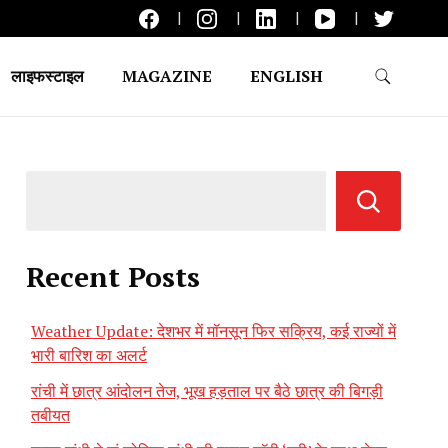
लाइफस्टाइल
MAGAZINE
ENGLISH
Recent Posts
Weather Update: देशभर में मॉनसून फिर सक्रिय, कई राज्यों में
भारी बारिश का अलर्ट
रांची में छात्र आंदोलन तेज, भूख हड़ताल पर बैठे छात्र की बिगड़ी
तबीयत