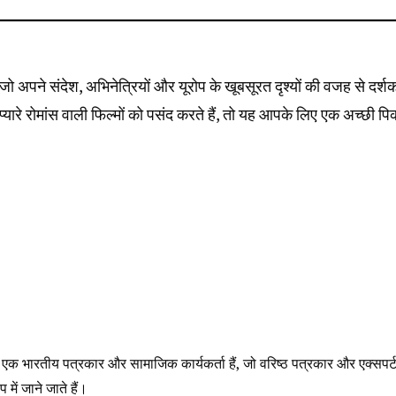
अपने संदेश, अभिनेत्रियों और यूरोप के खूबसूरत दृश्यों की वजह से दर्शको
यारे रोमांस वाली फिल्मों को पसंद करते हैं, तो यह आपके लिए एक अच्छी पि
ले एक भारतीय पत्रकार और सामाजिक कार्यकर्ता हैं, जो वरिष्ठ पत्रकार और एक्सपर्
में जाने जाते हैं।