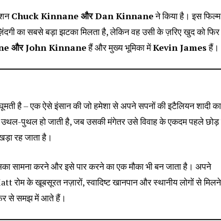
देशन
Chuck Kinnane और Dan Kinnane
ने किया है। इस फिल्म
दगी का सबसे बड़ा झटका मिलता है, लेकिन वह उसी के ज़रिए खुद को फिर 
ane और John Kinnane
हैं और मुख्य भूमिका में
Kevin James
हैं।
घूमती है – एक ऐसे इंसान की जो हमेशा से अपने सपनों की इटैलियन शादी का
 उथल-पुथल हो जाती है, जब उसकी मंगेतर उसे विवाह के एकदम पहले छोड़ 
 खड़ा रह जाता है।
इसका सामना करने और इसे पार करने का एक मौका भी बन जाता है। अपने
tt रोम के खूबसूरत नज़ारों, स्वादिष्ट खानपान और स्थानीय लोगों से मिलन
िर से समझ में आते हैं।