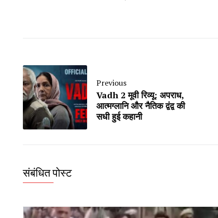
Previous
Vadh 2 मूवी रिव्यू: अपराध,
आत्मग्लानि और नैतिक द्वंद्व की
सधी हुई कहानी
संबंधित पोस्ट