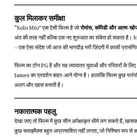
कुल मिलाकर समीक्षा
“Solo Mio” एक ऐसी फिल्म है जो
रोमांस, कॉमेडी और आत्म-खो
अंत की तरह नहीं बल्कि एक नए शुरुआत का संकेत हो सकता है। M
– एक ऐसा संदेश जो आज की भागदौड़ भरी ज़िंदगी में काफी प्रासंग
फिल्म का टोन PG है और यह ज़्यादातर युवाओं और परिवारों के लिए
James का प्रदर्शन बाहर-आने योग्य है। हालांकि फिल्म कुछ पारंपरि
अलग और खास बनाती है।
नकारात्मक पहलु
देखा जाए तो फिल्म में कुछ सीन अपेक्षाकृत धीमे लग सकते हैं, खासक
कुछ क्लाइमैक्स बहुत अप्रत्याशित नहीं लगता, जो निश्चित रूप स