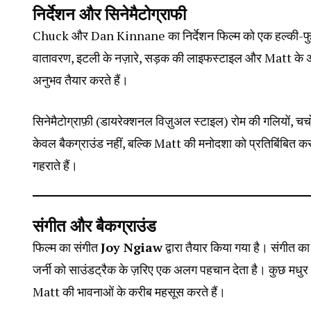
निर्देशन और सिनेमैटोग्राफी
Chuck और Dan Kinnane का निर्देशन फिल्म को एक हल्की-फुल्की
वातावरण, इटली के नज़ारे, सड़क की लाइफस्टाइल और Matt के अप
अनुभव तैयार करते हैं।
सिनेमैटोग्राफ़ी (डायरेक्शनल विज़ुअल स्टाइल) रोम की गलियों, चर्
केवल बैकग्राउंड नहीं, बल्कि Matt की मनोदशा को प्रतिबिंबित करते 
गहराते हैं।
संगीत और बैकग्राउंड
फिल्म का संगीत
Joy Ngiaw
द्वारा तैयार किया गया है। संगीत 
जर्नी को साउंडट्रैक के ज़रिए एक अलग पहचान देता है। कुछ मधुर धुनें
Matt की भावनाओं के करीब महसूस करते हैं।