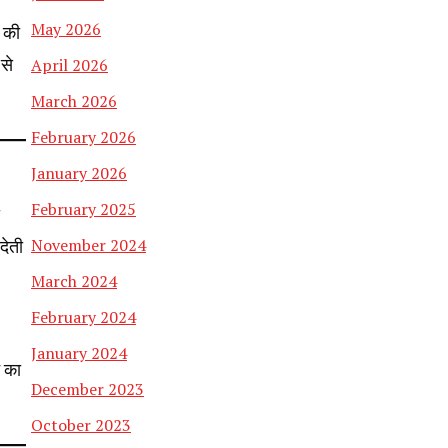
May 2026
 की
से
April 2026
March 2026
February 2026
January 2026
February 2025
देती
November 2024
March 2024
February 2024
January 2024
े का
December 2023
October 2023