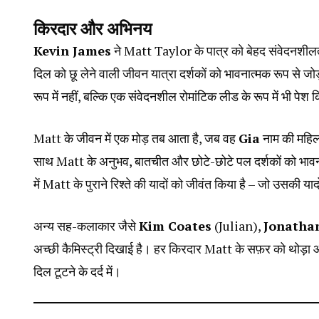
किरदार और अभिनय
Kevin James
ने Matt Taylor के पात्र को बेहद संवेदनशील
दिल को छू लेने वाली जीवन यात्रा दर्शकों को भावनात्मक रूप से ज
रूप में नहीं, बल्कि एक संवेदनशील रोमांटिक लीड के रूप में भी पेश 
Matt के जीवन में एक मोड़ तब आता है, जब वह
Gia
नाम की महिल
साथ Matt के अनुभव, बातचीत और छोटे-छोटे पल दर्शकों को भावनात्
में Matt के पुराने रिश्ते की यादों को जीवंत किया है – जो उसकी य
अन्य सह-कलाकार जैसे
Kim Coates
(Julian),
Jonatha
अच्छी कैमिस्ट्री दिखाई है। हर किरदार Matt के सफ़र को थोड़ा और
दिल टूटने के दर्द में।