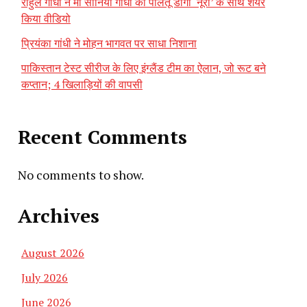
राहुल गांधी ने मां सोनिया गांधी की पालतू डॉगी ‘नूरी’ के साथ शेयर
किया वीडियो
प्रियंका गांधी ने मोहन भागवत पर साधा निशाना
पाकिस्तान टेस्ट सीरीज के लिए इंग्लैंड टीम का ऐलान, जो रूट बने
कप्तान; 4 खिलाड़ियों की वापसी
Recent Comments
No comments to show.
Archives
August 2026
July 2026
June 2026