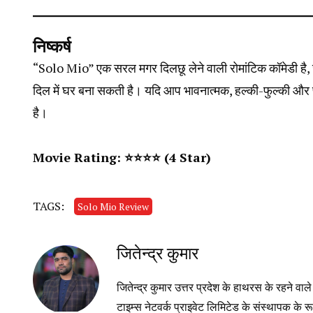
निष्कर्ष
“Solo Mio” एक सरल मगर दिलछू लेने वाली रोमांटिक कॉमेडी है, जो 
दिल में घर बना सकती है। यदि आप भावनात्मक, हल्की-फुल्की और प्
है।
Movie Rating: ⭐️⭐️⭐️⭐ (4 Star)
TAGS:
Solo Mio Review
जितेन्द्र कुमार
जितेन्द्र कुमार उत्तर प्रदेश के हाथरस के रहने वा
टाइम्स नेटवर्क प्राइवेट लिमिटेड के संस्थापक के रूप 