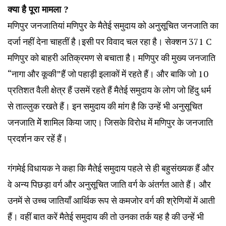
क्या है पूरा मामला ?
मणिपुर जनजातियां मणिपुर के मैतेई समुदाय को अनुसूचित जनजाति का
दर्जा नहीं देना चाहतीं है।इसी पर विवाद चल रहा है। सेक्शन 371 C
मणिपुर को बाहरी अतिक्रमण से बचाता है। मणिपुर की मुख्य जनजाति
“नागा और कूकी”हैं जो पहाड़ी इलाकों में रहते हैं। और बाकि जो 10
प्रतिशत वैली क्षेत्र हैं उसमें रहते हैं मैतेई समुदाय के लोग जो हिंदु धर्म
से ताल्लुक रखते हैं। इन समुदाय की मांग है कि उन्हें भी अनुसूचित
जनजाति मेें शामिल किया जाए। जिसके विरोध में मणिपुर के जनजाति
प्रदर्शन कर रहें हैं।
गंगमेई विधायक ने कहा कि मैतेई समुदाय पहले से ही बहुसंख्यक हैं और
वे अन्य पिछड़ा वर्ग और अनुसूचित जाति वर्ग के अंतर्गत आते हैं। और
उनमें से उच्च जातियाँ आर्थिक रूप से कमजोर वर्ग की श्रेणियों में आती
हैं। वहीं बात करें मैतेई समुदाय की तो उनका तर्क यह है की उन्हें भी