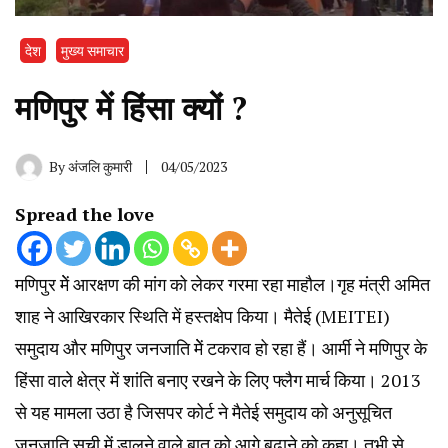
देश
मुख्य समाचार
मणिपुर में हिंसा क्यों ?
By
अंजलि कुमारी
04/05/2023
Spread the love
मणिपुर मेें आरक्षण की मांग को लेकर गरमा रहा माहौल।गृह मंत्री अमित
शाह ने आखिरकार स्थिति में हस्तक्षेप किया। मैतेई (MEITEI)
समुदाय और मणिपुर जनजाति मेें टकराव हो रहा हैं। आर्मी ने मणिपुर के
हिंसा वाले क्षेत्र में शांति बनाए रखने के लिए फ्लैग मार्च किया। 2013
से यह मामला उठा है जिसपर कोर्ट ने मैतेई समुदाय को अनुसूचित
जनजाति सूची में डालने वाले बात को आगे बढ़ाने को कहा। तभी से