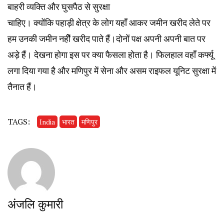
बाहरी व्यक्ति और घुसपैठ से सुरक्षा
चाहिए। क्योंकि पहाड़ी क्षेत्र के लोग यहाँ आकर जमीन खरीद लेते पर
हम उनकी जमीन नहीें खरीद पाते हैं।दोनों पक्ष अपनी अपनी बात पर
अड़े हैं। देखना होगा इस पर क्या फैसला होता है। फिलहाल वहाँ कर्फ्यू
लगा दिया गया है और मणिपुर में सेना और असम राइफल यूनिट सुरक्षा में
तैनात हैं।
TAGS:
India
भारत
मणिपुर
अंजलि कुमारी