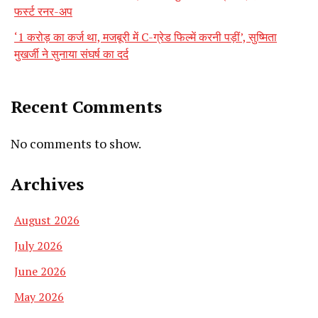
फर्स्ट रनर-अप
‘1 करोड़ का कर्ज था, मजबूरी में C-ग्रेड फिल्में करनी पड़ीं’, सुष्मिता
मुखर्जी ने सुनाया संघर्ष का दर्द
Recent Comments
No comments to show.
Archives
August 2026
July 2026
June 2026
May 2026