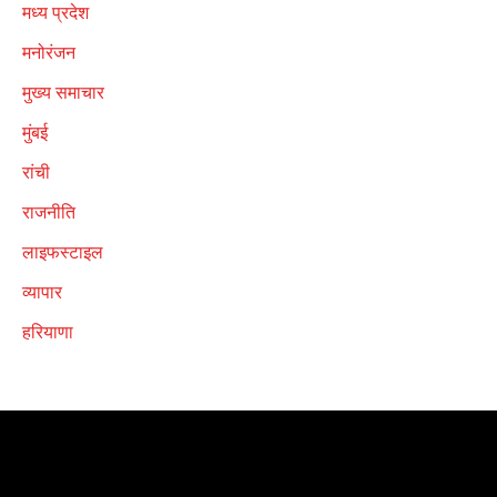
मध्य प्रदेश
मनोरंजन
मुख्य समाचार
मुंबई
रांची
राजनीति
लाइफस्टाइल
व्यापार
हरियाणा