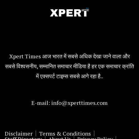
Xpert Times आज भारत में सबसे अधिक देखा जाने वाला और
सबसे विश्वसनीय, सम्मानित समाचार मीडिया है हर एक समाचार क्रांति
में एक्सपर्ट टाइम्स सबसे आगे रहा है..
E-mail:
info@xperttimes.com
Disclaimer
Terms & Conditions