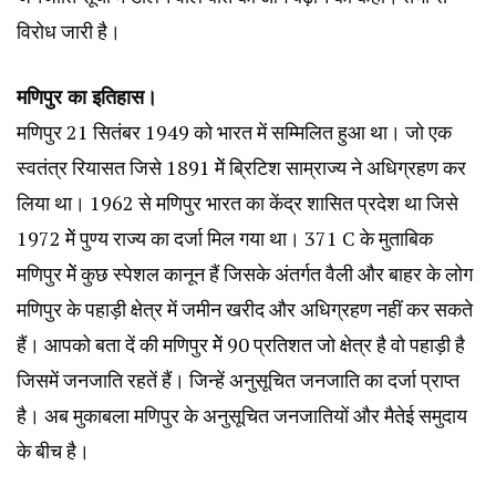
विरोध जारी है।
मणिपुर का इतिहास।
मणिपुर 21 सितंबर 1949 को भारत में सम्मिलित हुआ था। जो एक
स्वतंत्र रियासत जिसे 1891 मेें ब्रिटिश साम्राज्य ने अधिग्रहण कर
लिया था। 1962 से मणिपुर भारत का केंद्र शासित प्रदेश था जिसे
1972 मेें पुण्य राज्य का दर्जा मिल गया था। 371 C के मुताबिक
मणिपुर मेें कुछ स्पेशल कानून हैं जिसके अंतर्गत वैली और बाहर के लोग
मणिपुर के पहाड़ी क्षेत्र में जमीन खरीद और अधिग्रहण नहीं कर सकते
हैं। आपको बता दें की मणिपुर मेें 90 प्रतिशत जो क्षेत्र है वो पहाड़ी है
जिसमें जनजाति रहतें हैं। जिन्हें अनुसूचित जनजाति का दर्जा प्राप्त
है। अब मुकाबला मणिपुर के अनुसूचित जनजातियों और मैतेई समुदाय
के बीच है।