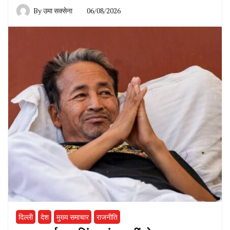
By
उमा सक्सेना
06/08/2026
दिल्ली
देश
मुख्य समाचार
राजनीति