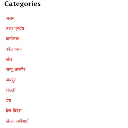
Categories
असम
उत्तर प्रदेश
कर्नाटक
कोलकाता
खेल
जम्मू-कश्मीर
जयपुर
दिल्ली
देश
देश-विदेश
फ़िल्म समीक्षाएँ