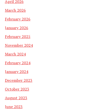
April 2026
March 2026
February 2026
January 2026
February 2025
November 2024
March 2024
February 2024
January 2024
December 2023
October 2023
August 2023
June 2023