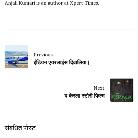
Anjali Kumari is an author at Xpert Times.
Previous
इंडियन एयरलाइंस दिवालिया।
Next
द केरला स्टोरी फिल्म
संबंधित पोस्ट