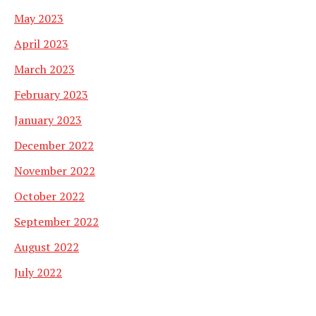
May 2023
April 2023
March 2023
February 2023
January 2023
December 2022
November 2022
October 2022
September 2022
August 2022
July 2022