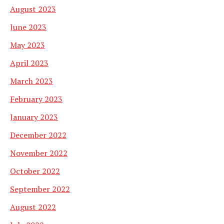
August 2023
June 2023
May 2023
April 2023
March 2023
February 2023
January 2023
December 2022
November 2022
October 2022
September 2022
August 2022