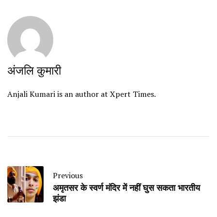
अंजलि कुमारी
Anjali Kumari is an author at Xpert Times.
Previous
अमृतसर के स्वर्ण मंदिर में नहीं घुस सकता भारतीय
झंडा