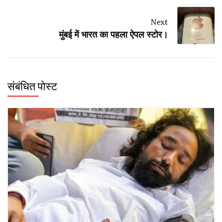
Next
मुंबई में भारत का पहला ऐपल स्टोर।
संबंधित पोस्ट