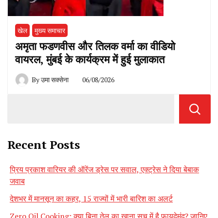
खेल
मुख्य समाचार
अमृता फडणवीस और तिलक वर्मा का वीडियो
वायरल, मुंबई के कार्यक्रम में हुई मुलाकात
By
उमा सक्सेना
06/08/2026
Recent Posts
प्रिय प्रकाश वारियर की ऑरेंज ड्रेस पर सवाल, एक्ट्रेस ने दिया बेबाक
जवाब
देशभर में मानसून का कहर, 15 राज्यों में भारी बारिश का अलर्ट
Zero Oil Cooking: क्या बिना तेल का खाना सच में है फायदेमंद? जानिए