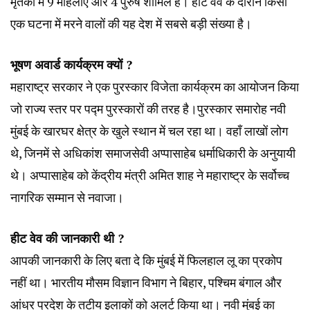
मृतकों में 9 महिलाएं और 4 पुरुष शामिल हैं। हीट वेव के दौरान किसी
एक घटना में मरने वालों की यह देश में सबसे बड़ी संख्या है।
भूषण अवार्ड कार्यक्रम क्यों ?
महाराष्ट्र सरकार ने एक पुरस्कार विजेता कार्यक्रम का आयोजन किया
जो राज्य स्तर पर पद्म पुरस्कारों की तरह है।पुरस्कार समारोह नवी
मुंबई के खारघर क्षेत्र के खुले स्थान में चल रहा था। वहाँ लाखों लोग
थे, जिनमें से अधिकांश समाजसेवी अप्पासाहेब धर्माधिकारी के अनुयायी
थे। अप्पासाहेब को केंद्रीय मंत्री अमित शाह ने महाराष्ट्र के सर्वोच्च
नागरिक सम्मान से नवाजा।
हीट वेव की जानकारी थी ?
आपकी जानकारी के लिए बता दे कि मुंबई में फिलहाल लू का प्रकोप
नहीं था। भारतीय मौसम विज्ञान विभाग ने बिहार, पश्चिम बंगाल और
आंध्र प्रदेश के तटीय इलाकों को अलर्ट किया था। नवी मुंबई का