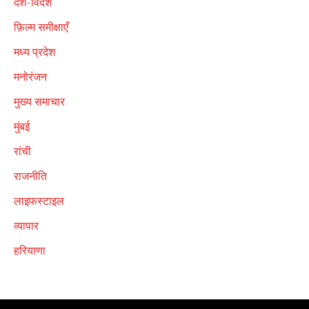
देश-विदेश
फ़िल्म समीक्षाएँ
मध्य प्रदेश
मनोरंजन
मुख्य समाचार
मुंबई
रांची
राजनीति
लाइफस्टाइल
व्यापार
हरियाणा