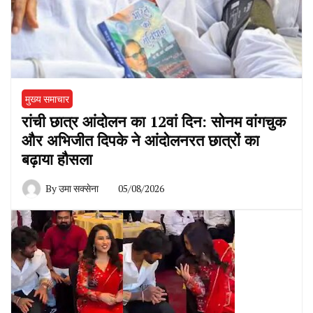
मुख्य समाचार
रांची छात्र आंदोलन का 12वां दिन: सोनम वांगचुक
और अभिजीत दिपके ने आंदोलनरत छात्रों का
बढ़ाया हौसला
By
उमा सक्सेना
05/08/2026