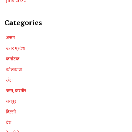
July 2022
Categories
असम
उत्तर प्रदेश
कर्नाटक
कोलकाता
खेल
जम्मू-कश्मीर
जयपुर
दिल्ली
देश