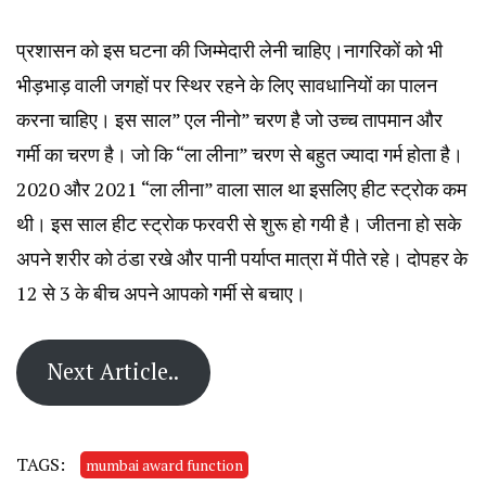
प्रशासन को इस घटना की जिम्मेदारी लेनी चाहिए।नागरिकों को भी
भीड़भाड़ वाली जगहों पर स्थिर रहने के लिए सावधानियों का पालन
करना चाहिए। इस साल” एल नीनो” चरण है जो उच्च तापमान और
गर्मी का चरण है। जो कि “ला लीना” चरण से बहुत ज्यादा गर्म होता है।
2020 और 2021 “ला लीना” वाला साल था इसलिए हीट स्ट्रोक कम
थी। इस साल हीट स्ट्रोक फरवरी से शुरू हो गयी है। जीतना हो सके
अपने शरीर को ठंडा रखे और पानी पर्याप्त मात्रा में पीते रहे। दोपहर के
12 से 3 के बीच अपने आपको गर्मी से बचाए।
Next Article..
TAGS:
mumbai award function