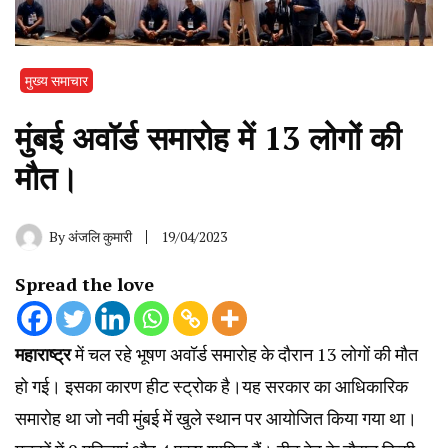
मुख्य समाचार
मुंबई अवॉर्ड समारोह में 13 लोगों की
मौत।
By
अंजलि कुमारी
19/04/2023
Spread the love
महाराष्ट्र
में चल रहे भूषण अवॉर्ड समारोह के दौरान 13 लोगों की मौत
हो गई। इसका कारण हीट स्ट्रोक है।यह सरकार का आधिकारिक
समारोह था जो नवी मुंबई में खुले स्थान पर आयोजित किया गया था।