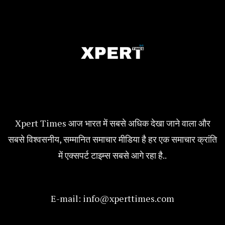
Xpert Times आज भारत में सबसे अधिक देखा जाने वाला और
सबसे विश्वसनीय, सम्मानित समाचार मीडिया है हर एक समाचार क्रांति
में एक्सपर्ट टाइम्स सबसे आगे रहा है..
E-mail:
info@xperttimes.com