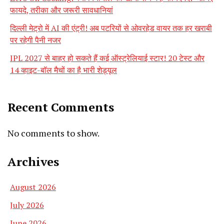
फायदे, तरीका और जरूरी सावधानियां
दिल्ली मेट्रो में AI की एंट्री! अब पटरियों से ओवरहेड वायर तक हर खराबी
पर रहेगी पैनी नजर
IPL 2027 से बाहर हो सकते हैं कई ऑस्ट्रेलियाई स्टार! 20 टेस्ट और
14 व्हाइट-बॉल मैचों का है भारी शेड्यूल
Recent Comments
No comments to show.
Archives
August 2026
July 2026
June 2026