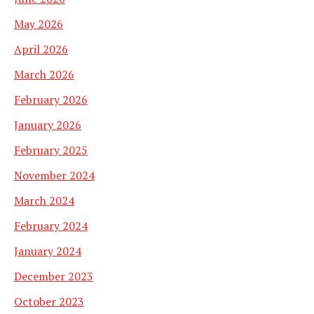
May 2026
April 2026
March 2026
February 2026
January 2026
February 2025
November 2024
March 2024
February 2024
January 2024
December 2023
October 2023