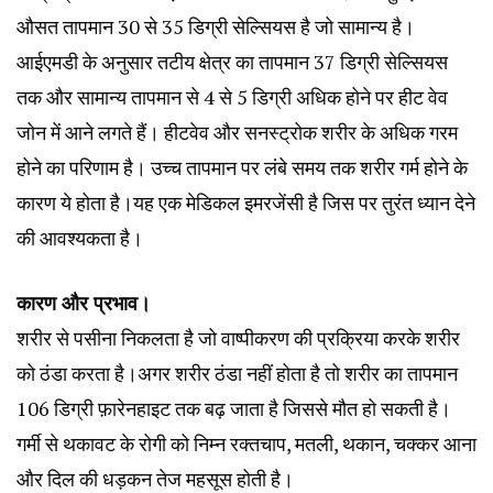
औसत तापमान 30 से 35 डिग्री सेल्सियस है जो सामान्य है।
आईएमडी के अनुसार तटीय क्षेत्र का तापमान 37 डिग्री सेल्सियस
तक और सामान्य तापमान से 4 से 5 डिग्री अधिक होने पर हीट वेव
जोन में आने लगते हैं। हीटवेव और सनस्ट्रोक शरीर के अधिक गरम
होने का परिणाम है। उच्च तापमान पर लंबे समय तक शरीर गर्म होने के
कारण ये होता है।यह एक मेडिकल इमरजेंसी है जिस पर तुरंत ध्यान देने
की आवश्यकता है।
कारण और प्रभाव।
शरीर से पसीना निकलता है जो वाष्पीकरण की प्रक्रिया करके शरीर
को ठंडा करता है।अगर शरीर ठंडा नहीं होता है तो शरीर का तापमान
106 डिग्री फ़ारेनहाइट तक बढ़ जाता है जिससे मौत हो सकती है।
गर्मी से थकावट के रोगी को निम्न रक्तचाप, मतली, थकान, चक्कर आना
और दिल की धड़कन तेज महसूस होती है।