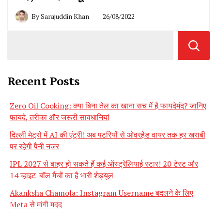
By
Sarajuddin Khan
26/08/2022
Recent Posts
Zero Oil Cooking: क्या बिना तेल का खाना सच में है फायदेमंद? जानिए
फायदे, तरीका और जरूरी सावधानियां
दिल्ली मेट्रो में AI की एंट्री! अब पटरियों से ओवरहेड वायर तक हर खराबी
पर रहेगी पैनी नजर
IPL 2027 से बाहर हो सकते हैं कई ऑस्ट्रेलियाई स्टार! 20 टेस्ट और
14 व्हाइट-बॉल मैचों का है भारी शेड्यूल
Akanksha Chamola: Instagram Username बदलने के लिए
Meta से मांगी मदद