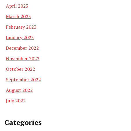
April 2023
March 2023
February 2023
January 2023
December 2022
November 2022
October 2022
September 2022
August 2022
July 2022
Categories