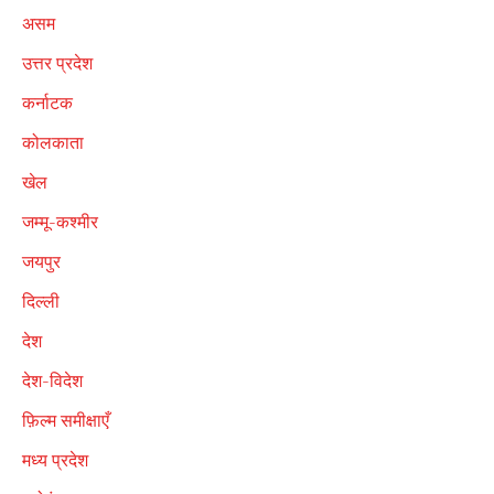
असम
उत्तर प्रदेश
कर्नाटक
कोलकाता
खेल
जम्मू-कश्मीर
जयपुर
दिल्ली
देश
देश-विदेश
फ़िल्म समीक्षाएँ
मध्य प्रदेश