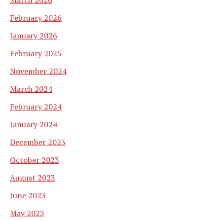
February 2026
January 2026
February 2025
November 2024
March 2024
February 2024
January 2024
December 2023
October 2023
August 2023
June 2023
May 2023