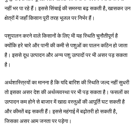
नहीं भर पा रहे हैं। इससे सिंचाई की समस्या बढ़ सकती है, खासकर उन
क्षेत्रों में जहाँ किसान पूरी तरह भूजल पर निर्भर हैं।
पशुपालन करने वाले किसानों के लिए भी यह स्थिति चुनौतीपूर्ण है
क्योंकि हरे चारे और पानी की कमी से पशुओं का पालन कठिन हो जाता
है। इससे दूध उत्पादन और अन्य पशु उत्पादों पर भी असर पड़ सकता
है।
अर्थशास्त्रियों का मानना है कि यदि बारिश की स्थिति जल्द नहीं सुधरी
तो इसका असर देश की अर्थव्यवस्था पर भी पड़ सकता है। फसलों का
उत्पादन कम होने से बाजार में खाद्य वस्तुओं की आपूर्ति घट सकती है
और कीमतें बढ़ सकती हैं। इससे महंगाई में बढ़ोतरी हो सकती है,
जिसका असर आम जनता पर पड़ेगा।