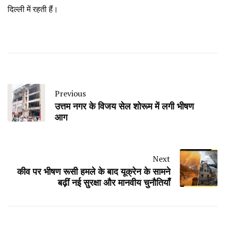
दिल्ली में रहती हैं।
Previous
उत्तम नगर के विजय सेल शोरूम में लगी भीषण
आग
Next
कीव पर भीषण रूसी हमले के बाद यूक्रेन के सामने
बढ़ीं नई सुरक्षा और मानवीय चुनौतियाँ