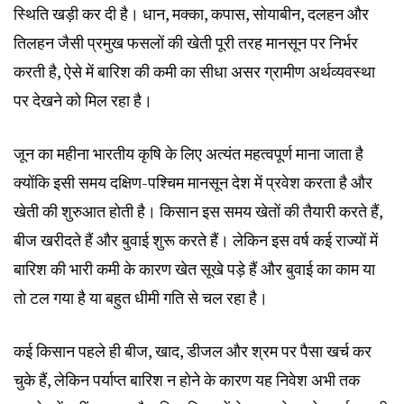
स्थिति खड़ी कर दी है। धान, मक्का, कपास, सोयाबीन, दलहन और
तिलहन जैसी प्रमुख फसलों की खेती पूरी तरह मानसून पर निर्भर
करती है, ऐसे में बारिश की कमी का सीधा असर ग्रामीण अर्थव्यवस्था
पर देखने को मिल रहा है।
जून का महीना भारतीय कृषि के लिए अत्यंत महत्वपूर्ण माना जाता है
क्योंकि इसी समय दक्षिण-पश्चिम मानसून देश में प्रवेश करता है और
खेती की शुरुआत होती है। किसान इस समय खेतों की तैयारी करते हैं,
बीज खरीदते हैं और बुवाई शुरू करते हैं। लेकिन इस वर्ष कई राज्यों में
बारिश की भारी कमी के कारण खेत सूखे पड़े हैं और बुवाई का काम या
तो टल गया है या बहुत धीमी गति से चल रहा है।
कई किसान पहले ही बीज, खाद, डीजल और श्रम पर पैसा खर्च कर
चुके हैं, लेकिन पर्याप्त बारिश न होने के कारण यह निवेश अभी तक