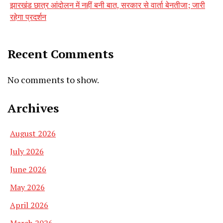
झारखंड छात्र आंदोलन में नहीं बनी बात, सरकार से वार्ता बेनतीजा; जारी
रहेगा प्रदर्शन
Recent Comments
No comments to show.
Archives
August 2026
July 2026
June 2026
May 2026
April 2026
March 2026