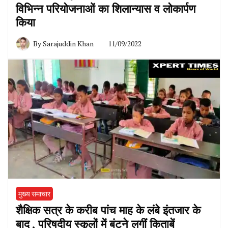
विभिन्न परियोजनाओं का शिलान्यास व लोकार्पण
किया
By
Sarajuddin Khan
11/09/2022
मुख्य समाचार
शैक्षिक सत्र के करीब पांच माह के लंबे इंतजार के
बाद , परिषदीय स्कूलों में बंटने लगीं किताबें