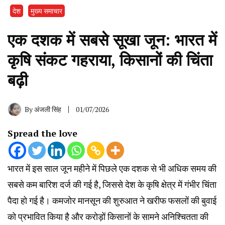
देश
मुख्य समाचार
एक दशक में सबसे सूखा जून: भारत में
कृषि संकट गहराया, किसानों की चिंता
बढ़ी
By
अंजली सिंह
01/07/2026
Spread the love
भारत में इस साल जून महीने में पिछले एक दशक से भी अधिक समय की
सबसे कम बारिश दर्ज की गई है, जिससे देश के कृषि क्षेत्र में गंभीर चिंता
पैदा हो गई है। कमजोर मानसून की शुरुआत ने खरीफ फसलों की बुवाई
को प्रभावित किया है और करोड़ों किसानों के सामने अनिश्चितता की