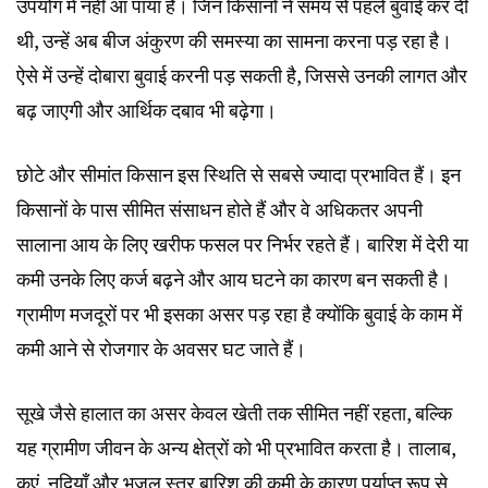
उपयोग में नहीं आ पाया है। जिन किसानों ने समय से पहले बुवाई कर दी
थी, उन्हें अब बीज अंकुरण की समस्या का सामना करना पड़ रहा है।
ऐसे में उन्हें दोबारा बुवाई करनी पड़ सकती है, जिससे उनकी लागत और
बढ़ जाएगी और आर्थिक दबाव भी बढ़ेगा।
छोटे और सीमांत किसान इस स्थिति से सबसे ज्यादा प्रभावित हैं। इन
किसानों के पास सीमित संसाधन होते हैं और वे अधिकतर अपनी
सालाना आय के लिए खरीफ फसल पर निर्भर रहते हैं। बारिश में देरी या
कमी उनके लिए कर्ज बढ़ने और आय घटने का कारण बन सकती है।
ग्रामीण मजदूरों पर भी इसका असर पड़ रहा है क्योंकि बुवाई के काम में
कमी आने से रोजगार के अवसर घट जाते हैं।
सूखे जैसे हालात का असर केवल खेती तक सीमित नहीं रहता, बल्कि
यह ग्रामीण जीवन के अन्य क्षेत्रों को भी प्रभावित करता है। तालाब,
कुएं, नदियाँ और भूजल स्तर बारिश की कमी के कारण पर्याप्त रूप से