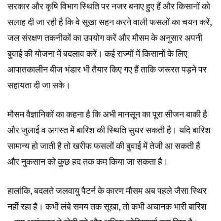
सरकार और कृषि विभाग स्थिति पर नजर बनाए हुए हैं और किसानों को
सलाह दी जा रही है कि वे सूखा सहन करने वाली फसलों का चयन करें,
जल संरक्षण तकनीकों का उपयोग करें और मौसम के अनुसार अपनी
बुवाई की योजना में बदलाव करें। कई राज्यों में किसानों के लिए
आपातकालीन बीज भंडार भी तैयार किए गए हैं ताकि जरूरत पड़ने पर
सहायता दी जा सके।
मौसम वैज्ञानिकों का कहना है कि अभी मानसून का पूरा सीजन बाकी है
और जुलाई व अगस्त में बारिश की स्थिति सुधर सकती है। यदि बारिश
सामान्य हो जाती है तो खरीफ फसलों की बुवाई में तेजी आ सकती है
और नुकसान को कुछ हद तक कम किया जा सकता है।
हालांकि, बदलते जलवायु पैटर्न के कारण मौसम अब पहले जैसा स्थिर
नहीं रहा है। कभी लंबे समय तक सूखा, तो कभी अचानक भारी बारिश