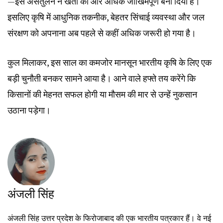
—इस असंतुलन ने खेती को और अधिक जोखिमपूर्ण बना दिया है।
इसलिए कृषि में आधुनिक तकनीक, बेहतर सिंचाई व्यवस्था और जल
संरक्षण को अपनाना अब पहले से कहीं अधिक जरूरी हो गया है।
कुल मिलाकर, इस साल का कमजोर मानसून भारतीय कृषि के लिए एक
बड़ी चुनौती बनकर सामने आया है। आने वाले हफ्ते तय करेंगे कि
किसानों की मेहनत सफल होगी या मौसम की मार से उन्हें नुकसान
उठाना पड़ेगा।
अंजली सिंह
अंजली सिंह उत्तर प्रदेश के फिरोजाबाद की एक भारतीय पत्रकार हैं। वे नई