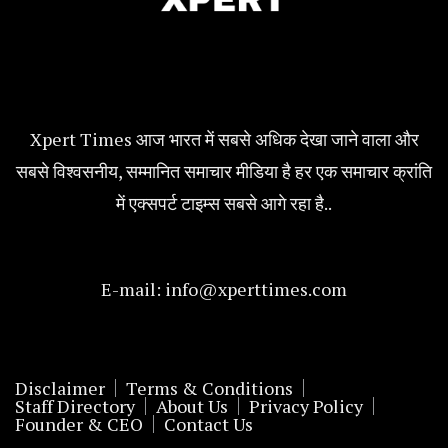
Xpert Times आज भारत में सबसे अधिक देखा जाने वाला और
सबसे विश्वसनीय, सम्मानित समाचार मीडिया है हर एक समाचार क्रांति
में एक्सपर्ट टाइम्स सबसे आगे रहा है..
E-mail:
info@xperttimes.com
Disclaimer
Terms & Conditions
Staff Directory
About Us
Privacy Policy
Founder & CEO
Contact Us