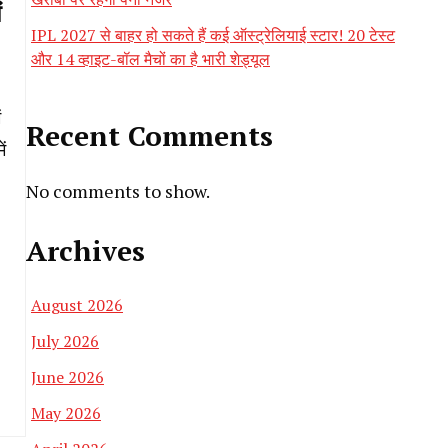
IPL 2027 से बाहर हो सकते हैं कई ऑस्ट्रेलियाई स्टार! 20 टेस्ट
और 14 व्हाइट-बॉल मैचों का है भारी शेड्यूल
ं
Recent Comments
ं
No comments to show.
Archives
August 2026
July 2026
June 2026
May 2026