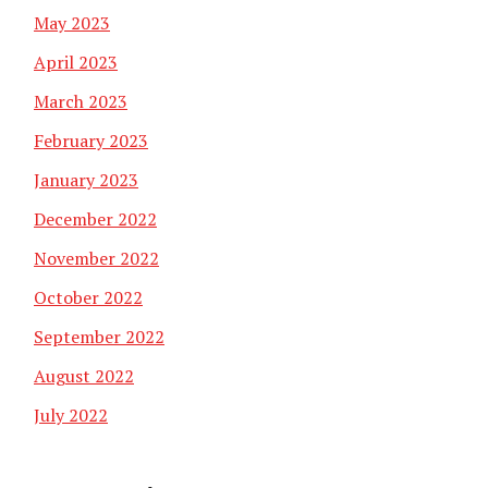
May 2023
April 2023
March 2023
February 2023
January 2023
December 2022
November 2022
October 2022
September 2022
August 2022
July 2022