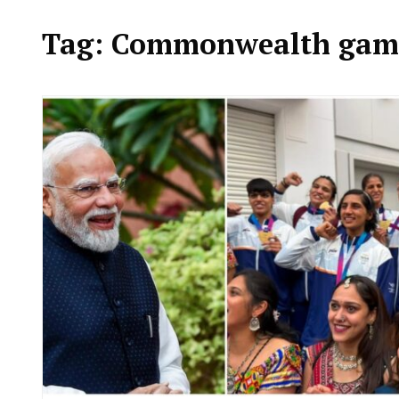
Tag:
Commonwealth gam