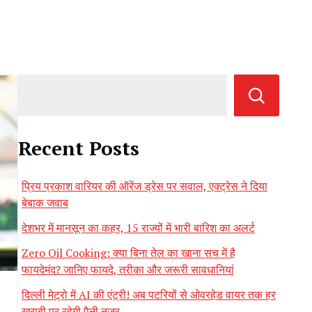
Recent Posts
प्रिय प्रकाश वारियर की ऑरेंज ड्रेस पर सवाल, एक्ट्रेस ने दिया
बेबाक जवाब
देशभर में मानसून का कहर, 15 राज्यों में भारी बारिश का अलर्ट
Zero Oil Cooking: क्या बिना तेल का खाना सच में है
फायदेमंद? जानिए फायदे, तरीका और जरूरी सावधानियां
दिल्ली मेट्रो में AI की एंट्री! अब पटरियों से ओवरहेड वायर तक हर
खराबी पर रहेगी पैनी नजर