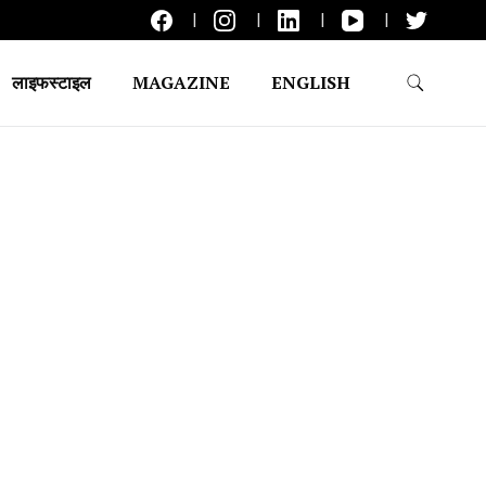
लाइफस्टाइल
MAGAZINE
ENGLISH