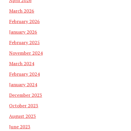
April 2026
March 2026
February 2026
January 2026
February 2025
November 2024
March 2024
February 2024
January 2024
December 2023
October 2023
August 2023
June 2023