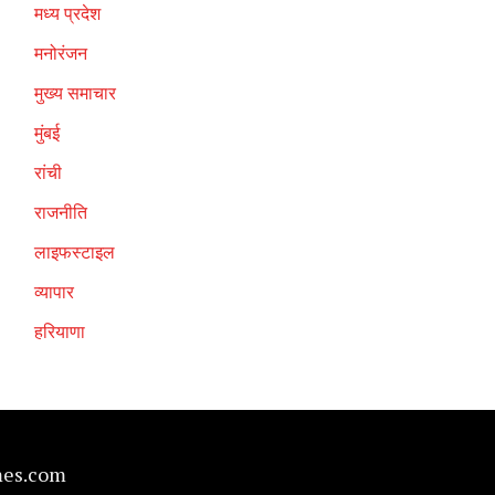
मध्य प्रदेश
मनोरंजन
मुख्य समाचार
मुंबई
रांची
राजनीति
लाइफस्टाइल
व्यापार
हरियाणा
mes.com