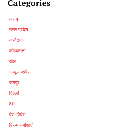
Categories
असम
उत्तर प्रदेश
कर्नाटक
कोलकाता
खेल
जम्मू-कश्मीर
जयपुर
दिल्ली
देश
देश-विदेश
फ़िल्म समीक्षाएँ