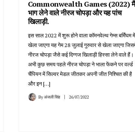
Commonwealth Games (2022) मैं
भाग लेने वाले नीरज चोपड़ा और यह पांच
खिलाड़ी.
इस साल 2022 में शुरू होने वाला कॉमनवेल्थ गेम्स बर्मिंघम मे
खेला जाएगा यह गेम 28 जुलाई गुरुवार से खेला जाएगा जिसमे
नीरज चोपड़ा जैसे कई दिग्गज खिलाड़ी हिस्सा लेने वाले हैं।
अभी कुछ समय पहले नीरज चोपड़ा ने भाला फेंकने पर वर्ल्ड
चैंपियन में सिल्वर मेडल जीतकर अपनी जीत निश्चित की है
और इन […]
By
अंजली सिंह
26/07/2022